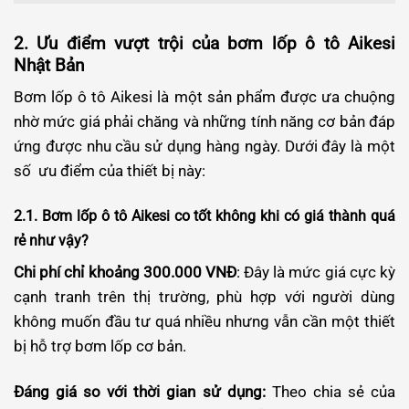
2. Ưu điểm vượt trội của bơm lốp ô tô Aikesi
Nhật Bản
Bơm lốp ô tô Aikesi là một sản phẩm được ưa chuộng
nhờ mức giá phải chăng và những tính năng cơ bản đáp
ứng được nhu cầu sử dụng hàng ngày. Dưới đây là một
số ưu điểm của thiết bị này:
2.1. Bơm lốp ô tô Aikesi co tốt không khi có giá thành quá
rẻ như vậy?
Chi phí chỉ khoảng 300.000 VNĐ
: Đây là mức giá cực kỳ
cạnh tranh trên thị trường, phù hợp với người dùng
không muốn đầu tư quá nhiều nhưng vẫn cần một thiết
bị hỗ trợ bơm lốp cơ bản.
Đáng giá so với thời gian sử dụng:
Theo chia sẻ của