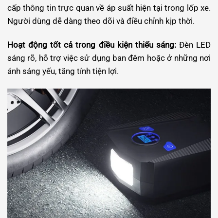
cấp thông tin trực quan về áp suất hiện tại trong lốp xe.
Người dùng dễ dàng theo dõi và điều chỉnh kịp thời.
Hoạt động tốt cả trong điều kiện thiếu sáng:
Đèn LED
sáng rõ, hỗ trợ việc sử dụng ban đêm hoặc ở những nơi
ánh sáng yếu, tăng tính tiện lợi.