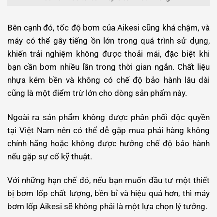
Bên cạnh đó, tốc độ bơm của Aikesi cũng khá chậm, và
máy có thể gây tiếng ồn lớn trong quá trình sử dụng,
khiến trải nghiệm không được thoải mái, đặc biệt khi
bạn cần bơm nhiều lần trong thời gian ngắn. Chất liệu
nhựa kém bền và không có chế độ bảo hành lâu dài
cũng là một điểm trừ lớn cho dòng sản phẩm này.
Ngoài ra sản phẩm không được phân phối độc quyền
tại Việt Nam nên có thể dễ gặp mua phải hàng không
chính hãng hoặc không được hưởng chế độ bảo hành
nếu gặp sự cố kỹ thuật.
Với những hạn chế đó, nếu bạn muốn đầu tư một thiết
bị bơm lốp chất lượng, bền bỉ và hiệu quả hơn, thì máy
bơm lốp Aikesi sẽ không phải là một lựa chọn lý tưởng.