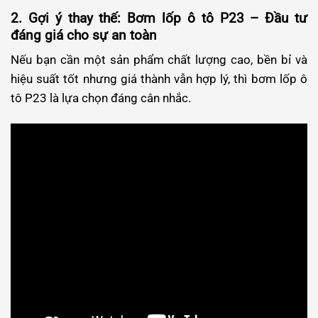
2. Gợi ý thay thế: Bơm lốp ô tô P23 – Đầu tư
đáng giá cho sự an toàn
Nếu bạn cần một sản phẩm chất lượng cao, bền bỉ và
hiệu suất tốt nhưng giá thành vẫn hợp lý, thì bơm lốp ô
tô P23 là lựa chọn đáng cân nhắc.