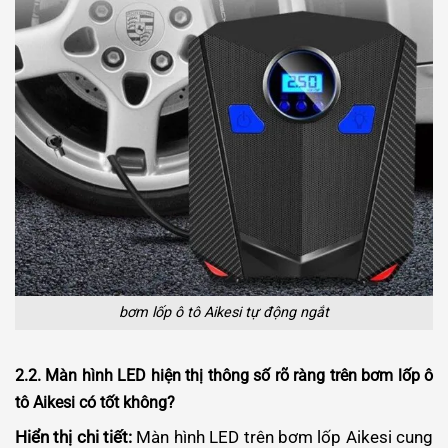
bơm lốp ô tô Aikesi tự động ngắt
2.2. Màn hình LED hiện thị thông số rõ ràng trên bơm lốp ô
tô Aikesi có tốt không?
Hiển thị chi tiết:
Màn hình LED trên bơm lốp Aikesi cung