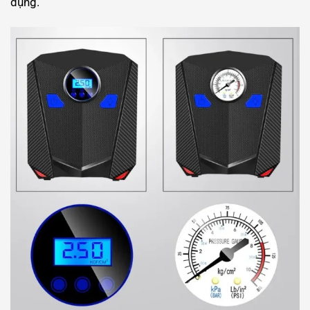
dụng.