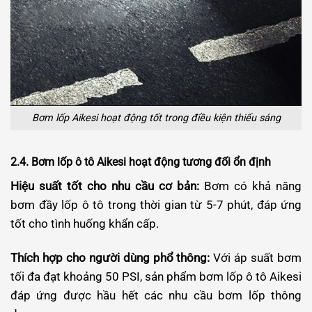
Bơm lốp Aikesi hoạt động tốt trong điều kiện thiếu sáng
2.4. Bơm lốp ô tô Aikesi hoạt động tương đối ổn định
Hiệu suất tốt cho nhu cầu cơ bản:
Bơm có khả năng
bơm đầy lốp ô tô trong thời gian từ 5-7 phút, đáp ứng
tốt cho tình huống khẩn cấp.
Thích hợp cho người dùng phổ thông:
Với áp suất bơm
tối đa đạt khoảng 50 PSI, sản phẩm bơm lốp ô tô Aikesi
đáp ứng được hầu hết các nhu cầu bơm lốp thông