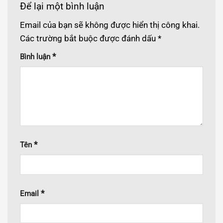
Để lại một bình luận
Email của bạn sẽ không được hiển thị công khai.
Các trường bắt buộc được đánh dấu
*
*
Bình luận
*
Tên
*
Email