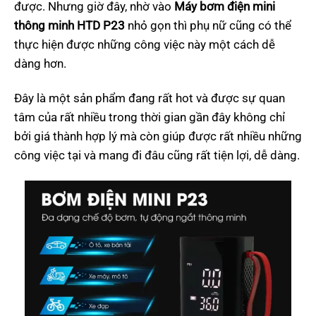
được. Nhưng giờ đây, nhờ vào
Máy bơm điện mini
thông minh HTD P23
nhỏ gọn thì phụ nữ cũng có thể
thực hiện được những công việc này một cách dễ
dàng hơn.
Đây là một sản phẩm đang rất hot và được sự quan
tâm của rất nhiều trong thời gian gần đây không chỉ
bởi giá thành hợp lý mà còn giúp được rất nhiều những
công việc tại và mang đi đâu cũng rất tiện lợi, dễ dàng.