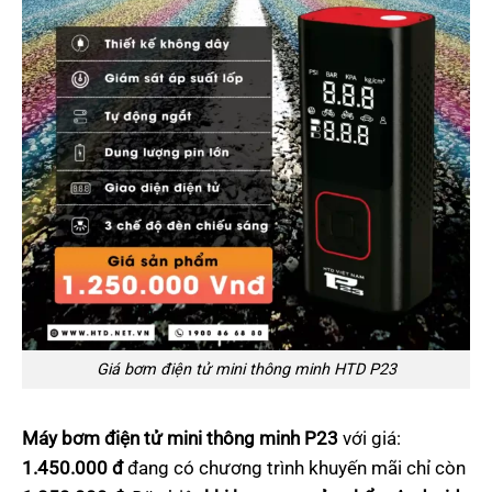
Giá bơm điện tử mini thông minh HTD P23
Máy bơm điện tử mini thông minh P23
với giá:
1.450.000 đ
đang có chương trình khuyến mãi chỉ còn