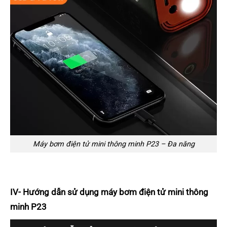
Máy bơm điện tử mini thông minh P23 – Đa năng
IV- Hướng dẫn sử dụng máy bơm điện tử mini thông
minh P23