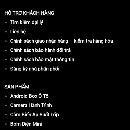
HỖ TRỢ KHÁCH HÀNG
Tìm kiếm đại lý
Liên hệ
Chính sách giao nhận hàng – kiểm tra hàng hóa
Chính sách bảo hành đổi trả
Chính sách bảo mật thông tin
Đăng ký nhà phân phối
SẢN PHẨM
Android Box Ô Tô
Camera Hành Trình
Cảm Biến Áp Suất Lốp
Bơm Điện Mini