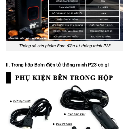
Thông số sản phẩm Bơm điện tử thông minh P23
II. Trong hộp Bơm điện tử thông minh P23 có gì