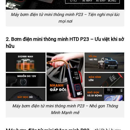
Máy bơm điện tử mini thông minh P23 – Tiện nghi mọi lúc
mọi nơi
2. Bơm điện mini thông minh HTD P23 – Ưu việt khi sở
hữu
Máy bơm điện tử mini thông minh P23 – Nhỏ gọn Thông
Minh Mạnh mẽ