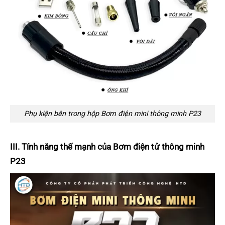
Phụ kiện bên trong hộp Bơm điện mini thông minh P23
III. Tính năng thế mạnh của Bơm điện tử thông minh
P23