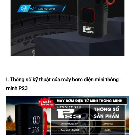
I. Thông số kỹ thuật của máy bơm điện mini thông
minh P23