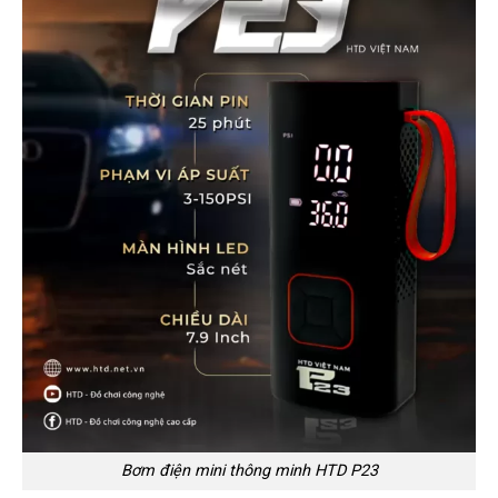
Bơm điện mini thông minh HTD P23