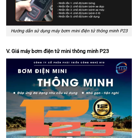
Hướng dẫn sử dụng máy bơm mini điện tử thông minh P23
V. Giá máy bơm điện tử mini thông minh P23