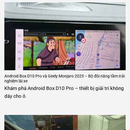
Android Box D10 Pro và Geely Monjaro 2025 – Bộ đôi nâng tầm trải
nghiệm lái xe
Khám phá Android Box D10 Pro – thiết bị giải trí không
dây cho ô