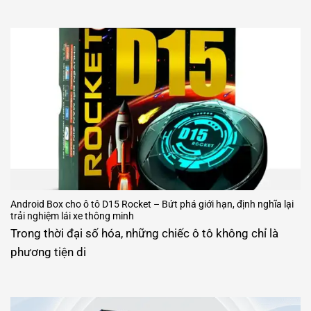
Android Box cho ô tô D15 Rocket – Bứt phá giới hạn, định nghĩa lại
trải nghiệm lái xe thông minh
Trong thời đại số hóa, những chiếc ô tô không chỉ là
phương tiện di