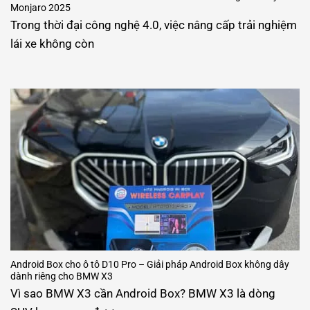
Monjaro 2025
Trong thời đại công nghệ 4.0, việc nâng cấp trải nghiệm
lái xe không còn
Android Box cho ô tô D10 Pro – Giải pháp Android Box không dây
dành riêng cho BMW X3
Vì sao BMW X3 cần Android Box? BMW X3 là dòng