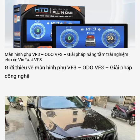
Màn hình phụ VF3 – ODO VF3 – Giải pháp nâng tầm trải nghiệm
cho xe VinFast VF3
Giới thiệu về màn hình phụ VF3 – ODO VF3 – Giải pháp
công nghệ