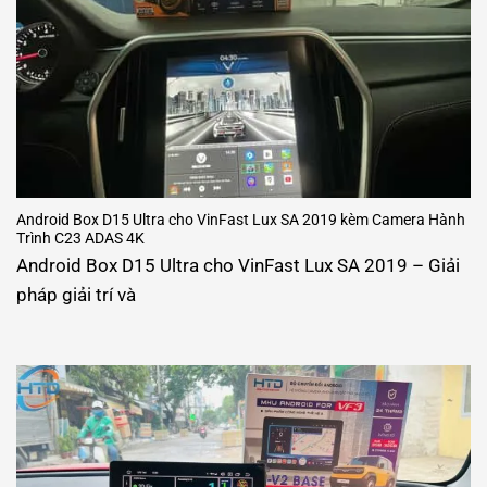
Android Box D15 Ultra cho VinFast Lux SA 2019 kèm Camera Hành
Trình C23 ADAS 4K
Android Box D15 Ultra cho VinFast Lux SA 2019 – Giải
pháp giải trí và