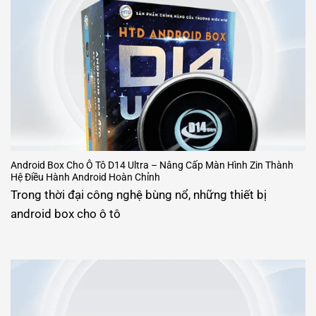
Android Box Cho Ô Tô D14 Ultra – Nâng Cấp Màn Hình Zin Thành
Hệ Điều Hành Android Hoàn Chỉnh
Trong thời đại công nghệ bùng nổ, những thiết bị
android box cho ô tô