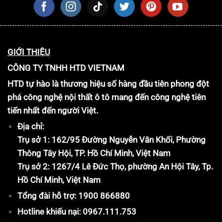
GIỚI THIỆU
CÔNG TY TNHH HTD VIETNAM
HTD tự hào là thương hiệu số hàng đầu tiên phong đột
phá công nghệ nội thất ô tô mang đến công nghệ tiên
tiến nhất đến người Việt.
Địa chỉ:
Trụ sở 1: 162/95 Đường Nguyễn Văn Khối, Phường
Thông Tây Hội, TP. Hồ Chí Minh, Việt Nam
Trụ sở 2: 1267/4 Lê Đức Thọ, phường An Hội Tây, Tp.
Hồ Chí Minh, Việt Nam
Tổng đài hỗ trợ: 1900 866880
Hotline khiếu nại: 0967.111.753