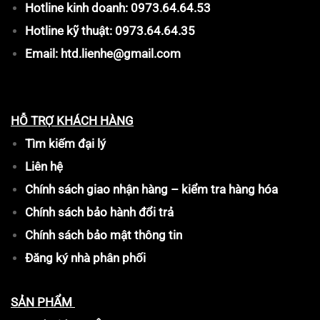
Hotline kinh doanh: 0973.64.64.53
Hotline kỹ thuật: 0973.64.64.35
Email: htd.lienhe@gmail.com
HỖ TRỢ KHÁCH HÀNG
Tìm kiếm đại lý
Liên hệ
Chính sách giao nhận hàng – kiểm tra hàng hóa
Chính sách bảo hành đổi trả
Chính sách bảo mật thông tin
Đăng ký nhà phân phối
SẢN PHẨM