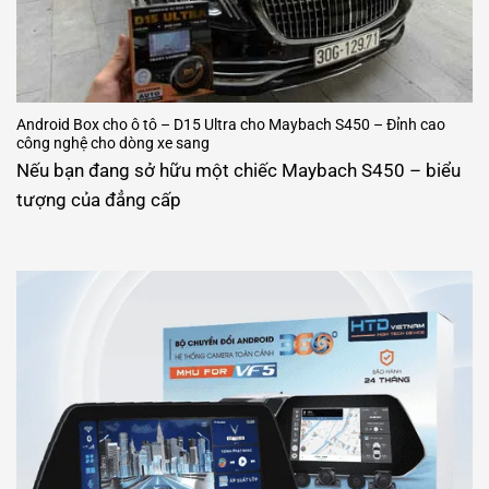
Android Box cho ô tô – D15 Ultra cho Maybach S450 – Đỉnh cao
công nghệ cho dòng xe sang
Nếu bạn đang sở hữu một chiếc Maybach S450 – biểu
tượng của đẳng cấp