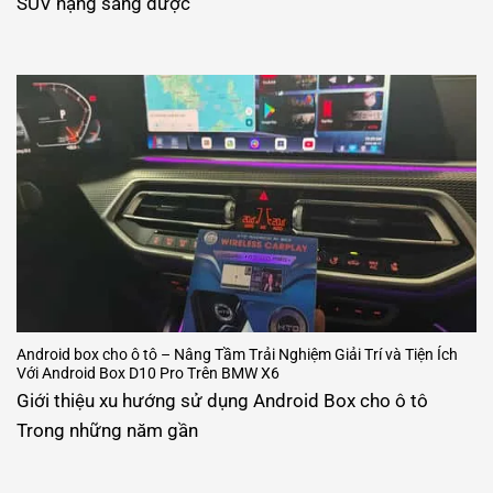
SUV hạng sang được
Android box cho ô tô – Nâng Tầm Trải Nghiệm Giải Trí và Tiện Ích
Với Android Box D10 Pro Trên BMW X6
Giới thiệu xu hướng sử dụng Android Box cho ô tô
Trong những năm gần