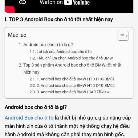
I. TOP 3 Android Box cho ô tô tốt nhất hiện nay
Mục lục
Android box cho ô tô là gì?
Lợi ích của Android box cho ô tô
Tiêu chí lựa chọn Android box cho ô tô BMW
Top 3 sản phẩm Android box cho ô tô BMW tốt nhất
hiện nay
1. Android box cho ô tô BMW HTD D10-BM01
2. Android box cho ô tô BMW HTD D10-BM02
3. Android box cho ô tô BMW ICAR Elliview
Android box cho ô tô là gì?
Android Box cho ô tô
là thiết bị nhỏ gọn, giúp nâng cấp
màn hình zin của ô tô thành một hệ thống chạy hệ điều
hành Android mà không cần phải thay màn hình gốc.