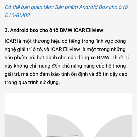
Có thể bạn quan tâm: Sản phẩm Android Box cho ô tô
D10-BM02
3. Android box cho ô tô BMW ICAR Elliview
ICAR là một thương hiệu có tiếng trong lĩnh vực công
nghệ giải trí ô tô, và ICAR Elliview là một trong những
sản phẩm nổi bật dành cho các dòng xe BMW. Thiết bị
này không chỉ mang đến khả năng nâng cấp hệ thống
giải trí, mà còn đảm bảo tính ổn định và độ tin cậy cao
trong quá trình sử dụng.