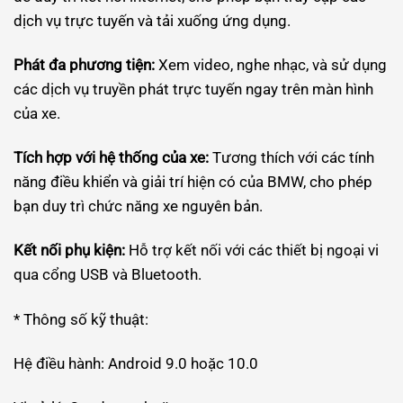
dịch vụ trực tuyến và tải xuống ứng dụng.
Phát đa phương tiện:
Xem video, nghe nhạc, và sử dụng
các dịch vụ truyền phát trực tuyến ngay trên màn hình
của xe.
Tích hợp với hệ thống của xe:
Tương thích với các tính
năng điều khiển và giải trí hiện có của BMW, cho phép
bạn duy trì chức năng xe nguyên bản.
Kết nối phụ kiện:
Hỗ trợ kết nối với các thiết bị ngoại vi
qua cổng USB và Bluetooth.
* Thông số kỹ thuật:
Hệ điều hành: Android 9.0 hoặc 10.0