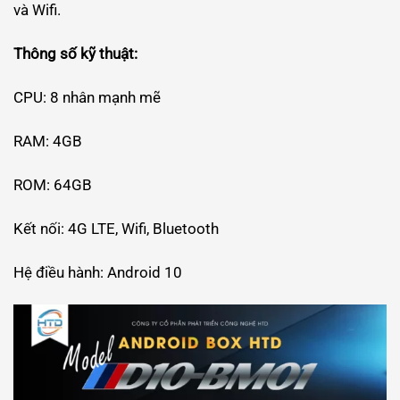
và Wifi.
Thông số kỹ thuật:
CPU: 8 nhân mạnh mẽ
RAM: 4GB
ROM: 64GB
Kết nối: 4G LTE, Wifi, Bluetooth
Hệ điều hành: Android 10