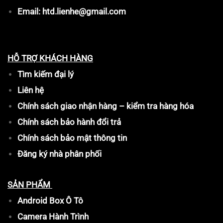
Email: htd.lienhe@gmail.com
HỖ TRỢ KHÁCH HÀNG
Tìm kiếm đại lý
Liên hệ
Chính sách giao nhận hàng – kiểm tra hàng hóa
Chính sách bảo hành đổi trả
Chính sách bảo mật thông tin
Đăng ký nhà phân phối
SẢN PHẨM
Android Box Ô Tô
Camera Hành Trình