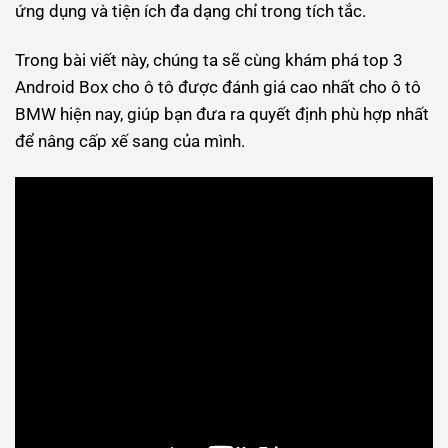
ứng dụng và tiện ích đa dạng chỉ trong tích tắc.
Trong bài viết này, chúng ta sẽ cùng khám phá top 3
Android Box cho ô tô được đánh giá cao nhất cho ô tô
BMW hiện nay, giúp bạn đưa ra quyết định phù hợp nhất
để nâng cấp xế sang của mình.