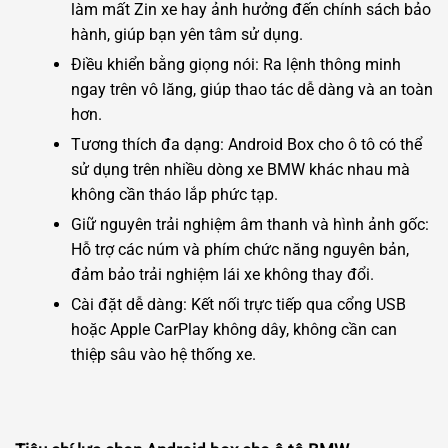
làm mất Zin xe hay ảnh hưởng đến chính sách bảo
hành, giúp bạn yên tâm sử dụng.
Điều khiển bằng giọng nói: Ra lệnh thông minh
ngay trên vô lăng, giúp thao tác dễ dàng và an toàn
hơn.
Tương thích đa dạng: Android Box cho ô tô có thể
sử dụng trên nhiều dòng xe BMW khác nhau mà
không cần tháo lắp phức tạp.
Giữ nguyên trải nghiệm âm thanh và hình ảnh gốc:
Hỗ trợ các núm và phím chức năng nguyên bản,
đảm bảo trải nghiệm lái xe không thay đổi.
Cài đặt dễ dàng: Kết nối trực tiếp qua cổng USB
hoặc Apple CarPlay không dây, không cần can
thiệp sâu vào hệ thống xe.