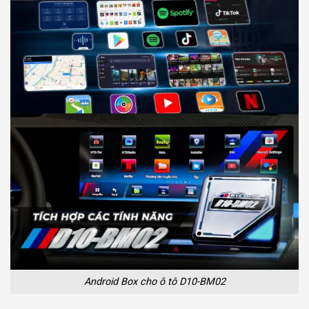
Android Box cho ô tô D10-BM02