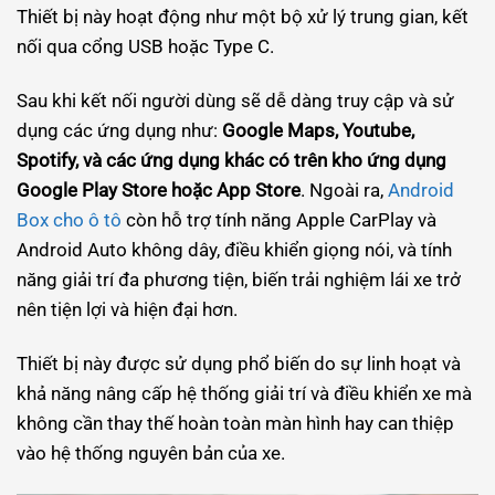
Thiết bị này hoạt động như một bộ xử lý trung gian, kết
nối qua cổng USB hoặc Type C.
Sau khi kết nối người dùng sẽ dễ dàng truy cập và sử
dụng các ứng dụng như:
Google Maps, Youtube,
Spotify, và các ứng dụng khác có trên kho ứng dụng
Google Play Store hoặc App Store
. Ngoài ra,
Android
Box cho ô tô
còn hỗ trợ tính năng Apple CarPlay và
Android Auto không dây, điều khiển giọng nói, và tính
năng giải trí đa phương tiện, biến trải nghiệm lái xe trở
nên tiện lợi và hiện đại hơn.
Thiết bị này được sử dụng phổ biến do sự linh hoạt và
khả năng nâng cấp hệ thống giải trí và điều khiển xe mà
không cần thay thế hoàn toàn màn hình hay can thiệp
vào hệ thống nguyên bản của xe.