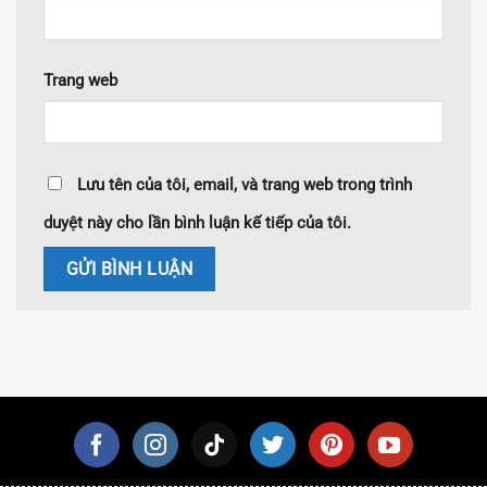
Trang web
Lưu tên của tôi, email, và trang web trong trình
duyệt này cho lần bình luận kế tiếp của tôi.