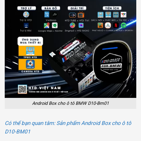
Android Box cho ô tô BMW D10-Bm01
Có thể bạn quan tâm: Sản phẩm Android Box cho ô tô
D10-BM01