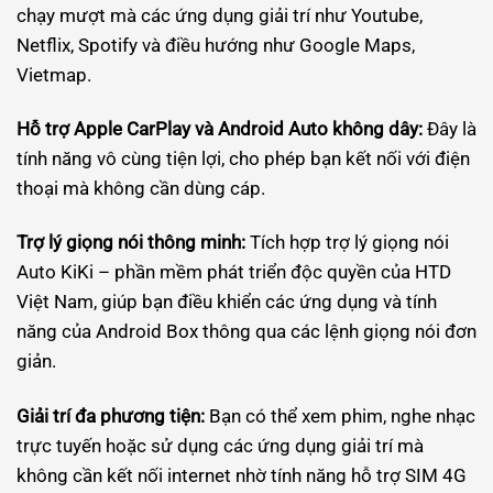
chạy mượt mà các ứng dụng giải trí như Youtube,
Netflix, Spotify và điều hướng như Google Maps,
Vietmap.
Hỗ trợ Apple CarPlay và Android Auto không dây:
Đây là
tính năng vô cùng tiện lợi, cho phép bạn kết nối với điện
thoại mà không cần dùng cáp.
Trợ lý giọng nói thông minh:
Tích hợp trợ lý giọng nói
Auto KiKi – phần mềm phát triển độc quyền của HTD
Việt Nam, giúp bạn điều khiển các ứng dụng và tính
năng của Android Box thông qua các lệnh giọng nói đơn
giản.
Giải trí đa phương tiện:
Bạn có thể xem phim, nghe nhạc
trực tuyến hoặc sử dụng các ứng dụng giải trí mà
không cần kết nối internet nhờ tính năng hỗ trợ SIM 4G