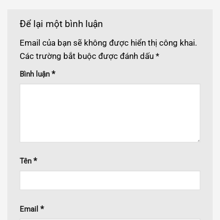
Để lại một bình luận
Email của bạn sẽ không được hiển thị công khai.
Các trường bắt buộc được đánh dấu
*
*
Bình luận
*
Tên
*
Email