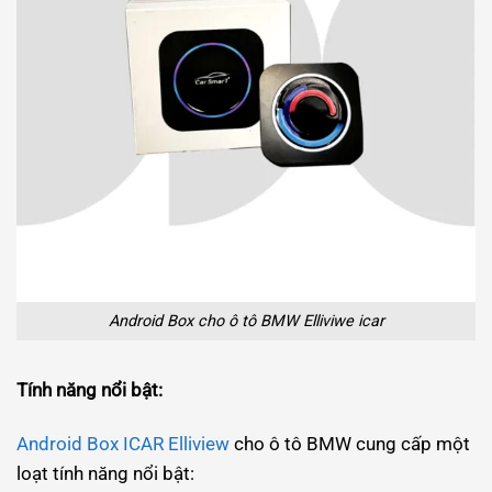
Android Box cho ô tô BMW Elliviwe icar
Tính năng nổi bật:
Android Box ICAR Elliview
cho ô tô BMW cung cấp một
loạt tính năng nổi bật: