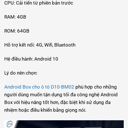
CPU: Cải tiến từ phiên bản trước
RAM: 4GB
ROM: 64GB
Hỗ trợ kết nối: 4G, Wifi, Bluetooth
Hệ điều hành: Android 10
Lý do nên chọn:
Android Box cho ô tô D10-BM02
phù hợp cho những
người dùng muốn tận dụng tối đa công nghệ Android
Box với hiệu năng tốt hơn, đặc biệt khi sử dụng đa
nhiệm hoặc điều khiển bằng giọng nói.