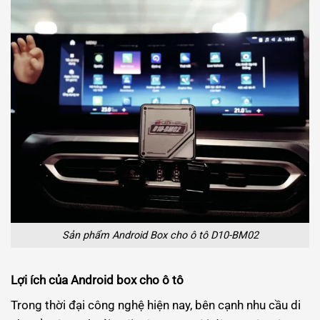
Sản phẩm Android Box cho ô tô D10-BM02
Lợi ích của Android box cho ô tô
Trong thời đại công nghệ hiện nay, bên cạnh nhu cầu di