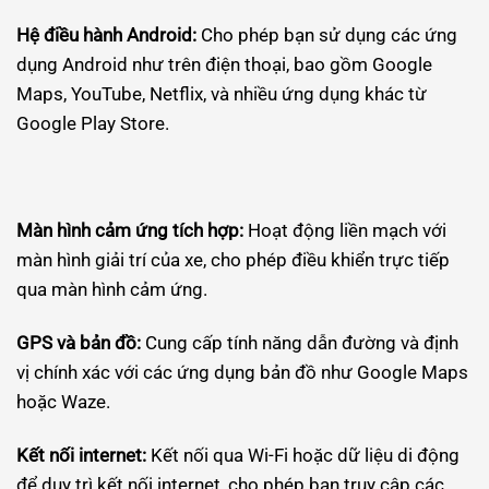
Hệ điều hành Android:
Cho phép bạn sử dụng các ứng
dụng Android như trên điện thoại, bao gồm Google
Maps, YouTube, Netflix, và nhiều ứng dụng khác từ
Google Play Store.
Màn hình cảm ứng tích hợp:
Hoạt động liền mạch với
màn hình giải trí của xe, cho phép điều khiển trực tiếp
qua màn hình cảm ứng.
GPS và bản đồ:
Cung cấp tính năng dẫn đường và định
vị chính xác với các ứng dụng bản đồ như Google Maps
hoặc Waze.
Kết nối internet:
Kết nối qua Wi-Fi hoặc dữ liệu di động
để duy trì kết nối internet, cho phép bạn truy cập các