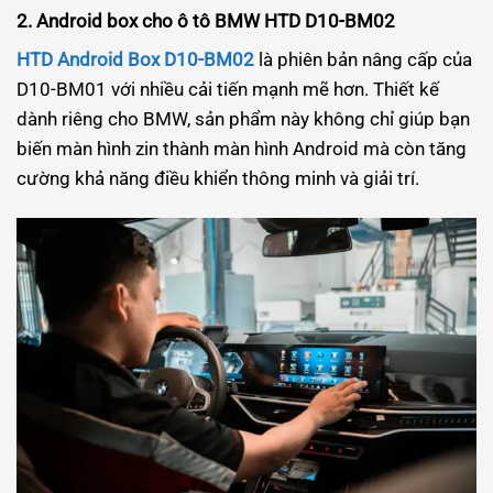
2. Android box cho ô tô BMW HTD D10-BM02
HTD Android Box D10-BM02
là phiên bản nâng cấp của
D10-BM01 với nhiều cải tiến mạnh mẽ hơn. Thiết kế
dành riêng cho BMW, sản phẩm này không chỉ giúp bạn
biến màn hình zin thành màn hình Android mà còn tăng
cường khả năng điều khiển thông minh và giải trí.