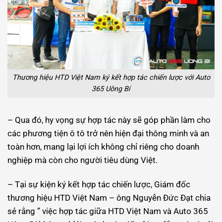
Thương hiệu HTD Việt Nam ký kết hợp tác chiến lược với Auto
365 Uông Bí
– Qua đó, hy vọng sự hợp tác này sẽ góp phần làm cho
các phương tiện ô tô trở nên hiện đại thông minh và an
toàn hơn, mang lại lợi ích không chỉ riêng cho doanh
nghiệp mà còn cho người tiêu dùng Việt.
– Tại sự kiện ký kết hợp tác chiến lược, Giám đốc
thương hiệu HTD Việt Nam – ông Nguyễn Đức Đạt chia
sẻ rằng ” việc hợp tác giữa HTD Việt Nam và Auto 365