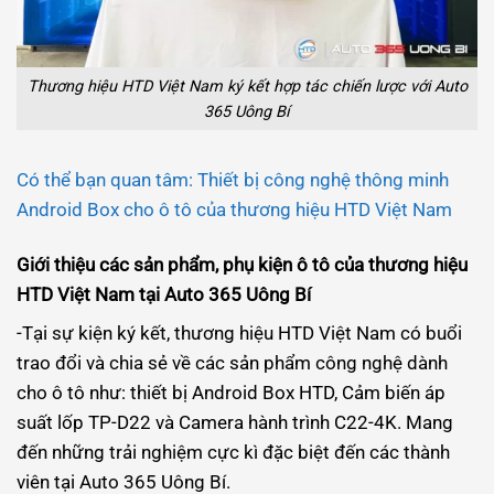
Thương hiệu HTD Việt Nam ký kết hợp tác chiến lược với Auto
365 Uông Bí
Có thể bạn quan tâm: Thiết bị công nghệ thông minh
Android Box cho ô tô của thương hiệu HTD Việt Nam
Giới thiệu các sản phẩm, phụ kiện ô tô của thương hiệu
HTD Việt Nam tại Auto 365 Uông Bí
-Tại sự kiện ký kết, thương hiệu HTD Việt Nam có buổi
trao đổi và chia sẻ về các sản phẩm công nghệ dành
cho ô tô như: thiết bị Android Box HTD, Cảm biến áp
suất lốp TP-D22 và Camera hành trình C22-4K. Mang
đến những trải nghiệm cực kì đặc biệt đến các thành
viên tại Auto 365 Uông Bí.