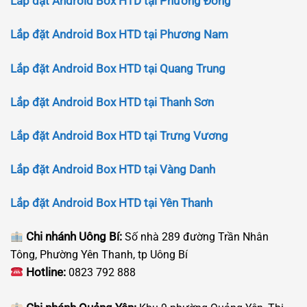
Lắp đặt Android Box HTD tại Phương Đông
Lắp đặt Android Box HTD tại Phương Nam
Lắp đặt Android Box HTD tại Quang Trung
Lắp đặt Android Box HTD tại Thanh Sơn
Lắp đặt Android Box HTD tại Trưng Vương
Lắp đặt Android Box HTD tại Vàng Danh
Lắp đặt Android Box HTD tại Yên Thanh
Chi nhánh Uông Bí:
Số nhà 289 đường Trần Nhân
Tông, Phường Yên Thanh, tp Uông Bí
Hotline:
0823 792 888