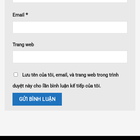
*
Email
Trang web
Lưu tên của tôi, email, và trang web trong trình
duyệt này cho lần bình luận kế tiếp của tôi.