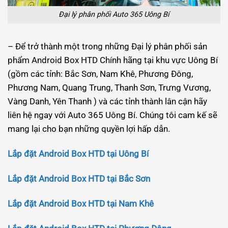
Đại lý phân phối Auto 365 Uông Bí
– Để trở thành một trong những Đại lý phân phối sản
phẩm Android Box HTD Chính hãng tại khu vực Uông Bí
(gồm các tỉnh: Bắc Sơn, Nam Khê, Phương Đông,
Phương Nam, Quang Trung, Thanh Sơn, Trưng Vương,
Vàng Danh, Yên Thanh ) và các tỉnh thành lân cận hãy
liên hệ ngay với Auto 365 Uông Bí. Chúng tôi cam kế sẽ
mang lại cho bạn những quyền lợi hấp dẫn.
Lắp đặt Android Box HTD tại Uông Bí
Lắp đặt Android Box HTD tại Bắc Sơn
Lắp đặt Android Box HTD tại Nam Khê