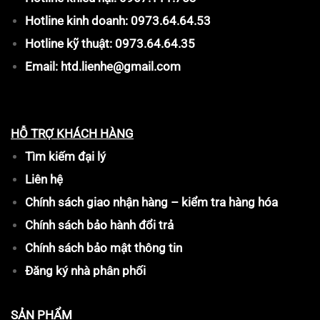
Hotline kinh doanh: 0973.64.64.53
Hotline kỹ thuật: 0973.64.64.35
Email: htd.lienhe@gmail.com
HỖ TRỢ KHÁCH HÀNG
Tìm kiếm đại lý
Liên hệ
Chính sách giao nhận hàng – kiểm tra hàng hóa
Chính sách bảo hành đổi trả
Chính sách bảo mật thông tin
Đăng ký nhà phân phối
SẢN PHẨM