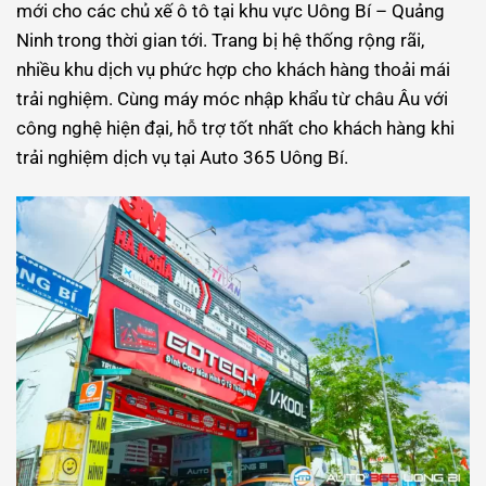
mới cho các chủ xế ô tô tại khu vực Uông Bí – Quảng
Ninh trong thời gian tới. Trang bị hệ thống rộng rãi,
nhiều khu dịch vụ phức hợp cho khách hàng thoải mái
trải nghiệm. Cùng máy móc nhập khẩu từ châu Âu với
công nghệ hiện đại, hỗ trợ tốt nhất cho khách hàng khi
trải nghiệm dịch vụ tại Auto 365 Uông Bí.