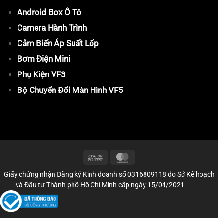
Android Box Ô Tô
Camera Hành Trình
Cảm Biến Áp Suất Lốp
Bơm Điện Mini
Phụ Kiện VF3
Bộ Chuyển Đổi Màn Hình VF5
Giấy chứng nhận Đăng ký Kinh doanh số 0316809118 do Sở Kế hoạch
và Đầu tư Thành phố Hồ Chí Minh cấp ngày 15/04/2021