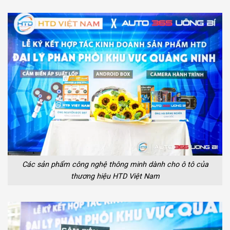
Các sản phẩm công nghệ thông minh dành cho ô tô của
thương hiệu HTD Việt Nam