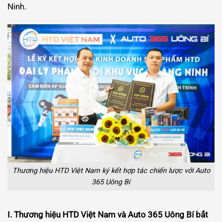
Ninh.
Thương hiệu HTD Việt Nam ký kết hợp tác chiến lược với Auto
365 Uông Bí
I. Thương hiệu HTD Việt Nam và Auto 365 Uông Bí bắt