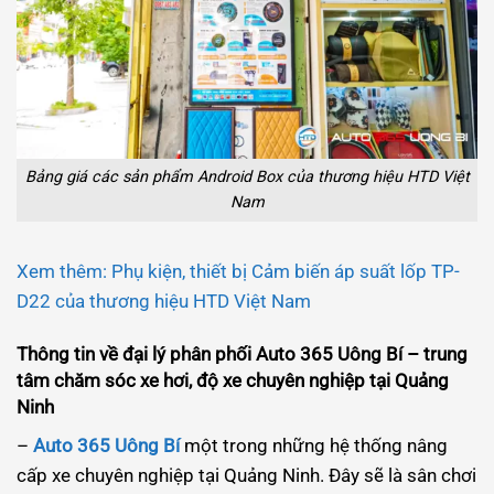
Bảng giá các sản phẩm Android Box của thương hiệu HTD Việt
Nam
Xem thêm: Phụ kiện, thiết bị Cảm biến áp suất lốp TP-
D22 của thương hiệu HTD Việt Nam
Thông tin về đại lý phân phối Auto 365 Uông Bí – trung
tâm chăm sóc xe hơi, độ xe chuyên nghiệp tại Quảng
Ninh
–
Auto 365 Uông Bí
một trong những hệ thống nâng
cấp xe chuyên nghiệp tại Quảng Ninh. Đây sẽ là sân chơi