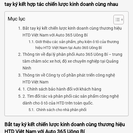
tay ký kết hợp tác chiến lược kinh doanh cùng nhau
Mục lục
Bắt tay ký kết chiến lược kinh doanh cùng thương hiệu
HTD Việt Nam với Auto 365 Uông Bí
Giới thiệu các sản phẩm, phụ kiện ô tô của thương
hiệu HTD Việt Nam tại Auto 365 Uông Bí
Thông tin về đại lý phân phối Auto 365 Uông Bí – trung
tâm chăm sóc xe hơi, độ xe chuyên nghiệp tại Quảng
Ninh
Thông tin về Công ty cổ phần phát triển công nghệ
HTD Việt Nam
1. Chính sách bảo hành đối với khách hàng
2. Tìm đối tác và phân phối các sản phẩm công nghệ
dành cho ô tô của HTD trên toàn quốc.
Chính sách cho nhà phân phối
Bắt tay ký kết chiến lược kinh doanh cùng thương hiệu
HTD Việt Nam với Auto 365 Uông Bí