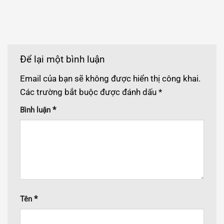
Để lại một bình luận
Email của bạn sẽ không được hiển thị công khai.
Các trường bắt buộc được đánh dấu
*
*
Bình luận
*
Tên