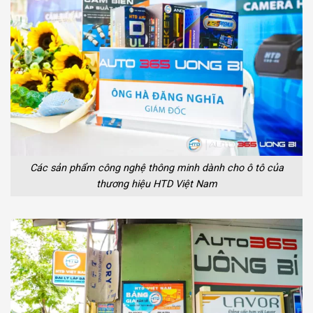
Các sản phẩm công nghệ thông minh dành cho ô tô của
thương hiệu HTD Việt Nam