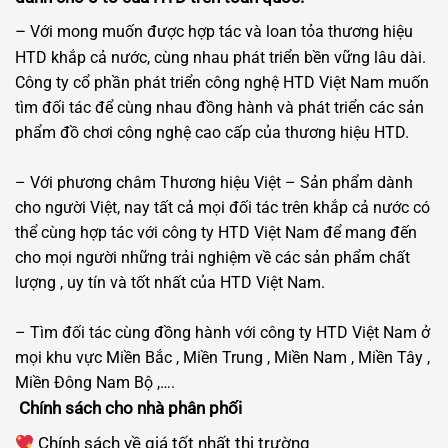
–
Với mong muốn được hợp tác và loan tỏa thương hiệu
HTD khắp cả nước, cùng nhau phát triển bền vững lâu dài.
Công ty cổ phần phát triển công nghệ HTD Việt Nam muốn
tìm đối tác để cùng nhau đồng hành và phát triển các sản
phẩm đồ chơi công nghệ cao cấp của thương hiệu HTD.
– Với phương châm Thương hiệu Việt – Sản phẩm dành
cho người Việt, nay tất cả mọi đối tác trên khắp cả nước có
thể cùng hợp tác với công ty HTD Việt Nam để mang đến
cho mọi người những trải nghiệm về các sản phẩm chất
lượng , uy tín và tốt nhất của HTD Việt Nam.
– Tìm đối tác cùng đồng hành với công ty HTD Việt Nam ở
mọi khu vực Miền Bắc , Miền Trung , Miền Nam , Miền Tây ,
Miền Đông Nam Bộ ,….
Chính sách cho nhà phân phối
Chính sách về giá tốt nhất thị trường