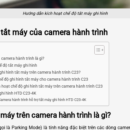
Hướng dẫn kích hoạt chế độ tắt máy ghi hình
h tắt máy của camera hành trình
n camera hành trình là gì?
ế độ tắt máy ghi hình
 ghi hình tắt máy trên camera hành trình C23?
chế độ ghi hình tắt máy cho camera hành trình C23
h hoạt chế độ ghi hình tắt máy trên camera hành trình C23
 ghi hình HTD C23-4K
Camera hành trình hỗ trợ tắt máy ghi hình HTD C23-4K
 máy trên camera hành trình là gì?
gọi là Parking Mode) là tính năng đặc biệt trên các dòng cam