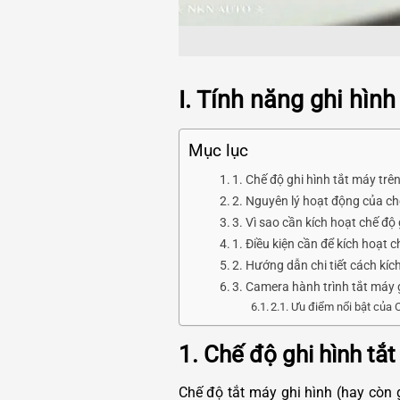
I. Tính năng ghi hìn
Mục lục
1. Chế độ ghi hình tắt máy trê
2. Nguyên lý hoạt động của ch
3. Vì sao cần kích hoạt chế độ
1. Điều kiện cần để kích hoạt 
2. Hướng dẫn chi tiết cách kíc
3. Camera hành trình tắt máy
2.1. Ưu điểm nổi bật của 
1. Chế độ ghi hình tắt
Chế độ tắt máy ghi hình (hay còn 