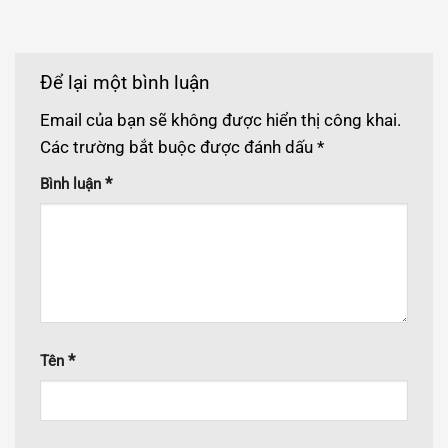
Để lại một bình luận
Email của bạn sẽ không được hiển thị công khai.
Các trường bắt buộc được đánh dấu
*
*
Bình luận
*
Tên