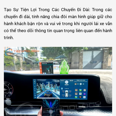
Tạo Sự Tiện Lợi Trong Các Chuyến Đi Dài: Trong các
chuyến đi dài, tính năng chia đôi màn hình giúp giữ cho
hành khách bận rộn và vui vẻ trong khi người lái xe vẫn
có thể theo dõi thông tin quan trọng liên quan đến hành
trình.