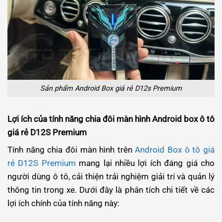
Sản phẩm Android Box giá rẻ D12s Premium
Lợi ích của tính năng chia đôi màn hình Android box ô tô
giá rẻ D12S Premium
Tính năng chia đôi màn hình trên
Android Box ô tô giá
rẻ D12S Premium
mang lại nhiều lợi ích đáng giá cho
người dùng ô tô, cải thiện trải nghiệm giải trí và quản lý
thông tin trong xe. Dưới đây là phân tích chi tiết về các
lợi ích chính của tính năng này: