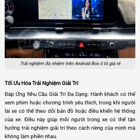
Trải nghiệm đa nhiệm trên Android Box ô tô giá rẻ
Tối Ưu Hóa Trải Nghiệm Giải Trí
Đáp Ứng Nhu Cầu Giải Trí Đa Dạng: Hành khách có thể
xem phim hoặc chương trình yêu thích, trong khi người
lái xe có thể theo dõi bản đồ hoặc điều khiển hệ thống
của xe. Điều này giúp mỗi người trong xe có thể tận
hưởng trải nghiệm giải trí theo cách riêng của mình mà
không làm phiền nhau.