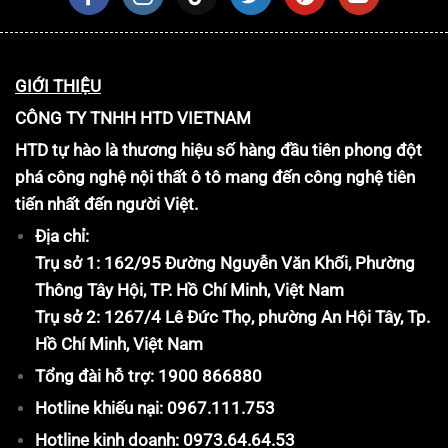
GIỚI THIỆU
CÔNG TY TNHH HTD VIETNAM
HTD tự hào là thương hiệu số hàng đầu tiên phong đột
phá công nghệ nội thất ô tô mang đến công nghệ tiên
tiến nhất đến người Việt.
Địa chỉ:
Trụ sở 1: 162/95 Đường Nguyễn Văn Khối, Phường
Thông Tây Hội, TP. Hồ Chí Minh, Việt Nam
Trụ sở 2: 1267/4 Lê Đức Thọ, phường An Hội Tây, Tp.
Hồ Chí Minh, Việt Nam
Tổng đài hỗ trợ: 1900 866880
Hotline khiếu nại: 0967.111.753
Hotline kinh doanh: 0973.64.64.53