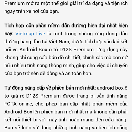
Premium mở ra một thế giới giải trí đa dạng và tiện ích
ngay trên xe hơi của bạn.
Tích hợp sẵn phần mềm dẫn đường hiện đại nhất hiện
nay:
Vietmap Live
là một trong những ứng dụng dẫn
đường hàng đầu tại Việt Nam, được tích hợp sẵn khi kết
nối vs Android Box ô tô D12S Premium. Ứng dụng này
không chỉ cung cấp bản đồ chi tiết, chính xác mà còn sở
hữu nhiều tính năng thông minh, giúp cho việc di chuyển
của bạn trở nên dễ dàng và an toàn hơn.
Tự động nâng cấp về phiên bản mới nhất:
android box ô
tô giá rẻ D12S Premium được trang bị sẵn tính năng
FOTA online, cho phép bạn cập nhật phần mềm của
Android Box lên phiên bản mới nhất mà không cần phải
kết nối thiết bị với máy tính hoặc mang đến cửa hàng.
Bạn sẽ luôn sử dụng những tính năng và tiện ích cũng