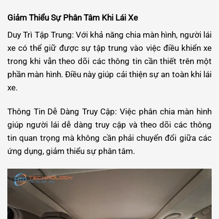
Giảm Thiểu Sự Phân Tâm Khi Lái Xe
Duy Trì Tập Trung: Với khả năng chia màn hình, người lái
xe có thể giữ được sự tập trung vào việc điều khiển xe
trong khi vẫn theo dõi các thông tin cần thiết trên một
phần màn hình. Điều này giúp cải thiện sự an toàn khi lái
xe.
Thông Tin Dễ Dàng Truy Cập: Việc phân chia màn hình
giúp người lái dễ dàng truy cập và theo dõi các thông
tin quan trọng mà không cần phải chuyển đổi giữa các
ứng dụng, giảm thiểu sự phân tâm.