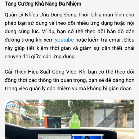
Tăng Cường Khả Năng Đa Nhiệm
Quản Lý Nhiều Ứng Dụng Đồng Thời: Chia màn hình cho
phép bạn sử dụng và theo dõi nhiều ứng dụng hoặc nội
dung cùng lúc. Ví dụ, bạn có thể theo dõi bản đồ dẫn
đường trong khi xem
youtube
hoặc kiểm tra email. Điều
này giúp tiết kiệm thời gian và giảm sự cần thiết phải
chuyển đổi giữa các ứng dụng.
Cải Thiện Hiệu Suất Công Việc: Khi bạn có thể theo dõi
đồng thời các thông tin quan trọng, bạn sẽ dễ dàng hơn
trong việc quản lý các nhiệm vụ mà không bị gián đoạn.