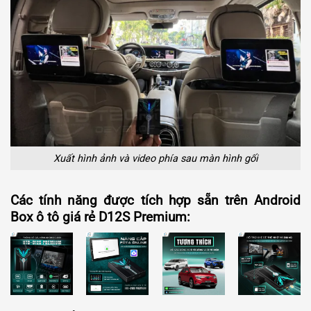
Xuất hình ảnh và video phía sau màn hình gối
Các tính năng được tích hợp sẵn trên Android
Box ô tô giá rẻ D12S Premium: