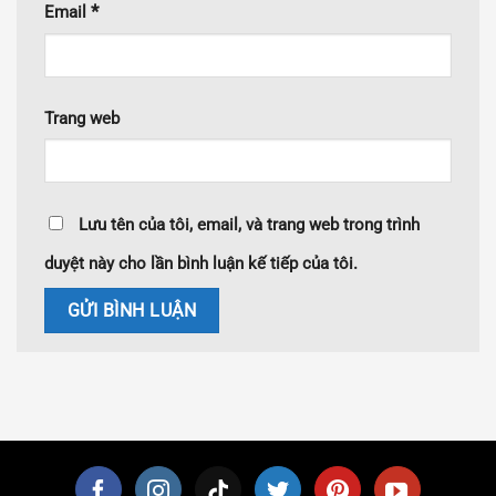
*
Email
Trang web
Lưu tên của tôi, email, và trang web trong trình
duyệt này cho lần bình luận kế tiếp của tôi.