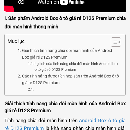
I. Sản phẩm Android Box ô tô giá rẻ D12S Premium chia
đôi màn hình thông minh
Mục lục
Giải thích tính năng chia đôi màn hình của Android
Box giá rẻ D12S Premium
Lợi ích của tính năng chia đôi màn hình Android box
ô tô giá rẻ D12S Premium
Các tính năng được tích hợp sẵn trên Android Box ô tô
giá rẻ D12S Premium:
Giải thích tính năng chia đôi màn hình của Android Box
giá rẻ D12S Premium
Tính năng chia đôi màn hình trên
Android Box ô tô giá
rẻ D12S Premium
là khả năng phân chia màn hình giải