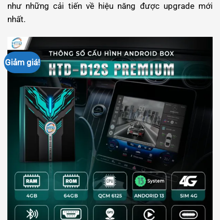
như những cải tiến về hiệu năng được upgrade mới
nhất.
Giảm giá!