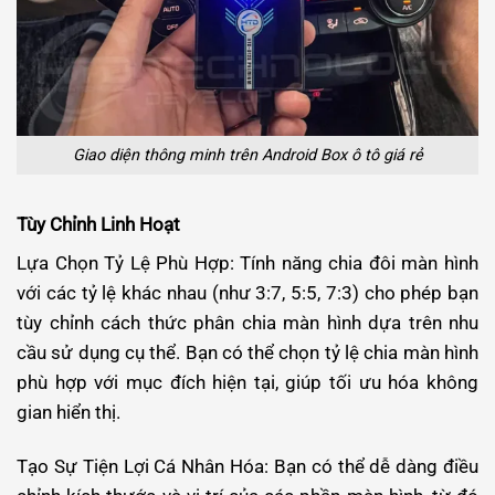
Giao diện thông minh trên Android Box ô tô giá rẻ
Tùy Chỉnh Linh Hoạt
Lựa Chọn Tỷ Lệ Phù Hợp: Tính năng chia đôi màn hình
với các tỷ lệ khác nhau (như 3:7, 5:5, 7:3) cho phép bạn
tùy chỉnh cách thức phân chia màn hình dựa trên nhu
cầu sử dụng cụ thể. Bạn có thể chọn tỷ lệ chia màn hình
phù hợp với mục đích hiện tại, giúp tối ưu hóa không
gian hiển thị.
Tạo Sự Tiện Lợi Cá Nhân Hóa: Bạn có thể dễ dàng điều