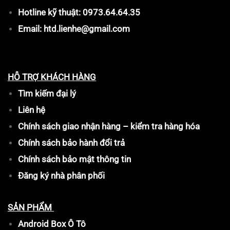
Hotline kỹ thuật: 0973.64.64.35
Email: htd.lienhe@gmail.com
HỖ TRỢ KHÁCH HÀNG
Tìm kiếm đại lý
Liên hệ
Chính sách giao nhận hàng – kiểm tra hàng hóa
Chính sách bảo hành đổi trả
Chính sách bảo mật thông tin
Đăng ký nhà phân phối
SẢN PHẨM
Android Box Ô Tô