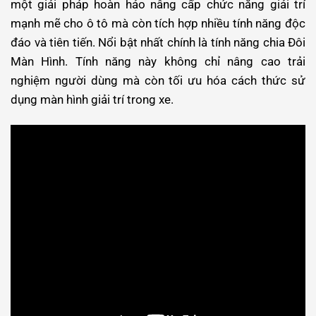
một giải pháp hoàn hảo nâng cấp chức năng giải trí
mạnh mẽ cho ô tô mà còn tích hợp nhiều tính năng độc
đáo và tiên tiến. Nổi bật nhất chính là tính năng chia Đôi
Màn Hình. Tính năng này không chỉ nâng cao trải
nghiệm người dùng mà còn tối ưu hóa cách thức sử
dụng màn hình giải trí trong xe.