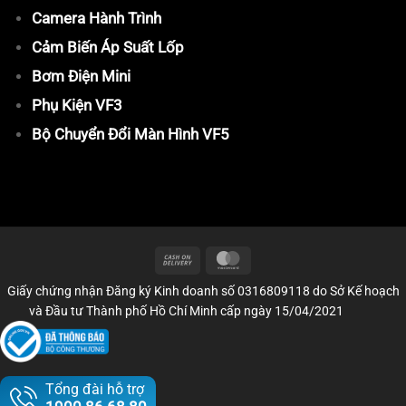
Camera Hành Trình
Cảm Biến Áp Suất Lốp
Bơm Điện Mini
Phụ Kiện VF3
Bộ Chuyển Đổi Màn Hình VF5
Giấy chứng nhận Đăng ký Kinh doanh số 0316809118 do Sở Kế hoạch
và Đầu tư Thành phố Hồ Chí Minh cấp ngày 15/04/2021
Tổng đài hỗ trợ