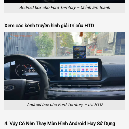
Android box cho Ford Territory – Chỉnh âm thanh
Xem các kênh truyền hình giải trí của HTD
Android box cho Ford Territory – tivi HTD
4. Vậy Có Nên Thay Màn Hình Android Hay Sử Dụng