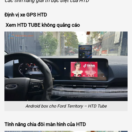
Các tính năng giải trí đặc biệt của HTD
Định vị xe GPS HTD
Xem HTD TUBE không quảng cáo
Android box cho Ford Territory – HTD Tube
Tính năng chia đôi màn hình của HTD