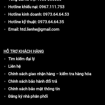
Hotline khiếu nại: 0967.111.753
Hotline kinh doanh: 0973.64.64.53
Hotline kỹ thuật: 0973.64.64.35
Email: htd.lienhe@gmail.com
HỖ TRỢ KHÁCH HÀNG
Tìm kiếm đại lý
Liên hệ
Chính sách giao nhận hàng – kiểm tra hàng hóa
Chính sách bảo hành đổi trả
Chính sách bảo mật thông tin
Đăng ký nhà phân phối