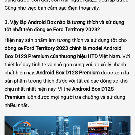
Cũng như việc bạn cắm sạc điện thoại vậy.
3. Vậy lắp Android Box nào là tương thích và sử dụng
tốt nhất trên dòng xe Ford Territory 2023?
Hiện nay sản phẩm àm tương thích và sử dụng tốt cho
dòng xe Ford Territory 2023 chính là model Android
Box D12S Premium của thương hiệu HTD Việt Nam.
Với
thiết kế đầy tinh tế và nhỏ gọn cùng với bộ xử lý nhanh
nhất hiện nay.
Android Box D12S Premium
được xem là
sản phẩm tương thích được với tất cả các dòng xe khó
chịu nhất nhất hiện nay. Vì thế
Android Box D12S
Premium
luôn được mọi người ưa chuộng và sử dụng
nhiều nhất.