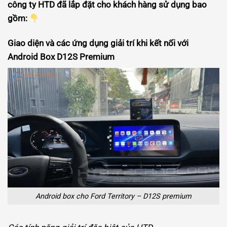
công ty HTD đã lắp đặt cho khách hàng sử dụng bao
gồm:
Giao diện và các ứng dụng giải trí khi kết nối với
Android Box D12S Premium
Android box cho Ford Territory – D12S premium