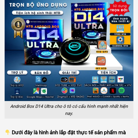
Android Box D14 Ultra cho ô tô có cấu hình mạnh nhất hiện
nay.
Dưới đây là hình ảnh lắp đặt thực tế sản phẩm mà