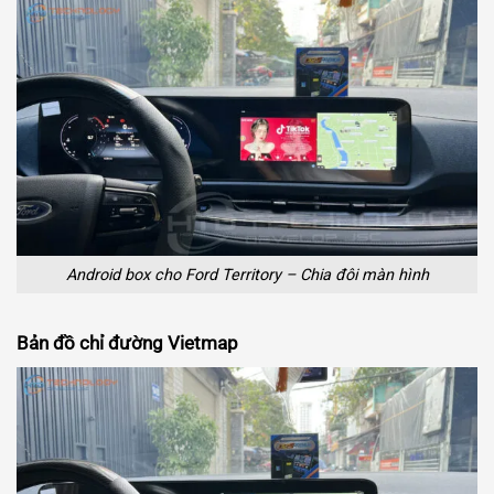
Android box cho Ford Territory – Chia đôi màn hình
Bản đồ chỉ đường Vietmap