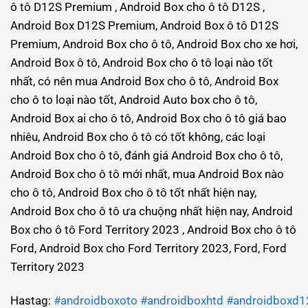
ô tô D12S Premium , Android Box cho ô tô D12S ,
Android Box D12S Premium, Android Box ô tô D12S
Premium, Android Box cho ô tô, Android Box cho xe hơi,
Android Box ô tô, Android Box cho ô tô loại nào tốt
nhất, có nên mua Android Box cho ô tô, Android Box
cho ô to loại nào tốt, Android Auto box cho ô tô,
Android Box ai cho ô tô, Android Box cho ô tô giá bao
nhiêu, Android Box cho ô tô có tốt không, các loại
Android Box cho ô tô, đánh giá Android Box cho ô tô,
Android Box cho ô tô mới nhất, mua Android Box nào
cho ô tô, Android Box cho ô tô tốt nhất hiện nay,
Android Box cho ô tô ưa chuộng nhất hiện nay, Android
Box cho ô tô Ford Territory 2023 , Android Box cho ô tô
Ford, Android Box cho Ford Territory 2023, Ford, Ford
Territory 2023
Hastag:
#androidboxoto
#androidboxhtd
#androidboxd1