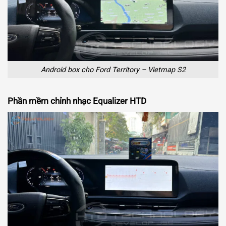
Android box cho Ford Territory – Vietmap S2
Phần mềm chỉnh nhạc Equalizer HTD