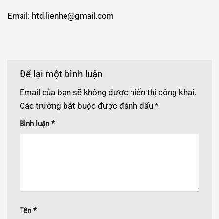
Email: htd.lienhe@gmail.com
Để lại một bình luận
Email của bạn sẽ không được hiển thị công khai.
Các trường bắt buộc được đánh dấu
*
*
Bình luận
*
Tên