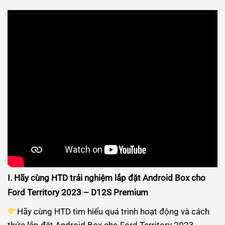
I. Hãy cùng HTD trải nghiệm lắp đặt Android Box cho
Ford Territory 2023 –
D12S Premium
Hãy cùng HTD tìm hiểu quá trình hoạt động và cách
thức lắp đặt Android Box cho Ford Territory 2023