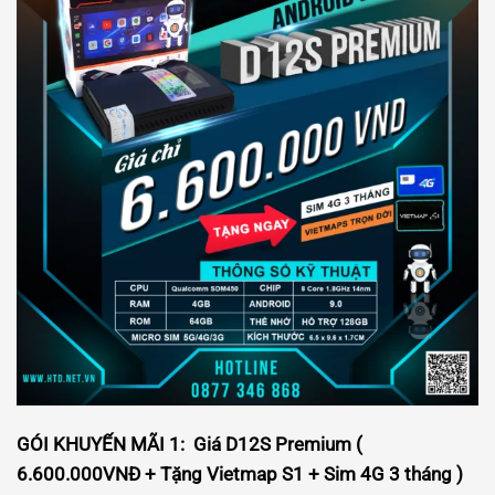
GÓI KHUYẾN MÃI 1: Giá D12S Premium (
6.600.000VNĐ + Tặng Vietmap S1 + Sim 4G 3 tháng )