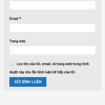
*
Email
Trang web
Lưu tên của tôi, email, và trang web trong trình
duyệt này cho lần bình luận kế tiếp của tôi.