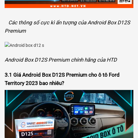
Các thông số cực kì ấn tượng của Android Box D12S
Premium
Android Box D12S Premium chính hãng của HTD
3.1 Giá Android Box D12S Premium cho ô tô Ford
Territory 2023 bao nhiêu?