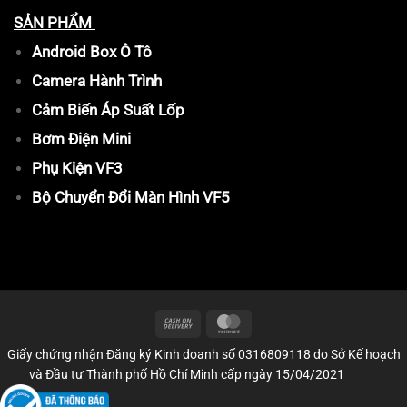
SẢN PHẨM
Android Box Ô Tô
Camera Hành Trình
Cảm Biến Áp Suất Lốp
Bơm Điện Mini
Phụ Kiện VF3
Bộ Chuyển Đổi Màn Hình VF5
Giấy chứng nhận Đăng ký Kinh doanh số 0316809118 do Sở Kế hoạch
và Đầu tư Thành phố Hồ Chí Minh cấp ngày 15/04/2021