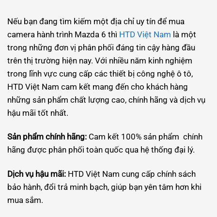
Nếu bạn đang tìm kiếm một địa chỉ uy tín để mua
camera hành trình Mazda 6 thì
HTD Việt Nam
là một
trong những đơn vị phân phối đáng tin cậy hàng đầu
trên thị trường hiện nay. Với nhiều năm kinh nghiệm
trong lĩnh vực cung cấp các thiết bị công nghệ ô tô,
HTD Việt Nam cam kết mang đến cho khách hàng
những sản phẩm chất lượng cao, chính hãng và dịch vụ
hậu mãi tốt nhất.
Sản phẩm chính hãng:
Cam kết 100% sản phẩm chính
hãng được phân phối toàn quốc qua hệ thống đại lý.
Dịch vụ hậu mãi:
HTD Việt Nam cung cấp chính sách
bảo hành, đổi trả minh bạch, giúp bạn yên tâm hơn khi
mua sắm.