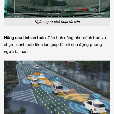
Ngăn ngừa phá hoại tài sản
Nâng cao tính an toàn:
Các tính năng như cảnh báo va
chạm, cảnh báo lệch làn giúp tài xế chủ động phòng
ngừa tai nạn.