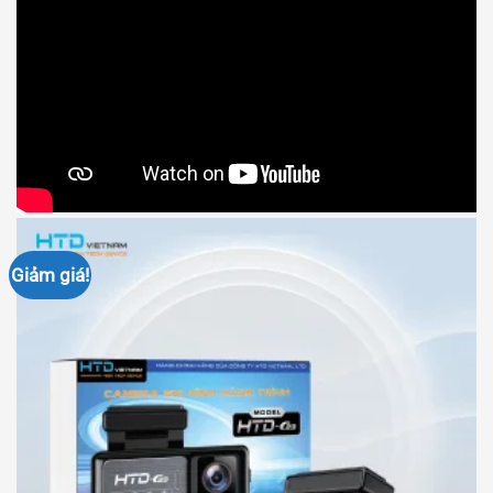
Giảm giá!