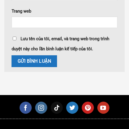
Trang web
Lưu tên của tôi, email, và trang web trong trình
duyệt này cho lần bình luận kế tiếp của tôi.