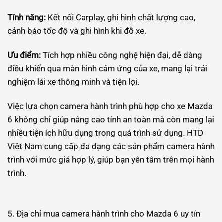
Tính năng:
Kết nối Carplay, ghi hình chất lượng cao,
cảnh báo tốc độ và ghi hình khi đỗ xe.
Ưu điểm:
Tích hợp nhiều công nghệ hiện đại, dễ dàng
điều khiển qua màn hình cảm ứng của xe, mang lại trải
nghiệm lái xe thông minh và tiện lợi.
Việc lựa chọn camera hành trình phù hợp cho xe Mazda
6 không chỉ giúp nâng cao tính an toàn mà còn mang lại
nhiều tiện ích hữu dụng trong quá trình sử dụng. HTD
Việt Nam cung cấp đa dạng các sản phẩm camera hành
trình với mức giá hợp lý, giúp bạn yên tâm trên mọi hành
trình.
5. Địa chỉ mua camera hành trình cho Mazda 6 uy tín