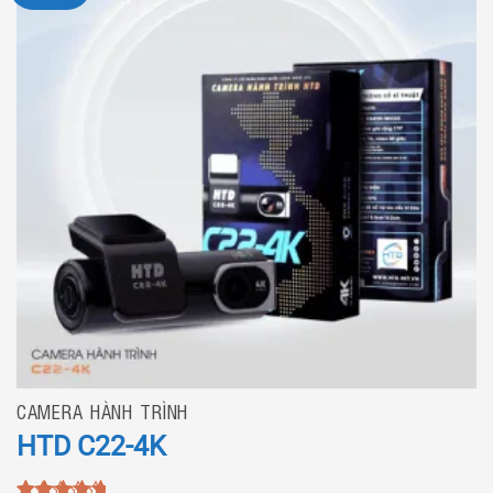
CAMERA HÀNH TRÌNH
HTD C22-4K