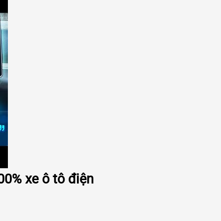
00% xe ô tô điện