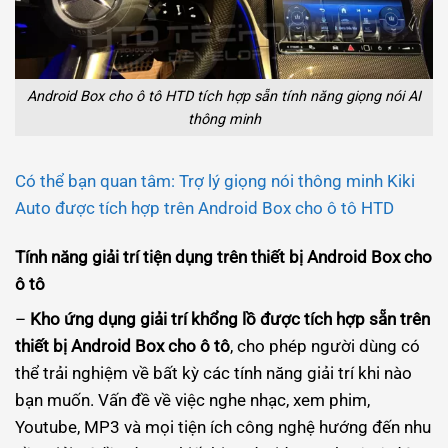
Android Box cho ô tô HTD tích hợp sẵn tính năng giọng nói AI
thông minh
Có thể bạn quan tâm: Trợ lý giọng nói thông minh Kiki
Auto được tích hợp trên Android Box cho ô tô HTD
Tính năng giải trí tiện dụng trên thiết bị Android Box cho
ô tô
–
Kho ứng dụng giải trí khổng lồ được tích hợp sẵn trên
thiết bị Android Box cho ô tô
, cho phép người dùng có
thể trải nghiệm về bất kỳ các tính năng giải trí khi nào
bạn muốn. Vấn đề về việc nghe nhạc, xem phim,
Youtube, MP3 và mọi tiện ích công nghệ hướng đến nhu