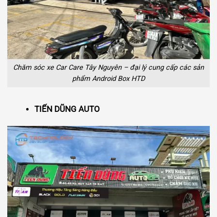
Chăm sóc xe Car Care Tây Nguyên – đại lý cung cấp các sản
phẩm Android Box HTD
TIẾN DŨNG AUTO