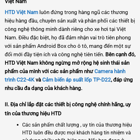
Việt Nam
HTD Việt Nam
luôn đứng trong hàng ngũ các thương
hiệu hàng đầu, chuyên sản xuất và phân phối các thiết bị
công nghệ thông minh dành riêng cho xe hơi tại Việt
Nam. Điều đặc biệt, họ đã đảm nhận vai trò tiên phong
với sản phẩm Android Box cho ô tô, mang đến một sự
đổi mới đầy tiện ích và công nghệ tiên tiến.
Bên cạnh đó,
HTD Việt Nam không ngừng mở rộng hệ sinh thái sản
phẩm của mình với các sản phẩm như
Camera hành
trình C22-4K
và
Cảm biến áp suất lốp TP-D22
, đáp ứng
nhu cầu đa dạng của khách hàng.
II.
Địa chỉ lắp đặt các thiết bị công nghệ chính hãng, uy
tín của thương hiệu HTD
Các sản phẩm chất lượng , uy tín của thương hiệu
HTD luôn đều được mọi khách hàng tín nhiệm và