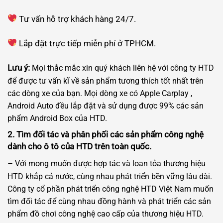
Tư vấn hỗ trợ khách hàng 24/7.
Lắp đặt trực tiếp miễn phí ở TPHCM.
Lưu ý:
Mọi thắc mắc xin quý khách liên hệ với công ty HTD
để được tư vấn kĩ về sản phẩm tương thích tốt nhất trên
các dòng xe của bạn. Mọi dòng xe có Apple Carplay ,
Android Auto đều lắp đặt và sử dụng được 99% các sản
phẩm Android Box của HTD.
2. Tìm đối tác và phân phối các sản phẩm công nghệ
dành cho ô tô của HTD trên toàn quốc.
–
Với mong muốn được hợp tác và loan tỏa thương hiệu
HTD khắp cả nước, cùng nhau phát triển bền vững lâu dài.
Công ty cổ phần phát triển công nghệ HTD Việt Nam muốn
tìm đối tác để cùng nhau đồng hành và phát triển các sản
phẩm đồ chơi công nghệ cao cấp của thương hiệu HTD.