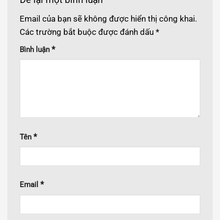
Email của bạn sẽ không được hiển thị công khai.
Các trường bắt buộc được đánh dấu
*
*
Bình luận
*
Tên
*
Email