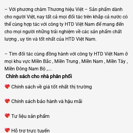
– Với phương châm Thương hiệu Việt – Sản phẩm dành
cho người Việt, nay tất cả mọi đối tác trên khắp cả nước có
thể cùng hợp tác với công ty HTD Việt Nam để mang đến
cho mọi người những trải nghiệm về các sản phẩm chất
lượng , uy tín và tốt nhất của HTD Việt Nam.
– Tìm đối tác cùng đồng hành với công ty HTD Việt Nam ở
mọi khu vực Miền Bắc , Miền Trung , Miền Nam , Miền Tây ,
Miền Đông Nam Bộ ,….
Chính sách cho nhà phân phối
Chính sách về giá tốt nhất thị trường
Chính sách bảo hành và hậu mãi
Tư liệu sản phẩm
Hỗ trợ trực tuyến