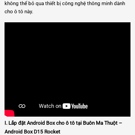
không thể bỏ qua thiết bị công nghệ thông minh dành
cho ô tô này.
I. Lắp đặt Android Box cho ô tô tại Buôn Ma Thuột –
Android Box D15 Rocket