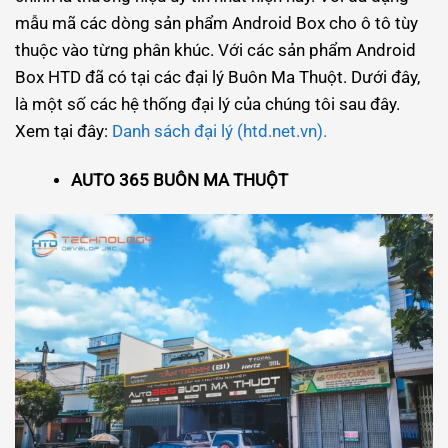
mẫu mã các dòng sản phẩm Android Box cho ô tô tùy
thuộc vào từng phân khúc. Với các sản phẩm Android
Box HTD đã có tại các đại lý Buôn Ma Thuột. Dưới đây,
là một số các hệ thống đại lý của chúng tôi sau đây.
Xem tại đây:
Danh sách đại lý (htd.net.vn).
AUTO 365 BUÔN MA THUỘT