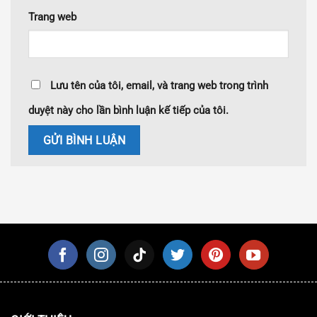
Trang web
Lưu tên của tôi, email, và trang web trong trình
duyệt này cho lần bình luận kế tiếp của tôi.