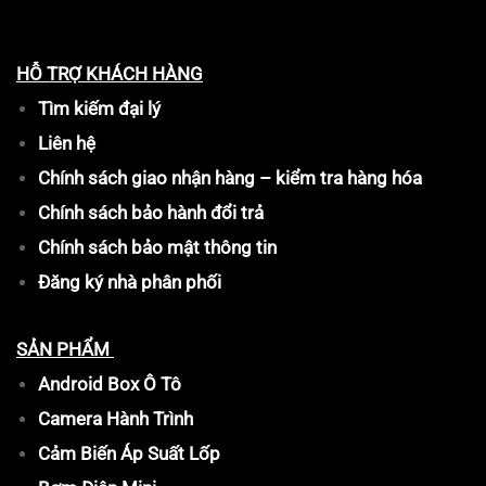
HỖ TRỢ KHÁCH HÀNG
Tìm kiếm đại lý
Liên hệ
Chính sách giao nhận hàng – kiểm tra hàng hóa
Chính sách bảo hành đổi trả
Chính sách bảo mật thông tin
Đăng ký nhà phân phối
SẢN PHẨM
Android Box Ô Tô
Camera Hành Trình
Cảm Biến Áp Suất Lốp