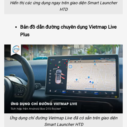
Hiển thị các ứng dụng ngay trên giao diện Smart Launcher
HTD
Bản đồ dẫn đường chuyên dụng Vietmap Live
Plus
Ứng dụng chỉ đường Vietmap Live đã có sẵn trên giao diện
Smart Launcher HTD