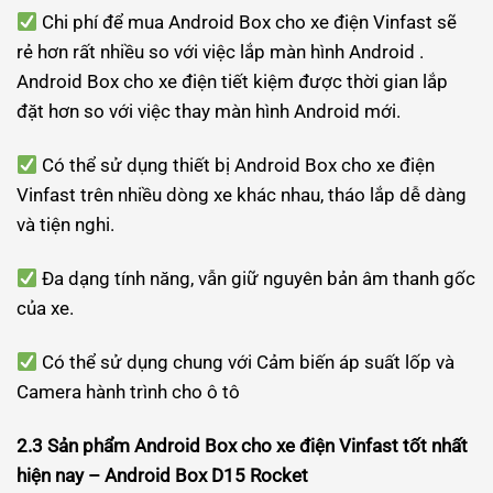
Chi phí để mua Android Box cho xe điện Vinfast sẽ
rẻ hơn rất nhiều so với việc lắp màn hình Android .
Android Box cho xe điện tiết kiệm được thời gian lắp
đặt hơn so với việc thay màn hình Android mới.
Có thể sử dụng thiết bị Android Box cho xe điện
Vinfast trên nhiều dòng xe khác nhau, tháo lắp dễ dàng
và tiện nghi.
Đa dạng tính năng, vẫn giữ nguyên bản âm thanh gốc
của xe.
Có thể sử dụng chung với Cảm biến áp suất lốp và
Camera hành trình cho ô tô
2.3 Sản phẩm Android Box cho xe điện Vinfast tốt nhất
hiện nay – Android Box D15 Rocket