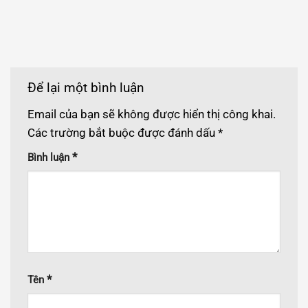
Để lại một bình luận
Email của bạn sẽ không được hiển thị công khai.
Các trường bắt buộc được đánh dấu
*
*
Bình luận
*
Tên