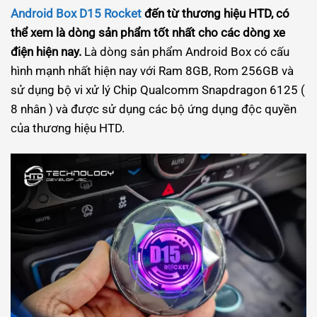
Android Box D15 Rocket
đến từ thương hiệu HTD, có
thể xem là dòng sản phẩm tốt nhất cho các dòng xe
điện hiện nay.
Là dòng sản phẩm Android Box có cấu
hình mạnh nhất hiện nay với Ram 8GB, Rom 256GB và
sử dụng bộ vi xử lý Chip Qualcomm Snapdragon 6125 (
8 nhân ) và được sử dụng các bộ ứng dụng độc quyền
của thương hiệu HTD.