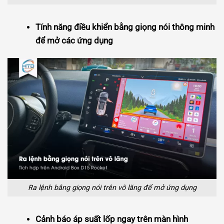
Tính năng điều khiển bằng giọng nói thông minh
để mở các ứng dụng
Ra lệnh bằng giọng nói trên vô lăng để mở ứng dụng
Cảnh báo áp suất lốp ngay trên màn hình