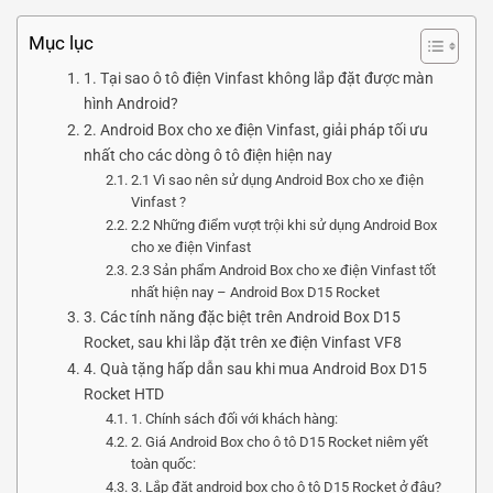
Mục lục
1. Tại sao ô tô điện Vinfast không lắp đặt được màn
hình Android?
2. Android Box cho xe điện Vinfast, giải pháp tối ưu
nhất cho các dòng ô tô điện hiện nay
2.1 Vì sao nên sử dụng Android Box cho xe điện
Vinfast ?
2.2 Những điểm vượt trội khi sử dụng Android Box
cho xe điện Vinfast
2.3 Sản phẩm Android Box cho xe điện Vinfast tốt
nhất hiện nay – Android Box D15 Rocket
3. Các tính năng đặc biệt trên Android Box D15
Rocket, sau khi lắp đặt trên xe điện Vinfast VF8
4. Quà tặng hấp dẫn sau khi mua Android Box D15
Rocket HTD
1. Chính sách đối với khách hàng:
2. Giá Android Box cho ô tô D15 Rocket niêm yết
toàn quốc:
3. Lắp đặt android box cho ô tô D15 Rocket ở đâu?