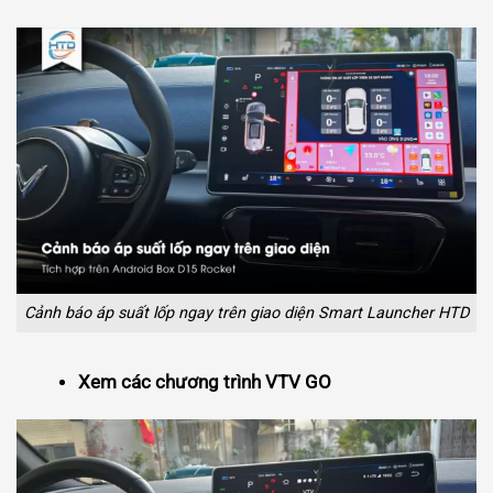
Cảnh báo áp suất lốp ngay trên giao diện Smart Launcher HTD
Xem các chương trình VTV GO