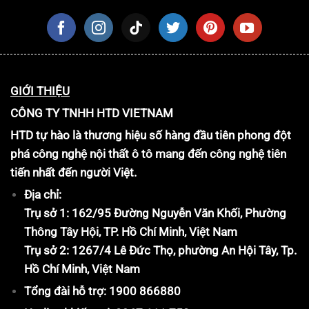
GIỚI THIỆU
CÔNG TY TNHH HTD VIETNAM
HTD tự hào là thương hiệu số hàng đầu tiên phong đột
phá công nghệ nội thất ô tô mang đến công nghệ tiên
tiến nhất đến người Việt.
Địa chỉ:
Trụ sở 1: 162/95 Đường Nguyễn Văn Khối, Phường
Thông Tây Hội, TP. Hồ Chí Minh, Việt Nam
Trụ sở 2: 1267/4 Lê Đức Thọ, phường An Hội Tây, Tp.
Hồ Chí Minh, Việt Nam
Tổng đài hỗ trợ: 1900 866880