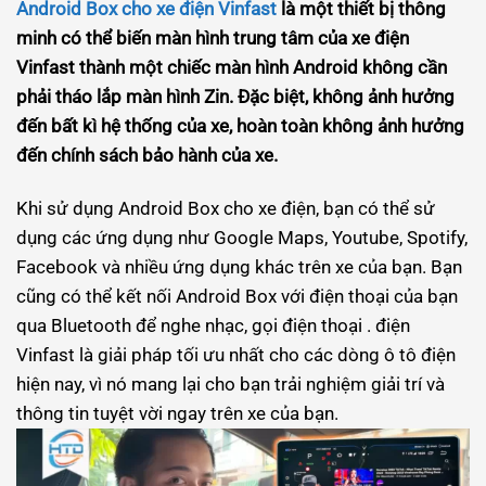
Android Box cho xe điện Vinfast
là một thiết bị thông
minh có thể biến màn hình trung tâm của xe điện
Vinfast thành một chiếc màn hình Android không cần
phải tháo lắp màn hình Zin. Đặc biệt, không ảnh hưởng
đến bất kì hệ thống của xe, hoàn toàn không ảnh hưởng
đến chính sách bảo hành của xe.
Khi sử dụng Android Box cho xe điện, bạn có thể sử
dụng các ứng dụng như Google Maps, Youtube, Spotify,
Facebook và nhiều ứng dụng khác trên xe của bạn. Bạn
cũng có thể kết nối Android Box với điện thoại của bạn
qua Bluetooth để nghe nhạc, gọi điện thoại . điện
Vinfast là giải pháp tối ưu nhất cho các dòng ô tô điện
hiện nay, vì nó mang lại cho bạn trải nghiệm giải trí và
thông tin tuyệt vời ngay trên xe của bạn.