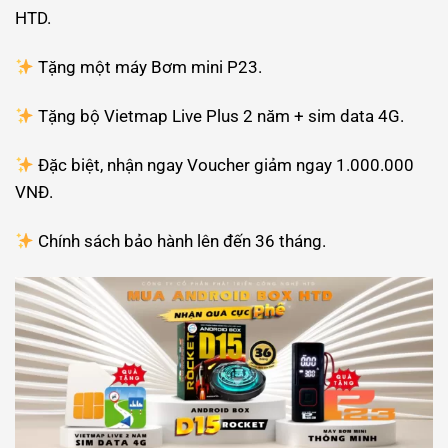
HTD.
Tặng một máy Bơm mini P23.
Tặng bộ Vietmap Live Plus 2 năm + sim data 4G.
Đặc biệt, nhận ngay Voucher giảm ngay 1.000.000
VNĐ.
Chính sách bảo hành lên đến 36 tháng.