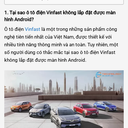
1. Tại sao ô tô điện Vinfast không lắp đặt được màn
hình Android?
Ô tô điện
Vinfast
là một trong những sản phẩm công
nghệ tiên tiến nhất của Việt Nam, được thiết kế với
nhiều tính năng thông minh và an toàn. Tuy nhiên, một
số người dùng có thắc mắc tại sao ô tô điện Vinfast
không lắp đặt được màn hình Android.