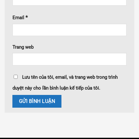
*
Email
Trang web
Lưu tên của tôi, email, và trang web trong trình
duyệt này cho lần bình luận kế tiếp của tôi.