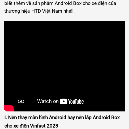
biết thêm về sản phẩm Android Box cho xe điện của
thương hiệu HTD Việt Nam nhé!!!
I. Nên thay màn hình Android hay nên lắp Android Box
cho xe điện Vinfast 2023