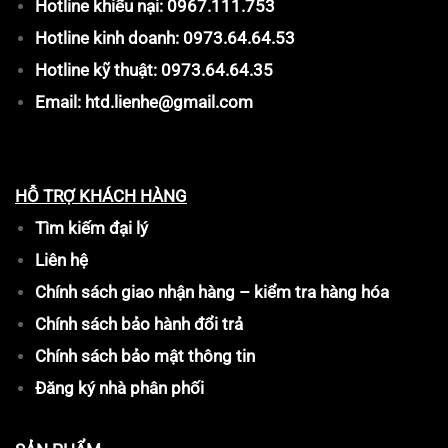
Hotline khiếu nại: 0967.111.753
Hotline kinh doanh: 0973.64.64.53
Hotline kỹ thuật: 0973.64.64.35
Email: htd.lienhe@gmail.com
HỖ TRỢ KHÁCH HÀNG
Tìm kiếm đại lý
Liên hệ
Chính sách giao nhận hàng – kiểm tra hàng hóa
Chính sách bảo hành đổi trả
Chính sách bảo mật thông tin
Đăng ký nhà phân phối