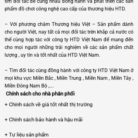
tìm đối tác để cùng nhau đồng hành và phát triển các sản
phẩm đồ chơi công nghệ cao cấp của thương hiệu HTD.
– Với phương châm Thương hiệu Việt – Sản phẩm dành
cho người Việt, nay tất cả mọi đối tác trên khắp cả nước có
thể cùng hợp tác với công ty HTD Việt Nam để mang đến
cho mọi người những trải nghiệm về các sản phẩm chất
lượng , uy tín và tốt nhất của HTD Việt Nam.
– Tìm đối tác cùng đồng hành với công ty HTD Việt Nam ở
mọi khu vực Miền Bắc , Miền Trung , Miền Nam , Miền Tây ,
Miền Đông Nam Bộ ,….
Chính sách cho nhà phân phối
+ Chính sách về giá tốt nhất thị trường
+ Chính sách bảo hành và hậu mãi
+ Tư liệu sản phẩm