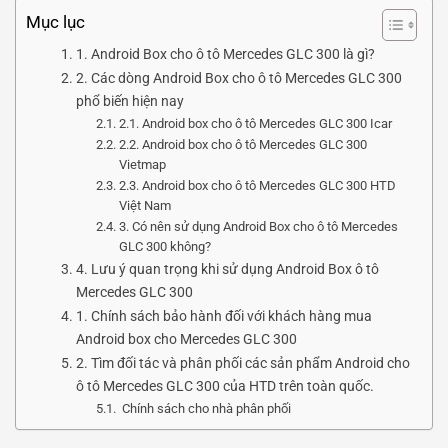
Mục lục
1. Android Box cho ô tô Mercedes GLC 300 là gì?
2. Các dòng Android Box cho ô tô Mercedes GLC 300
phổ biến hiện nay
2.1. Android box cho ô tô Mercedes GLC 300 Icar
2.2. Android box cho ô tô Mercedes GLC 300
Vietmap
2.3. Android box cho ô tô Mercedes GLC 300 HTD
Việt Nam
3. Có nên sử dụng Android Box cho ô tô Mercedes
GLC 300 không?
4. Lưu ý quan trọng khi sử dụng Android Box ô tô
Mercedes GLC 300
1. Chính sách bảo hành đối với khách hàng mua
Android box cho Mercedes GLC 300
2. Tìm đối tác và phân phối các sản phẩm Android cho
ô tô Mercedes GLC 300 của HTD trên toàn quốc.
Chính sách cho nhà phân phối