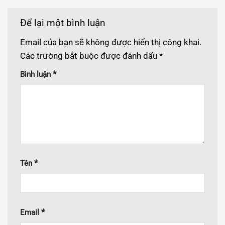
Để lại một bình luận
Email của bạn sẽ không được hiển thị công khai.
Các trường bắt buộc được đánh dấu
*
*
Bình luận
*
Tên
*
Email