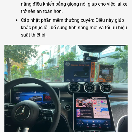
năng điều khiển bằng giọng nói giúp cho việc lái xe
trở nên an toàn hơn.
Cập nhật phần mềm thường xuyên: Điều này giúp
khắc phục lỗi, bổ sung tính năng mới và tối ưu hiệu
suất thiết bị.