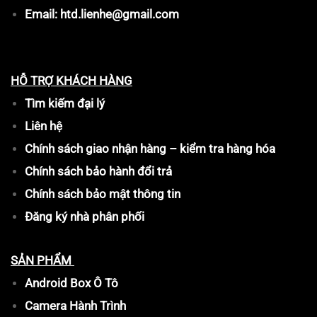
Email: htd.lienhe@gmail.com
HỖ TRỢ KHÁCH HÀNG
Tìm kiếm đại lý
Liên hệ
Chính sách giao nhận hàng – kiểm tra hàng hóa
Chính sách bảo hành đổi trả
Chính sách bảo mật thông tin
Đăng ký nhà phân phối
SẢN PHẨM
Android Box Ô Tô
Camera Hành Trình