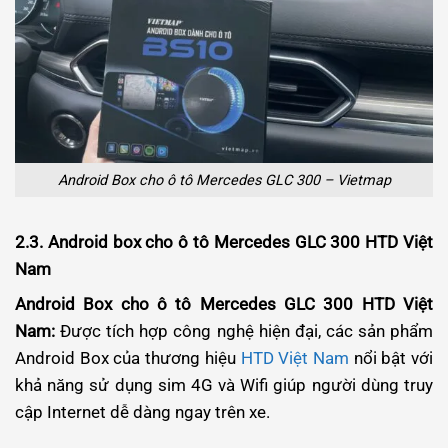
Android Box cho ô tô Mercedes GLC 300 – Vietmap
2.3. Android box cho ô tô Mercedes GLC 300 HTD Việt
Nam
Android Box cho ô tô Mercedes GLC 300 HTD Việt
Nam:
Được tích hợp công nghệ hiện đại, các sản phẩm
Android Box của thương hiệu
HTD Việt Nam
nổi bật với
khả năng sử dụng sim 4G và Wifi giúp người dùng truy
cập Internet dễ dàng ngay trên xe.