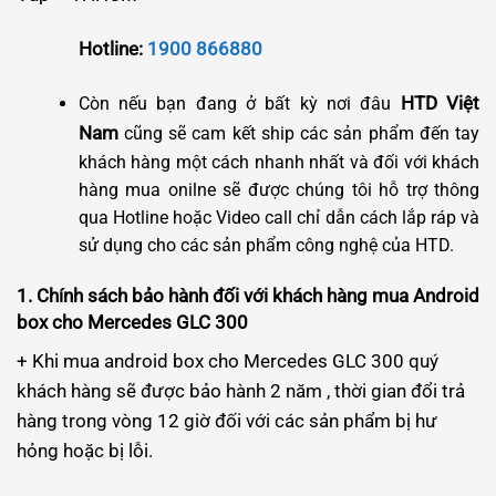
Hotline:
1900 866880
HTD Việt
Còn nếu bạn đang ở bất kỳ nơi đâu
Nam
cũng sẽ cam kết ship các sản phẩm đến tay
khách hàng một cách nhanh nhất và đối với khách
hàng mua onilne sẽ được chúng tôi hỗ trợ thông
qua Hotline hoặc Video call chỉ dẫn cách lắp ráp và
sử dụng cho các sản phẩm công nghệ của HTD.
1. Chính sách bảo hành đối với khách hàng mua Android
box cho Mercedes GLC 300
+ Khi mua android box cho Mercedes GLC 300 quý
khách hàng sẽ được bảo hành 2 năm , thời gian đổi trả
hàng trong vòng 12 giờ đối với các sản phẩm bị hư
hỏng hoặc bị lỗi.