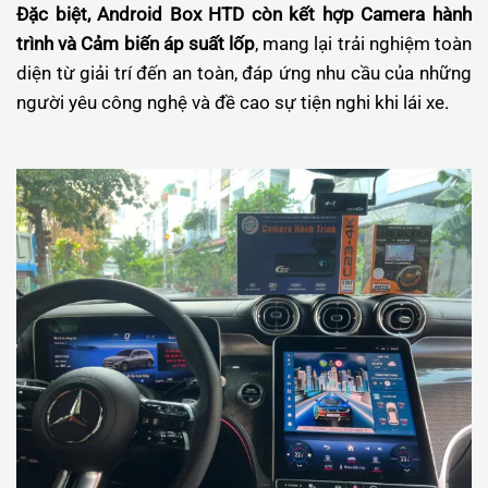
Đặc biệt, Android Box HTD còn kết hợp Camera hành
trình và Cảm biến áp suất lốp
, mang lại trải nghiệm toàn
diện từ giải trí đến an toàn, đáp ứng nhu cầu của những
người yêu công nghệ và đề cao sự tiện nghi khi lái xe.