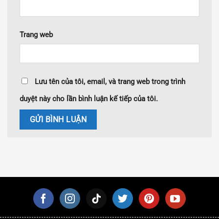
Trang web
Lưu tên của tôi, email, và trang web trong trình
duyệt này cho lần bình luận kế tiếp của tôi.