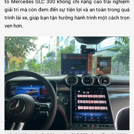
tô Mercedes GLC 300 không chỉ nâng cao trải nghiệm
giải trí mà còn đem đến sự tiện lợi và an toàn trong quá
trình lái xe, giúp bạn tận hưởng hành trình một cách trọn
vẹn hơn.