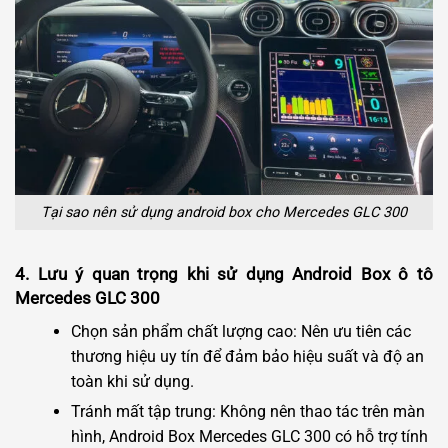
Tại sao nên sử dụng android box cho Mercedes GLC 300
4. Lưu ý quan trọng khi sử dụng Android Box ô tô
Mercedes GLC 300
Chọn sản phẩm chất lượng cao: Nên ưu tiên các
thương hiệu uy tín để đảm bảo hiệu suất và độ an
toàn khi sử dụng.
Tránh mất tập trung: Không nên thao tác trên màn
hình, Android Box Mercedes GLC 300 có hỗ trợ tính