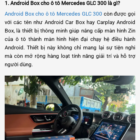
1. Android Box cho ô tô Mercedes GLC 300 là gì?
Android Box cho ô tô Mercedes GLC 300
còn được gọi
với các tên như Android Car Box hay Carplay Android
Box, là thiết bị thông minh giúp nâng cấp màn hình Zin
của ô tô thành màn hình hiện đại chạy hệ điều hành
Android. Thiết bị này không chỉ mang lại sự tiện nghi
mà còn mở rộng hàng loạt tính năng giải trí và hỗ trợ
người dùng.