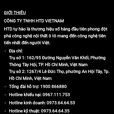
GIỚI THIỆU
CÔNG TY TNHH HTD VIETNAM
HTD tự hào là thương hiệu số hàng đầu tiên phong đột
phá công nghệ nội thất ô tô mang đến công nghệ tiên
tiến nhất đến người Việt.
Địa chỉ:
Trụ sở 1: 162/95 Đường Nguyễn Văn Khối, Phường
Thông Tây Hội, TP. Hồ Chí Minh, Việt Nam
Trụ sở 2: 1267/4 Lê Đức Thọ, phường An Hội Tây, Tp.
Hồ Chí Minh, Việt Nam
Tổng đài hỗ trợ: 1900 866880
Hotline khiếu nại: 0967.111.753
Hotline kinh doanh: 0973.64.64.53
Hotline kỹ thuật: 0973.64.64.35