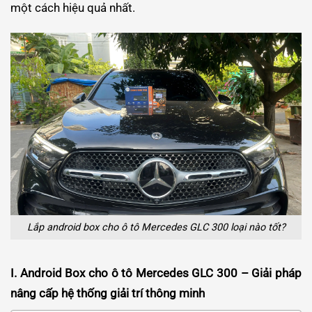
một cách hiệu quả nhất.
Lắp android box cho ô tô Mercedes GLC 300 loại nào tốt?
I. Android Box cho ô tô Mercedes GLC 300 – Giải pháp
nâng cấp hệ thống giải trí thông minh