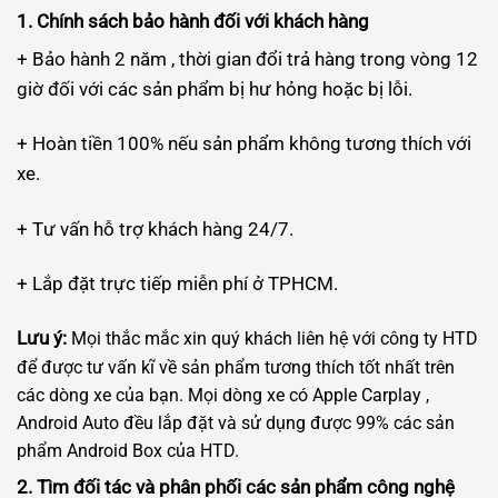
1. Chính sách bảo hành đối với khách hàng
+ Bảo hành 2 năm , thời gian đổi trả hàng trong vòng 12
giờ đối với các sản phẩm bị hư hỏng hoặc bị lỗi.
+ Hoàn tiền 100% nếu sản phẩm không tương thích với
xe.
+ Tư vấn hỗ trợ khách hàng 24/7.
+ Lắp đặt trực tiếp miễn phí ở TPHCM.
Lưu ý:
Mọi thắc mắc xin quý khách liên hệ với công ty HTD
để được tư vấn kĩ về sản phẩm tương thích tốt nhất trên
các dòng xe của bạn. Mọi dòng xe có Apple Carplay ,
Android Auto đều lắp đặt và sử dụng được 99% các sản
phẩm Android Box của HTD.
2. Tìm đối tác và phân phối các sản phẩm công nghệ