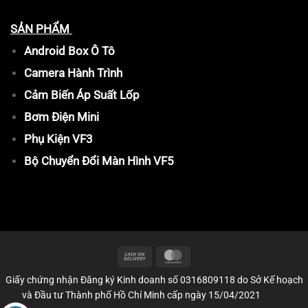
SẢN PHẨM
Android Box Ô Tô
Camera Hành Trình
Cảm Biến Áp Suất Lốp
Bơm Điện Mini
Phụ Kiện VF3
Bộ Chuyển Đổi Màn Hình VF5
Giấy chứng nhận Đăng ký Kinh doanh số 0316809118 do Sở Kế hoạch
và Đầu tư Thành phố Hồ Chí Minh cấp ngày 15/04/2021