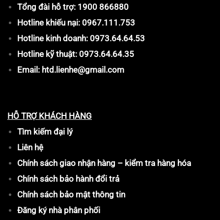
Tổng đài hỗ trợ: 1900 866880
Hotline khiếu nại: 0967.111.753
Hotline kinh doanh: 0973.64.64.53
Hotline kỹ thuật: 0973.64.64.35
Email: htd.lienhe@gmail.com
HỖ TRỢ KHÁCH HÀNG
Tìm kiếm đại lý
Liên hệ
Chính sách giao nhận hàng – kiểm tra hàng hóa
Chính sách bảo hành đổi trả
Chính sách bảo mật thông tin
Đăng ký nhà phân phối