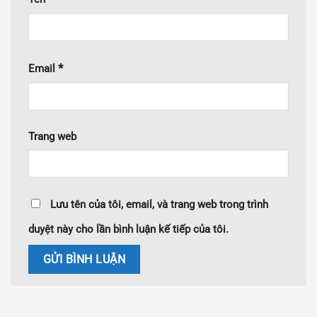
*
Email
Trang web
Lưu tên của tôi, email, và trang web trong trình
duyệt này cho lần bình luận kế tiếp của tôi.