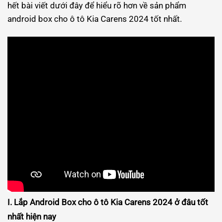
hết bài viết dưới đây để hiểu rõ hơn về sản phẩm
android box cho ô tô Kia Carens 2024 tốt nhất.
I. Lắp Android Box cho ô tô Kia Carens 2024 ở đâu tốt
nhất hiện nay