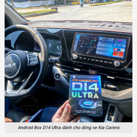
Android Box D14 Ultra dành cho dòng xe Kia Carens