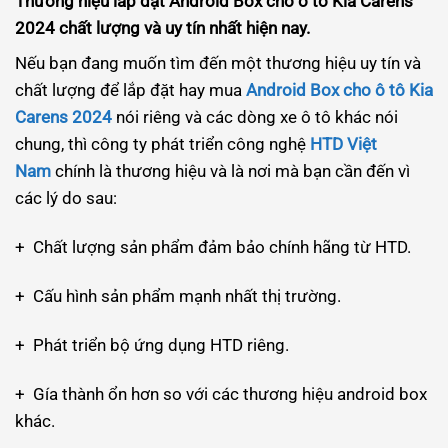
Thương hiệu lắp đặt Android Box cho ô tô Kia Carens
2024 chất lượng và uy tín nhất hiện nay.
Nếu bạn đang muốn tìm đến một thương hiệu uy tín và
chất lượng để lắp đặt hay mua
Android Box cho ô tô Kia
Carens 2024
nói riêng và các dòng xe ô tô khác nói
chung, thì công ty phát triển công nghệ
HTD Việt
Nam
chính là thương hiệu và là nơi mà bạn cần đến vì
các lý do sau:
+ Chất lượng sản phẩm đảm bảo chính hãng từ HTD.
+ Cấu hình sản phẩm mạnh nhất thị trường.
+ Phát triển bộ ứng dụng HTD riêng.
+ Gía thành ổn hơn so với các thương hiệu android box
khác.