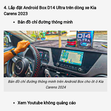
4. Lắp đặt Android Box D14 Ultra trên dòng xe Kia
Carens 2023
Bản đồ chỉ đường thông minh
Bản đồ chỉ đường thông minh trên Android Box cho ôt ô Kia
Carens 2024
Xem Youtube không quảng cáo