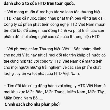
dành cho ô tô của HTD trên toàn quốc.
–
Với mong muốn được hợp tác và loan tỏa thương hiệu
HTD khắp cả nước, cùng nhau phát triển bền vững lâu dài.
Công ty cổ phần phát triển công nghệ HTD Việt Nam muốn
tìm đối tác để cùng nhau đồng hành và phát triển các sản
phẩm đồ chơi công nghệ cao cấp của thương hiệu HTD.
– Với phương châm Thương hiệu Việt – Sản phẩm dành
cho người Việt, nay tất cả mọi đối tác trên khắp cả nước có
thể cùng hợp tác với công ty HTD Việt Nam để mang đến
cho mọi người những trải nghiệm về các sản phẩm chất
lượng , uy tín và tốt nhất của HTD Việt Nam.
– Tìm đối tác cùng đồng hành với công ty HTD Việt Nam ở
mọi khu vực Miền Bắc , Miền Trung , Miền Nam , Miền Tây ,
Miền Đông Nam Bộ ,….
Chính sách cho nhà phân phối