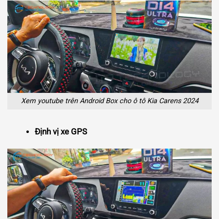
Xem youtube trên Android Box cho ô tô Kia Carens 2024
Định vị xe GPS