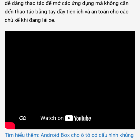
dễ dàng thao tác để mở các ứng dụng mà không cần
đến thao tác bằng tay đầy tiện ích và an toàn cho các
chủ xế khi đang lái xe.
Tìm hiểu thêm: Android Box cho ô tô có cấu hình khủng