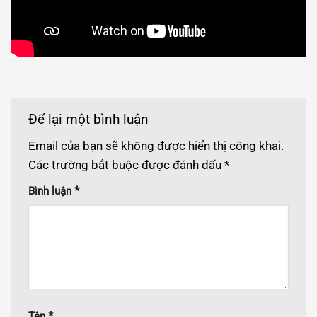
Để lại một bình luận
Email của bạn sẽ không được hiển thị công khai.
Các trường bắt buộc được đánh dấu
*
*
Bình luận
*
Tên