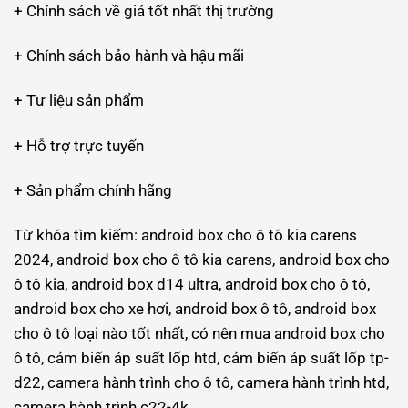
+ Chính sách về giá tốt nhất thị trường
+ Chính sách bảo hành và hậu mãi
+ Tư liệu sản phẩm
+ Hỗ trợ trực tuyến
+ Sản phẩm chính hãng
Từ khóa tìm kiếm: android box cho ô tô kia carens
2024, android box cho ô tô kia carens, android box cho
ô tô kia, android box d14 ultra, android box cho ô tô,
android box cho xe hơi, android box ô tô, android box
cho ô tô loại nào tốt nhất, có nên mua android box cho
ô tô, cảm biến áp suất lốp htd, cảm biến áp suất lốp tp-
d22, camera hành trình cho ô tô, camera hành trình htd,
camera hành trình c22-4k