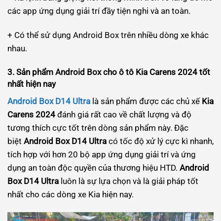
các app ứng dụng giải trí đầy tiện nghi và an toàn.
+ Có thể sử dụng Android Box trên nhiều dòng xe khác
nhau.
3. Sản phẩm Android Box cho ô tô Kia Carens 2024 tốt
nhất hiện nay
Android Box D14 Ultra
là sản phẩm được các chủ xế
Kia
Carens 2024
đánh giá rất cao về chất lượng và độ
tương thích cực tốt trên dòng sản phẩm này. Đặc
biệt
Android Box D14 Ultra
có tốc độ xử lý cực kì nhanh,
tích hợp với hơn 20 bộ app ứng dụng giải trí và ứng
dụng an toàn độc quyền của thương hiệu HTD.
Android
Box D14 Ultra
luôn là sự lựa chọn và là giải pháp tốt
nhất cho các dòng xe Kia hiện nay.