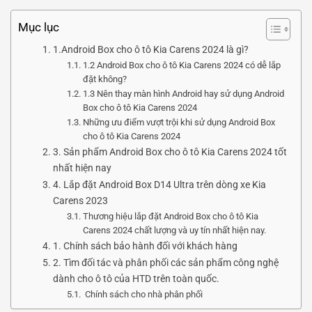
Mục lục
1.Android Box cho ô tô Kia Carens 2024 là gì?
1.2 Android Box cho ô tô Kia Carens 2024 có dễ lắp
đặt không?
1.3 Nên thay màn hình Android hay sử dụng Android
Box cho ô tô Kia Carens 2024
Những ưu điểm vượt trội khi sử dụng Android Box
cho ô tô Kia Carens 2024
3. Sản phẩm Android Box cho ô tô Kia Carens 2024 tốt
nhất hiện nay
4. Lắp đặt Android Box D14 Ultra trên dòng xe Kia
Carens 2023
Thương hiệu lắp đặt Android Box cho ô tô Kia
Carens 2024 chất lượng và uy tín nhất hiện nay.
1. Chính sách bảo hành đối với khách hàng
2. Tìm đối tác và phân phối các sản phẩm công nghệ
dành cho ô tô của HTD trên toàn quốc.
Chính sách cho nhà phân phối