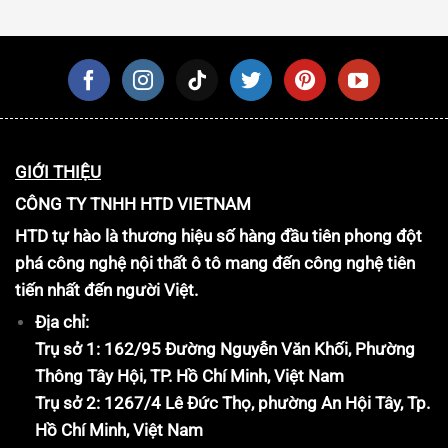
GIỚI THIỆU
CÔNG TY TNHH HTD VIETNAM
HTD tự hào là thương hiệu số hàng đầu tiên phong đột
phá công nghệ nội thất ô tô mang đến công nghệ tiên
tiến nhất đến người Việt.
Địa chỉ:
Trụ sở 1: 162/95 Đường Nguyễn Văn Khối, Phường
Thông Tây Hội, TP. Hồ Chí Minh, Việt Nam
Trụ sở 2: 1267/4 Lê Đức Thọ, phường An Hội Tây, Tp.
Hồ Chí Minh, Việt Nam