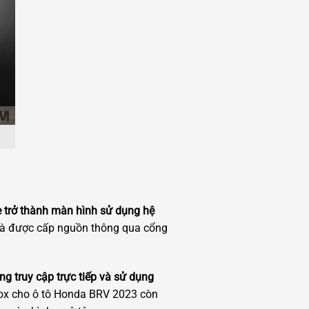
e trở thành màn hình sử dụng hệ
 và được cấp nguồn thông qua cổng
g truy cập trực tiếp và sử dụng
Box cho ô tô Honda BRV 2023 còn