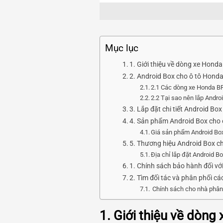
Mục lục
1. Giới thiệu về dòng xe Hond
2. Android Box cho ô tô Hond
2.1 Các dòng xe Honda BR
2.2 Tại sao nên lắp Andr
3. Lắp đặt chi tiết Android B
4. Sản phẩm Android Box cho 
Giá sản phẩm Android Bo
5. Thương hiệu Android Box c
Địa chỉ lắp đặt Android 
1. Chính sách bảo hành đối vớ
2. Tìm đối tác và phân phối c
Chính sách cho nhà phân
1. Giới thiệu về dòn