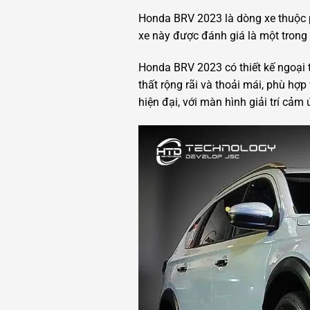
Honda BRV 2023 là dòng xe thuộc 
xe này được đánh giá là một trong
Honda BRV 2023 có thiết kế ngoại t
thất rộng rãi và thoải mái, phù hợ
hiện đại, với màn hình giải trí cảm