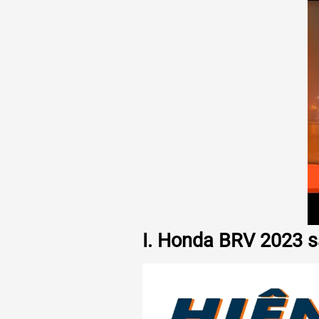
I. Honda BRV 2023 sa