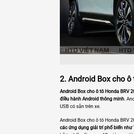
2. Android Box cho 
Android Box cho ô tô Honda BRV 20
điều hành Android thông minh
. An
USB có sẵn trên xe.
Android Box cho ô tô Honda BRV 2
các ứng dụng giải trí phổ biến như 