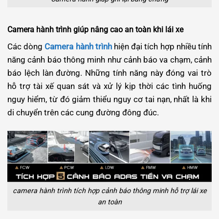
Camera hành trình giúp nâng cao an toàn khi lái xe
Các dòng
Camera hành trình
hiện đại tích hợp nhiều tính
năng cảnh báo thông minh như cảnh báo va chạm, cảnh
báo lệch làn đường. Những tính năng này đóng vai trò
hỗ trợ tài xế quan sát và xử lý kịp thời các tình huống
nguy hiểm, từ đó giảm thiểu nguy cơ tai nạn, nhất là khi
di chuyển trên các cung đường đông đúc.
camera hành trình tích hợp cảnh báo thông minh hỗ trợ lái xe
an toàn