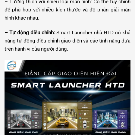
– Tương thích với nhiều loại màn hình: Có thể tùy chỉnh
để phù hợp với nhiều kích thước và độ phân giải màn
hình khác nhau.
– Tự động điều chỉnh:
Smart Launcher nhà HTD có khả
năng tự động điều chỉnh giao diện và các tính năng dựa
trên hành vi của người dùng.