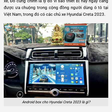
xe, Đó cũng chính là lý do vì sao thiết bị này ngày càng
được ưa chuộng trong cộng đồng người dùng ô tô tại
Việt Nam, trong đó có các chủ xe Hyundai Creta 2023.
Android box cho Hyundai Creta 2023 là gì?