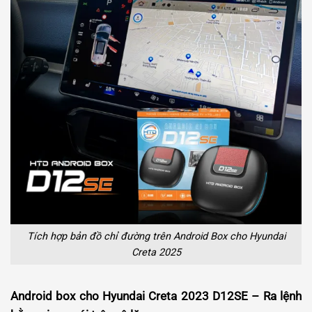
Tích hợp bản đồ chỉ đường trên Android Box cho Hyundai
Creta 2025
Android box cho Hyundai Creta 2023 D12SE – Ra lệnh