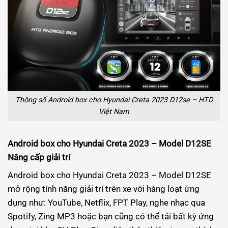
Thông số Android box cho Hyundai Creta 2023 D12se – HTD
Việt Nam
Android box cho Hyundai Creta 2023 – Model D12SE
Nâng cấp giải trí
Android box cho Hyundai Creta 2023 – Model D12SE
mở rộng tính năng giải trí trên xe với hàng loạt ứng
dụng như: YouTube, Netflix, FPT Play, nghe nhạc qua
Spotify, Zing MP3 hoặc bạn cũng có thể tải bất kỳ ứng