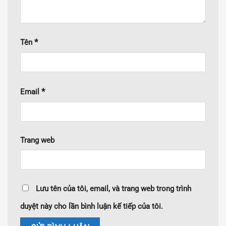
*
Tên
*
Email
Trang web
Lưu tên của tôi, email, và trang web trong trình
duyệt này cho lần bình luận kế tiếp của tôi.