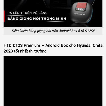
Điều khiển bằng giọng nói trên Android Box ô tô D12SE
HTD D12S Premium – Android Box cho Hyundai Creta
2023 tốt nhất thị trường