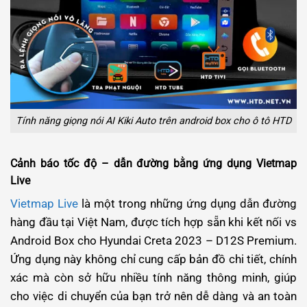
Tính năng giọng nói AI Kiki Auto trên android box cho ô tô HTD
Cảnh báo tốc độ – dẫn đường bằng ứng dụng Vietmap
Live
Vietmap Live
là một trong những ứng dụng dẫn đường
hàng đầu tại Việt Nam, được tích hợp sẵn khi kết nối vs
Android Box cho Hyundai Creta 2023 – D12S Premium.
Ứng dụng này không chỉ cung cấp bản đồ chi tiết, chính
xác mà còn sở hữu nhiều tính năng thông minh, giúp
cho việc di chuyển của bạn trở nên dễ dàng và an toàn