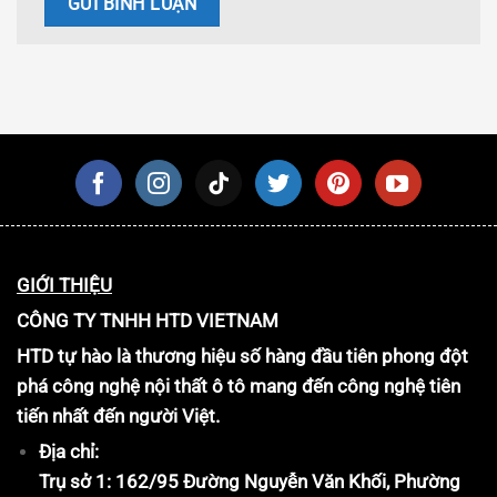
GIỚI THIỆU
CÔNG TY TNHH HTD VIETNAM
HTD tự hào là thương hiệu số hàng đầu tiên phong đột
phá công nghệ nội thất ô tô mang đến công nghệ tiên
tiến nhất đến người Việt.
Địa chỉ:
Trụ sở 1: 162/95 Đường Nguyễn Văn Khối, Phường