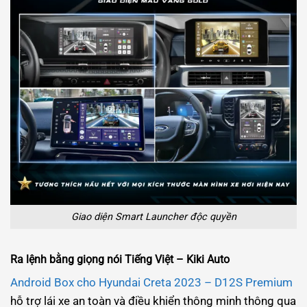
Giao diện Smart Launcher độc quyền
Ra lệnh bằng giọng nói Tiếng Việt – Kiki Auto
Android Box cho Hyundai Creta 2023 – D12S Premium
hỗ trợ lái xe an toàn và điều khiển thông minh thông qua