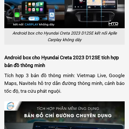
Android box cho Hyundai Creta 2023 D12SE kết nối Aplle
Carplay không dây
Android box cho Hyundai Creta 2023 D12SE tích hợp
bản đồ thông minh
Tích hợp 3 bản đồ thông minh: Vietmap Live, Google
Maps, Navitels hỗ trợ dẫn đường thông minh, cảnh báo
tốc độ, tra cứu phát nguội.