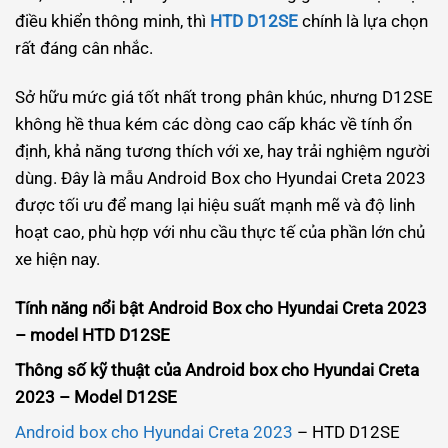
điều khiển thông minh, thì
HTD D12SE
chính là lựa chọn
rất đáng cân nhắc.
Sở hữu mức giá tốt nhất trong phân khúc, nhưng D12SE
không hề thua kém các dòng cao cấp khác về tính ổn
định, khả năng tương thích với xe, hay trải nghiệm người
dùng. Đây là mẫu Android Box cho Hyundai Creta 2023
được tối ưu để mang lại hiệu suất mạnh mẽ và độ linh
hoạt cao, phù hợp với nhu cầu thực tế của phần lớn chủ
xe hiện nay.
Tính năng nổi bật Android Box cho Hyundai Creta 2023
– model HTD D12SE
Thông số kỹ thuật của Android box cho Hyundai Creta
2023 – Model D12SE
Android box cho Hyundai Creta 2023
– HTD D12SE