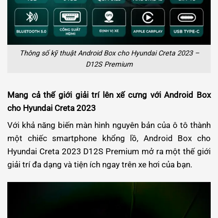
Thông số kỹ thuật Android Box cho Hyundai Creta 2023 –
D12S Premium
Mang cả thế giới giải trí lên xế cưng với Android Box
cho Hyundai Creta 2023
Với khả năng biến màn hình nguyên bản của ô tô thành
một chiếc smartphone khổng lồ, Android Box cho
Hyundai Creta 2023 D12S Premium mở ra một thế giới
giải trí đa dạng và tiện ích ngay trên xe hơi của bạn.