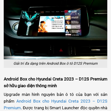
Giải trí đa dạng trên Android Box ô tô D12S Premium
Android Box cho Hyundai Creta 2023 – D12S Premium
sở hữu giao diện thông minh
Upgrade màn hình nguyên bản ô tô của bạn với sản
phẩm
Android Box cho Hyundai Creta 2023 – D12S
Premium
. Được trang bị Smart Launcher độc quyền nhà