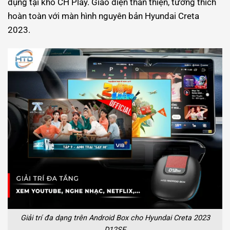
dụng tại kho CH Play. Giao diện thân thiện, tương thích
hoàn toàn với màn hình nguyên bản Hyundai Creta
2023.
Giải trí đa dạng trên Android Box cho Hyundai Creta 2023
D12SE