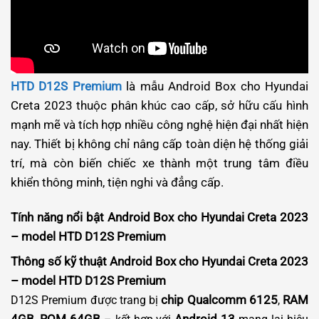
HTD D12S Premium
là mẫu Android Box cho Hyundai
Creta 2023 thuộc phân khúc cao cấp, sở hữu cấu hình
mạnh mẽ và tích hợp nhiều công nghệ hiện đại nhất hiện
nay. Thiết bị không chỉ nâng cấp toàn diện hệ thống giải
trí, mà còn biến chiếc xe thành một trung tâm điều
khiển thông minh, tiện nghi và đẳng cấp.
Tính năng nổi bật Android Box cho Hyundai Creta 2023
– model HTD D12S Premium
Thông số kỹ thuật Android Box cho Hyundai Creta 2023
– model HTD D12S Premium
chip Qualcomm 6125
RAM
D12S Premium được trang bị
,