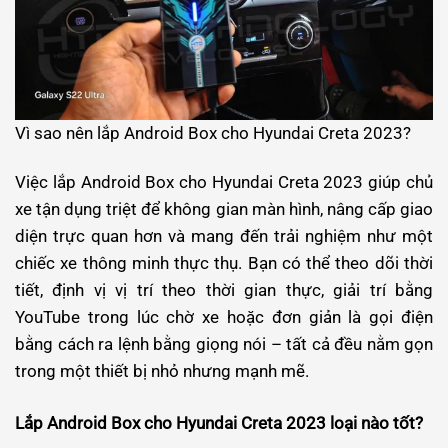
Vì sao nên lắp Android Box cho Hyundai Creta 2023?
Việc lắp Android Box cho Hyundai Creta 2023 giúp chủ
xe tận dụng triệt để không gian màn hình, nâng cấp giao
diện trực quan hơn và mang đến trải nghiệm như một
chiếc xe thông minh thực thụ. Bạn có thể theo dõi thời
tiết, định vị vị trí theo thời gian thực, giải trí bằng
YouTube trong lúc chờ xe hoặc đơn giản là gọi điện
bằng cách ra lệnh bằng giọng nói – tất cả đều nằm gọn
trong một thiết bị nhỏ nhưng mạnh mẽ.
Lắp Android Box cho Hyundai Creta 2023 loại nào tốt?