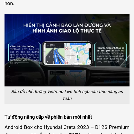
hơn.
Bản đồ chỉ đường Vietmap Live tích hợp các tính năng an
toàn
Tự động nâng cấp về phiên bản mới nhất
Android Box cho Hyundai Creta 2023 – D12S Premium