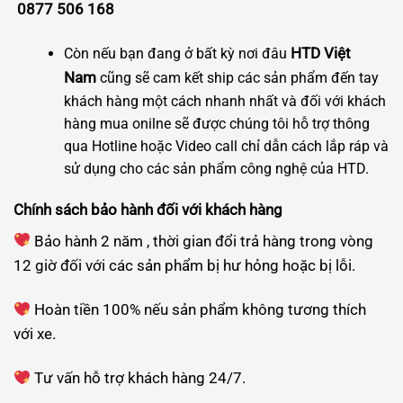
0877 506 168
HTD Việt
Còn nếu bạn đang ở bất kỳ nơi đâu
Nam
cũng sẽ cam kết ship các sản phẩm đến tay
khách hàng một cách nhanh nhất và đối với khách
hàng mua onilne sẽ được chúng tôi hỗ trợ thông
qua Hotline hoặc Video call chỉ dẫn cách lắp ráp và
sử dụng cho các sản phẩm công nghệ của HTD.
Chính sách bảo hành đối với khách hàng
Bảo hành 2 năm , thời gian đổi trả hàng trong vòng
12 giờ đối với các sản phẩm bị hư hỏng hoặc bị lỗi.
Hoàn tiền 100% nếu sản phẩm không tương thích
với xe.
Tư vấn hỗ trợ khách hàng 24/7.