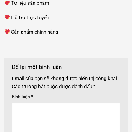
Tư liệu sản phẩm
Hỗ trợ trực tuyến
Sản phẩm chính hãng
Để lại một bình luận
Email của bạn sẽ không được hiển thị công khai.
Các trường bắt buộc được đánh dấu
*
*
Bình luận