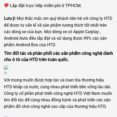
Lắp đặt trực tiếp miễn phí ở TPHCM.
Lưu ý:
Mọi thắc mắc xin quý khách liên hệ với công ty HTD
để được tư vấn kĩ về sản phẩm tương thích tốt nhất trên
các dòng xe của bạn. Mọi dòng xe có Apple Carplay ,
Android Auto đều lắp đặt và sử dụng được 99% các sản
phẩm Android Box của HTD.
Tìm đối tác và phân phối các sản phẩm công nghệ dành
cho ô tô của HTD trên toàn quốc.
Với mong muốn được hợp tác và loan tỏa thương hiệu
HTD khắp cả nước, cùng nhau phát triển bền vững lâu dài.
Công ty cổ phần phát triển công nghệ HTD Việt Nam muốn
tìm đối tác để cùng nhau đồng hành và phát triển các sản
phẩm đồ chơi công nghệ cao cấp của thương hiệu HTD.