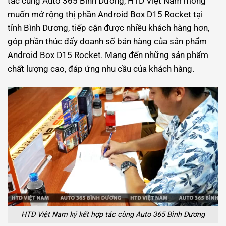
tác cùng Auto 365 Bình Dương, HTD Việt Nam mong
muốn mở rộng thị phần Android Box D15 Rocket tại
tỉnh Bình Dương, tiếp cận được nhiều khách hàng hơn,
góp phần thúc đẩy doanh số bán hàng của sản phẩm
Android Box D15 Rocket. Mang đến những sản phẩm
chất lượng cao, đáp ứng nhu cầu của khách hàng.
HTD Việt Nam ký kết hợp tác cùng Auto 365 Bình Dương