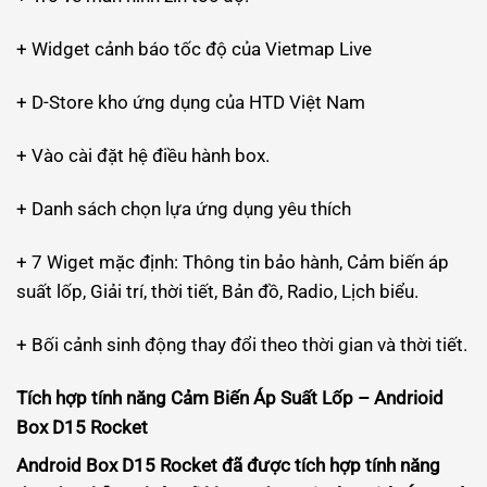
+ Widget cảnh báo tốc độ của Vietmap Live
+ D-Store kho ứng dụng của HTD Việt Nam
+ Vào cài đặt hệ điều hành box.
+ Danh sách chọn lựa ứng dụng yêu thích
+ 7 Wiget mặc định: Thông tin bảo hành, Cảm biến áp
suất lốp, Giải trí, thời tiết, Bản đồ, Radio, Lịch biểu.
+ Bối cảnh sinh động thay đổi theo thời gian và thời tiết.
Tích hợp tính năng Cảm Biến Áp Suất Lốp – Andrioid
Box D15 Rocket
Android Box D15 Rocket
đã được tích hợp tính năng