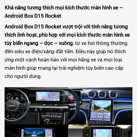
Khả năng tương thích mọi kích thước màn hình xe –
Android Box D15 Rocket
Android Box D15 Rocket vượt trội với tính năng tương
thích linh hoạt, phù hợp với mọi kích thước màn hình xe
tùy biến ngang – dọc – vuông
, từ xe hơi thông thường
đến siêu xe điện/xăng đắt tiền. Điều này giúp nó thích
ứng một cách hoàn hảo với mọi hãng xe và mọi loại
màn hình giúp mang lại trải nghiệm tùy biến cao cấp
cho người dùng.