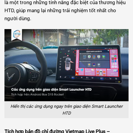
là một trong những tính năng đặc biệt của thương hiệu
HTD, giúp mang lại những trải nghiệm tốt nhất cho
người dùng.
Hiển thị các ứng dụng ngay trên giao diện Smart Launcher
HTD
Tích hợp bản đồ chỉ đường Vietmap Live Plus –