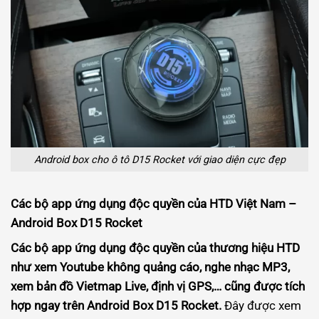
Android box cho ô tô D15 Rocket với giao diện cực đẹp
Các bộ app ứng dụng độc quyền của HTD Việt Nam –
Android Box D15 Rocket
Các bộ app ứng dụng độc quyền của thương hiệu HTD
như xem Youtube không quảng cáo, nghe nhạc MP3,
xem bản đồ Vietmap Live, định vị GPS,… cũng được tích
hợp ngay trên Android Box D15 Rocket.
Đây được xem