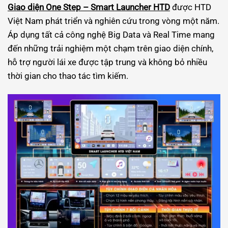
Giao diện One Step – Smart Launcher HTD
được HTD
Việt Nam phát triển và nghiên cứu trong vòng một năm.
Áp dụng tất cả công nghệ Big Data và Real Time mang
đến những trải nghiệm một chạm trên giao diện chính,
hỗ trợ người lái xe được tập trung và không bỏ nhiều
thời gian cho thao tác tìm kiếm.