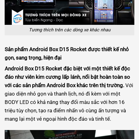
Tương thích trên các dòng xe khác nhau
Sản phẩm Android Box D15 Rocket được thiết kế nhỏ
gọn, sang trọng, hiện đại
Android Box D15 Rocket đặc biệt với một thiết kế độc
đáo như viên kim cương lấp lánh, nổi bật hoàn toàn so
với các sản phẩm Android Box khác trên thị trường.
Với
giao diện nhỏ gọn và thanh lịch, nó đi kèm với một
BODY LED có khả năng thay đổi màu sắc với hơn 16
triệu tùy chọn, tạo ra điểm nhấn vô cùng ấn tượng và
mang lại một vẻ ngoại hình độc đáo và tinh tế.