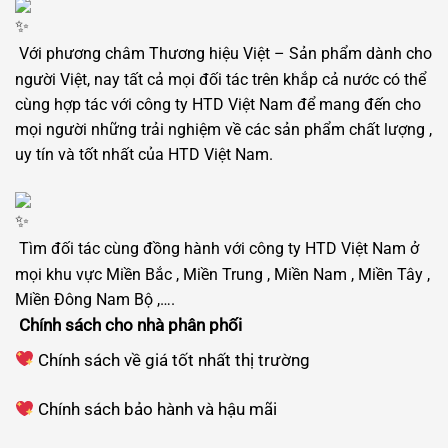
Với phương châm Thương hiệu Việt – Sản phẩm dành cho
người Việt, nay tất cả mọi đối tác trên khắp cả nước có thể
cùng hợp tác với công ty HTD Việt Nam để mang đến cho
mọi người những trải nghiệm về các sản phẩm chất lượng ,
uy tín và tốt nhất của HTD Việt Nam.
Tìm đối tác cùng đồng hành với công ty HTD Việt Nam ở
mọi khu vực Miền Bắc , Miền Trung , Miền Nam , Miền Tây ,
Miền Đông Nam Bộ ,….
Chính sách cho nhà phân phối
Chính sách về giá tốt nhất thị trường
Chính sách bảo hành và hậu mãi