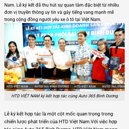
Nam. Lễ ký kết đã thu hút sự quan tâm đặc biệt từ nhiều
đơn vị truyền thông uy tín và gây tiếng vang mạnh mẽ
trong cộng đồng người yêu xe ô tô tại Việt Nam.
HTD VIỆT NAM ký kết hợp tác cùng Auto 365 Bình Dương
Lễ ký kết hợp tác là một cột mốc quan trọng trong
chiến lược phát triển của HTD Việt Nam.Với việc hợp