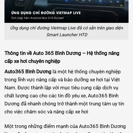
Ứng dụng chỉ đường Vietmap Live đã có sẵn trên giao diện
Smart Launcher HTD
Thông tin về Auto 365 Bình Dương – Hệ thống nâng
cấp xe hơi chuyên nghiệp
Auto365 Bình Dương
là một hệ thống chuyên nghiệp
trong lĩnh vực nâng cấp và bảo dưỡng xe hơi tại Việt
Nam. Được thành lập với mục tiêu cung cấp dịch vụ
chất lượng cao cho các tín đồ yêu xe, Auto365 Bình
Dương đã nhanh chóng trở thành một trung tâm uy tín
cho việc chăm sóc và nâng cấp xe hơi
Một trong những điểm mạnh của Auto365 Bình Dương