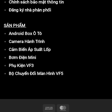
Chính sách bảo mật thông tin
Đăng ký nhà phân phối
SẢN PHẨM
Android Box Ô Tô
Camera Hành Trình
Cảm Biến Áp Suất Lốp
Bơm Điện Mini
Phụ Kiện VF3
Bộ Chuyển Đổi Màn Hình VF5