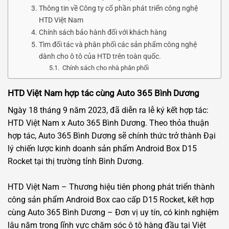
Thông tin về Công ty cổ phần phát triển công nghệ
HTD Việt Nam
Chính sách bảo hành đối với khách hàng
Tìm đối tác và phân phối các sản phẩm công nghệ
dành cho ô tô của HTD trên toàn quốc.
Chính sách cho nhà phân phối
HTD Việt Nam hợp tác cùng Auto 365 Bình Dương
Ngày 18 tháng 9 năm 2023, đã diễn ra lễ ký kết hợp tác:
HTD Việt Nam x Auto 365 Bình Dương. Theo thỏa thuận
hợp tác, Auto 365 Bình Dương sẽ chính thức trở thành Đại
lý chiến lược kinh doanh sản phẩm Android Box D15
Rocket tại thị trường tỉnh Bình Dương.
HTD Việt Nam – Thương hiệu tiên phong phát triển thành
công sản phẩm Android Box cao cấp D15 Rocket, kết hợp
cùng Auto 365 Bình Dương – Đơn vị uy tín, có kinh nghiệm
lâu năm trong lĩnh vực chăm sóc ô tô hàng đầu tại Việt