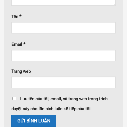
*
Tên
*
Email
Trang web
Lưu tên của tôi, email, và trang web trong trình
duyệt này cho lần bình luận kế tiếp của tôi.