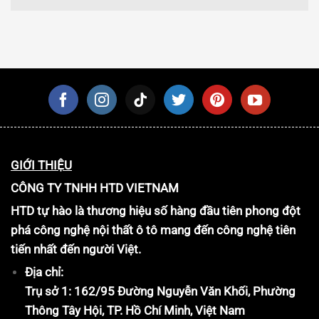
GIỚI THIỆU
CÔNG TY TNHH HTD VIETNAM
HTD tự hào là thương hiệu số hàng đầu tiên phong đột
phá công nghệ nội thất ô tô mang đến công nghệ tiên
tiến nhất đến người Việt.
Địa chỉ:
Trụ sở 1: 162/95 Đường Nguyễn Văn Khối, Phường
Thông Tây Hội, TP. Hồ Chí Minh, Việt Nam