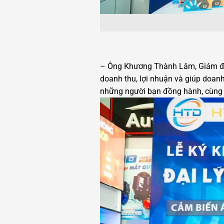
– Ông Khương Thành Lâm, Giám đốc
doanh thu, lợi nhuận và giúp doanh 
những người bạn đồng hành, cùng c