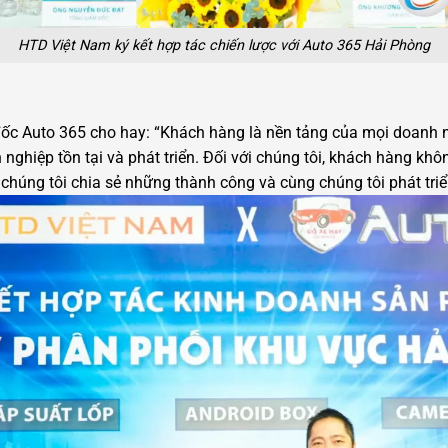
HTD Việt Nam ký kết hợp tác chiến lược với Auto 365 Hải Phòng
 Auto 365 cho hay: “Khách hàng là nền tảng của mọi doanh ng
nghiệp tồn tại và phát triển. Đối với chúng tôi, khách hàng khô
húng tôi chia sẻ những thành công và cùng chúng tôi phát triể