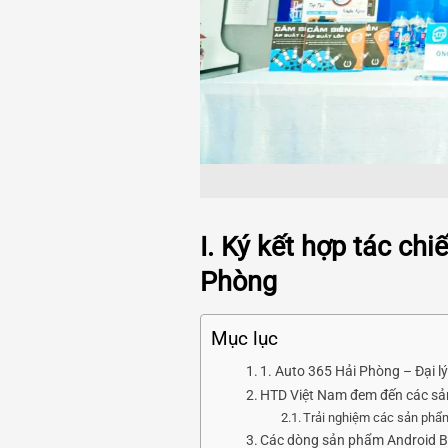
I. Ký kết hợp tác ch
Phòng
Mục lục
1. Auto 365 Hải Phòng – Đại 
HTD Việt Nam đem đến các sản
Trải nghiệm các sản phẩm
Các dòng sản phẩm Android B