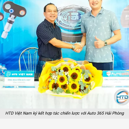
HTD Việt Nam ký kết hợp tác chiến lược với Auto 365 Hải Phòng