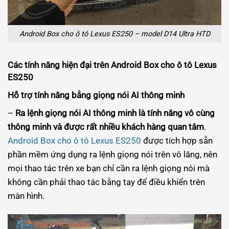
Android Box cho ô tô Lexus ES250 – model D14 Ultra HTD
Các tính năng hiện đại trên Android Box cho ô tô Lexus
ES250
Hỗ trợ tính năng bằng giọng nói AI thông minh
–
Ra lệnh giọng nói AI thông minh là tính năng vô cùng
thông minh và được rất nhiều khách hàng quan tâm
.
Android Box cho ô tô Lexus ES250
được tích hợp sẵn
phần mềm ứng dụng ra lệnh giọng nói trên vô lăng, nên
mọi thao tác trên xe bạn chỉ cần ra lệnh giọng nói mà
không cần phải thao tác bằng tay để điều khiển trên
màn hình.