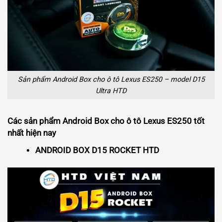
Sản phẩm Android Box cho ô tô Lexus ES250 – model D15
Ultra HTD
Các sản phẩm Android Box cho ô tô Lexus ES250 tốt
nhất hiện nay
ANDROID BOX D15 ROCKET HTD