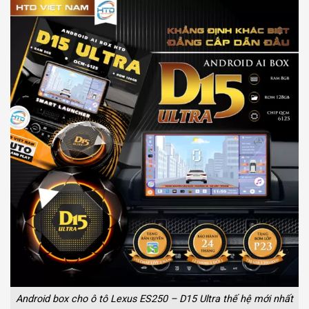
Android box cho ô tô Lexus ES250 – D15 Ultra thế hệ mới nhất