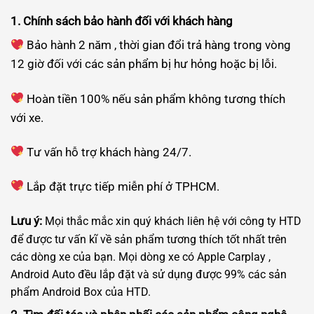
1. Chính sách bảo hành đối với khách hàng
Bảo hành 2 năm , thời gian đổi trả hàng trong vòng
12 giờ đối với các sản phẩm bị hư hỏng hoặc bị lỗi.
Hoàn tiền 100% nếu sản phẩm không tương thích
với xe.
Tư vấn hỗ trợ khách hàng 24/7.
Lắp đặt trực tiếp miễn phí ở TPHCM.
Lưu ý:
Mọi thắc mắc xin quý khách liên hệ với công ty HTD
để được tư vấn kĩ về sản phẩm tương thích tốt nhất trên
các dòng xe của bạn. Mọi dòng xe có Apple Carplay ,
Android Auto đều lắp đặt và sử dụng được 99% các sản
phẩm Android Box của HTD.