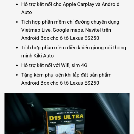
Hỗ trợ kết nối cho Apple Carplay và Android
Auto
Tích hợp phần mềm chỉ đường chuyên dụng
Vietmap Live, Google maps, Navitel trên
Android Box cho ô tô Lexus ES250
Tích hợp phần mềm điều khiển giọng nói thông
minh Kiki Auto
Hỗ trợ kết nối với Wifi, sim 4G
Tặng kèm phụ kiện khi lắp đặt sản phẩm
Android Box cho ô tô Lexus ES250