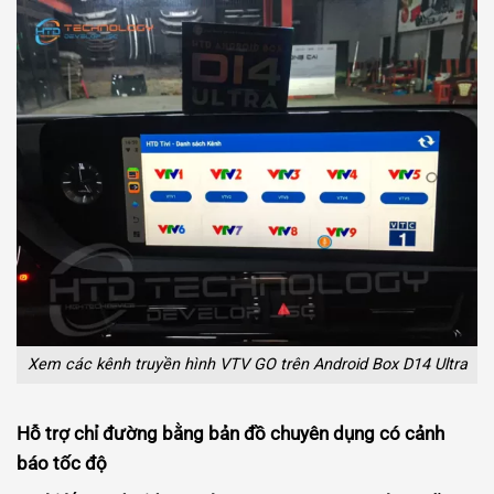
Xem các kênh truyền hình VTV GO trên Android Box D14 Ultra
Hỗ trợ chỉ đường bằng bản đồ chuyên dụng có cảnh
báo tốc độ