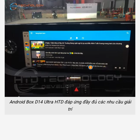
Android Box D14 Ultra HTD đáp ứng đầy đủ các nhu cầu giải
trí