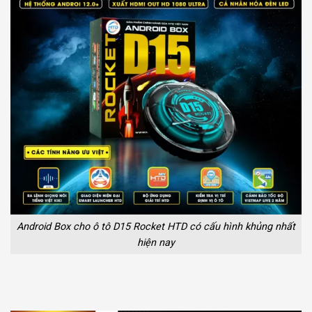
Android Box cho ô tô D15 Rocket HTD có cấu hình khủng nhất
hiện nay