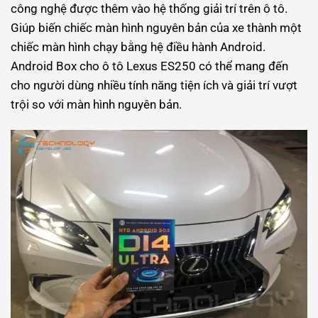
công nghệ được thêm vào hệ thống giải trí trên ô tô.
Giúp biến chiếc màn hình nguyên bản của xe thành một
chiếc màn hình chạy bằng hệ điều hành Android.
Android Box cho ô tô Lexus ES250 có thể mang đến
cho người dùng nhiều tính năng tiện ích và giải trí vượt
trội so với màn hình nguyên bản.