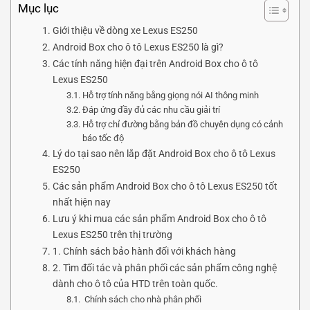
Mục lục
Giới thiệu về dòng xe Lexus ES250
Android Box cho ô tô Lexus ES250 là gì?
Các tính năng hiện đại trên Android Box cho ô tô
Lexus ES250
Hỗ trợ tính năng bằng giọng nói AI thông minh
Đáp ứng đầy đủ các nhu cầu giải trí
Hỗ trợ chỉ đường bằng bản đồ chuyên dụng có cảnh
báo tốc độ
Lý do tại sao nên lắp đặt Android Box cho ô tô Lexus
ES250
Các sản phẩm Android Box cho ô tô Lexus ES250 tốt
nhất hiện nay
Lưu ý khi mua các sản phẩm Android Box cho ô tô
Lexus ES250 trên thị trường
1. Chính sách bảo hành đối với khách hàng
2. Tìm đối tác và phân phối các sản phẩm công nghệ
dành cho ô tô của HTD trên toàn quốc.
Chính sách cho nhà phân phối