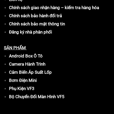
Chính sách giao nhận hàng – kiểm tra hàng hóa
Chính sách bảo hành đổi trả
Chính sách bảo mật thông tin
Đăng ký nhà phân phối
SẢN PHẨM
Android Box Ô Tô
Camera Hành Trình
Cảm Biến Áp Suất Lốp
Bơm Điện Mini
Phụ Kiện VF3
Bộ Chuyển Đổi Màn Hình VF5