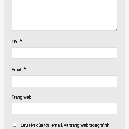
*
Tên
*
Email
Trang web
Lưu tên của tôi, email, và trang web trong trình