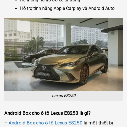
Hỗ trợ tính năng Apple Carplay và Android Auto
Lexus ES250
Android Box cho ô tô Lexus ES250 là gì?
–
Android Box cho ô tô Lexus ES250
là một thiết bị