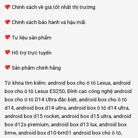
Chính sách về giá tốt nhất thị trường
Chính sách bảo hành và hậu mãi
Tư liệu sản phẩm
Hỗ trợ trực tuyến
Sản phẩm chính hãng
Từ khóa tìm kiếm: android box cho ô tô Lexus, android
box cho ô tô Lexus ES250, Đỉnh cao công nghệ android
box cho ô tô D14 Ultra đặc biệt, android box cho ô tô
d14, android box d14 ultra, android box ô tô d14 ultra,
android box d15 rocket, android box d15 ultra, android
box d12s premium, android box d13 lux, android box
bmw, android box d10-bm01 android box cho ô tô,