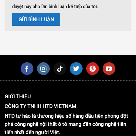
duyệt này cho lần bình luận kế tiếp của tôi.
GIỚI THIỆU
CÔNG TY TNHH HTD VIETNAM
HTD tự hào là thương hiệu số hàng đầu tiên phong đột
phá công nghệ nội thất ô tô mang đến công nghệ tiên
tiến nhất đến người Việt.