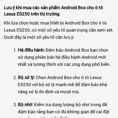
Lưu ý khi mua các sản phẩm Android Box cho ô tô
Lexus ES250 trên thị trường
Khi lựa chọn hoặc mua thiết bị Android Box cho ô tô
Lexus ES250, có một số yếu tố quan trọng cần xem xét.
Dưới đây là một số yếu tố cần lưu ý:
Hệ điều hành:
Đảm bảo Android Box bạn chọn
sử dụng phiên bản hệ điều hành Android mới
nhất và tương thích với các ứng dụng phổ biến.
Bộ xử lý:
Chọn Android Box cho ô tô Lexus
ES250 với bộ xử lý mạnh mẽ để đảm bảo khả
năng xử lý ổn định và mượt mà.
Bộ nhớ:
Kiểm tra dung lượng bộ nhớ trong để
đảm bảo rằng bạn có đủ không gian để cài đặt