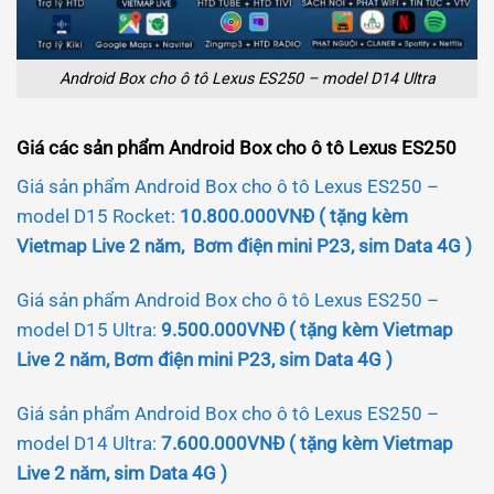
Android Box cho ô tô Lexus ES250 – model D14 Ultra
Giá các sản phẩm Android Box cho ô tô Lexus ES250
Giá sản phẩm Android Box cho ô tô Lexus ES250 –
model D15 Rocket:
10.800.000VNĐ ( tặng kèm
Vietmap Live 2 năm, Bơm điện mini P23, sim Data 4G )
Giá sản phẩm Android Box cho ô tô Lexus ES250 –
model D15 Ultra:
9.500.000VNĐ ( tặng kèm Vietmap
Live 2 năm, Bơm điện mini P23, sim Data 4G )
Giá sản phẩm Android Box cho ô tô Lexus ES250 –
model D14 Ultra:
7.600.000VNĐ ( tặng kèm Vietmap
Live 2 năm, sim Data 4G )