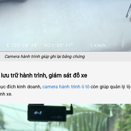
Camera hành trình giúp ghi lại bằng chứng
lưu trữ hành trình, giám sát đỗ xe
ục đích kinh doanh,
camera hành trình ô tô
còn giúp quản lý lộ 
nh xe.