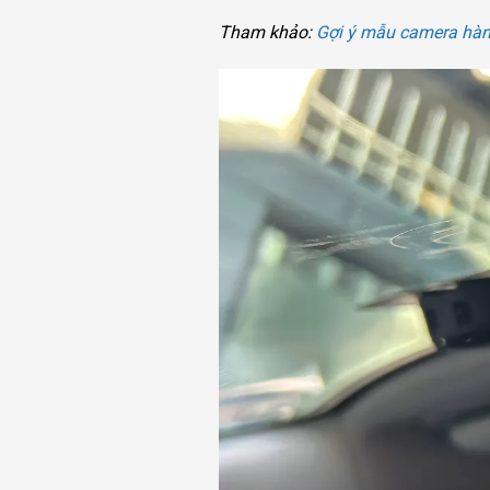
Tham khảo:
Gợi ý mẫu camera hàn