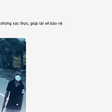
 chứng xác thực, giúp tài xế bảo vệ