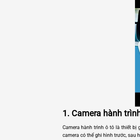
1. Camera hành trình 
Camera hành trình ô tô là thiết bị 
camera có thể ghi hình trước, sau 