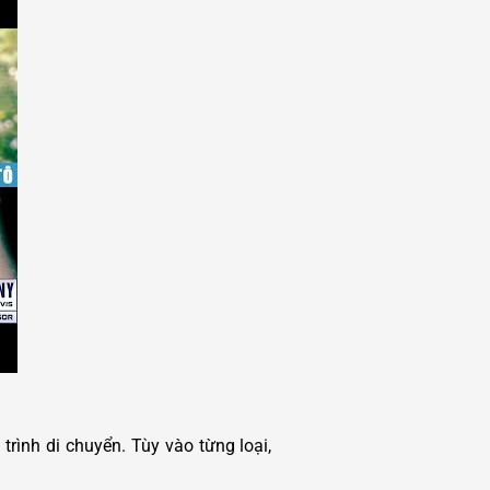
 trình di chuyển. Tùy vào từng loại,