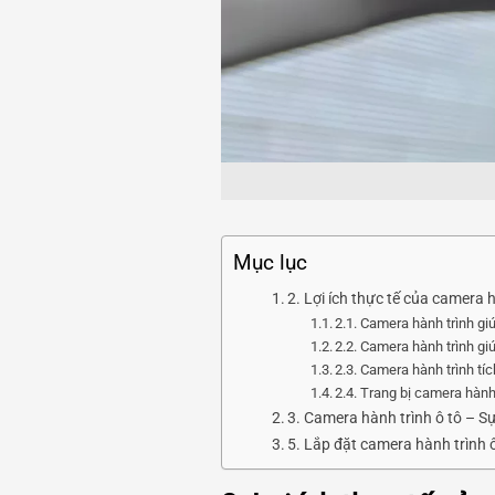
Mục lục
2. Lợi ích thực tế của camera h
2.1. Camera hành trình gi
2.2. Camera hành trình giú
2.3. Camera hành trình tí
2.4. Trang bị camera hành
3. Camera hành trình ô tô – S
5. Lắp đặt camera hành trình ô