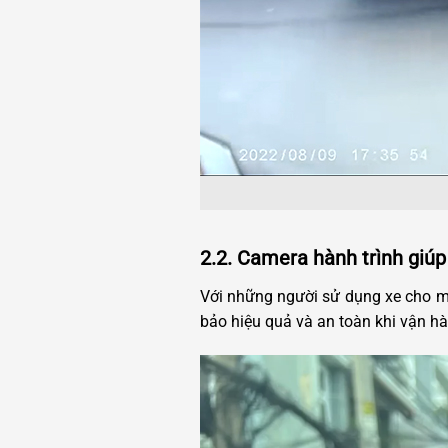
2.2. Camera hành trình giúp 
Với những người sử dụng xe cho m
bảo hiệu quả và an toàn khi vận hà