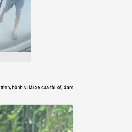
trình, hành vi lái xe của tài xế, đảm