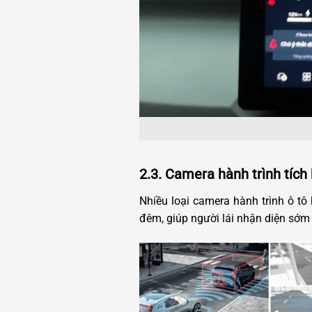
2.3. Camera hành trình tích
Nhiều loại camera hành trình ô tô
đêm, giúp người lái nhận diện sớm n