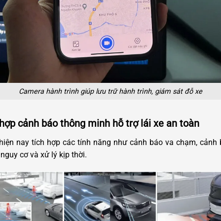
Camera hành trình giúp lưu trữ hành trình, giám sát đỗ xe
 hợp cảnh báo thông minh hỗ trợ lái xe an toàn
 hiện nay tích hợp các tính năng như cảnh báo va chạm, cảnh
guy cơ và xử lý kịp thời.