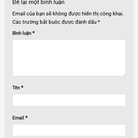
Để lại một bình luận
Email của bạn sẽ không được hiển thị công khai.
Các trường bắt buộc được đánh dấu
*
*
Bình luận
*
Tên
*
Email