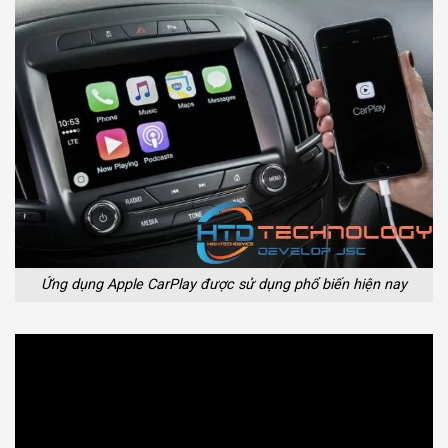
Ứng dụng Apple CarPlay được sử dụng phổ biến hiện nay