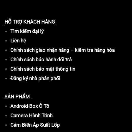
HỖ TRỢ KHÁCH HÀNG
Tìm kiếm đại lý
Liên hệ
Chính sách giao nhận hàng – kiểm tra hàng hóa
Chính sách bảo hành đổi trả
Chính sách bảo mật thông tin
Đăng ký nhà phân phối
SẢN PHẨM
Android Box Ô Tô
Camera Hành Trình
Cảm Biến Áp Suất Lốp