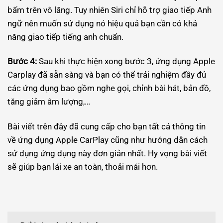
bấm trên vô lăng. Tuy nhiên Siri chỉ hỗ trợ giao tiếp Anh
ngữ nên muốn sử dụng nó hiệu quả bạn cần có khả
năng giao tiếp tiếng anh chuẩn.
Bước 4:
Sau khi thực hiện xong bước 3, ứng dụng Apple
Carplay đã sẵn sàng và bạn có thể trải nghiệm đầy đủ
các ứng dụng bao gồm nghe gọi, chỉnh bài hát, bản đồ,
tăng giảm âm lượng,…
Bài viết trên đây đã cung cấp cho bạn tất cả thông tin
về ứng dụng Apple CarPlay cũng như hướng dẫn cách
sử dụng ứng dụng này đơn giản nhất. Hy vọng bài viết
sẽ giúp bạn lái xe an toàn, thoải mái hơn.