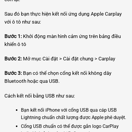
Sau đó bạn thực hiện kết nối ứng dụng Apple Carplay
với ô tô như sau:
Bước 1:
Khởi động màn hình cảm ứng trên bảng điều
khiển ô tô
Bước 2:
Mở mục Cài đặt > Cài đặt chung > Carplay
Bước 3:
Bạn có thể chọn cổng kết nối không dây
Bluetooth hoặc qua USB.
Cách kết nối bằng USB như sau:
Bạn kết nối iPhone với cổng USB qua cáp USB
Lightning chuẩn chất lượng được Apple phê duyệt.
Cổng USB chuẩn có thể được gắn logo CarPlay