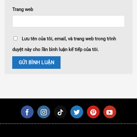
Trang web
Lưu tên của tôi, email, và trang web trong trình
duyệt này cho lần bình luận kế tiếp của tôi.