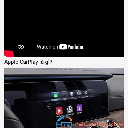
Apple CarPlay là gì?