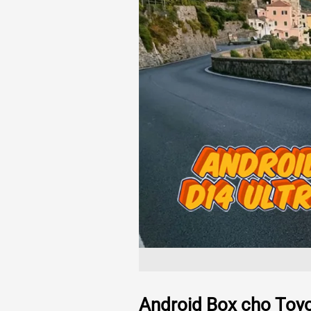
Android Box cho Toyo