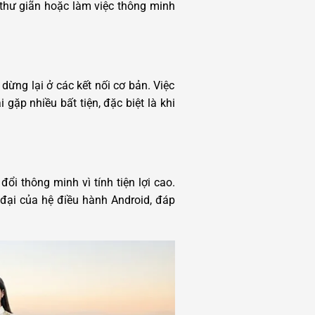
thư giãn hoặc làm việc thông minh
dừng lại ở các kết nối cơ bản. Việc
gặp nhiều bất tiện, đặc biệt là khi
i thông minh vì tính tiện lợi cao.
 đại của hệ điều hành Android, đáp