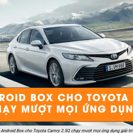
Android Box cho Toyota Camry 2.5Q chạy mượt mọi ứng dụng giải trí