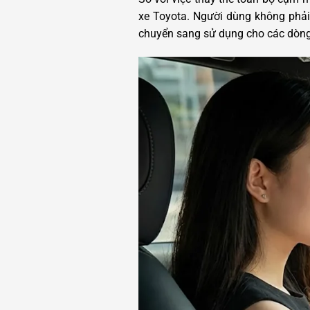
xe Toyota. Người dùng không phải
chuyển sang sử dụng cho các dòng