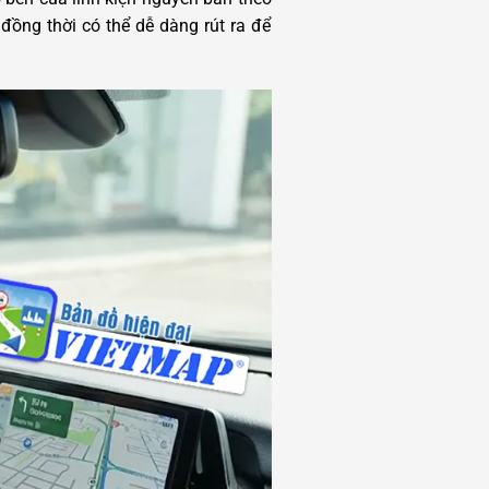
ồng thời có thể dễ dàng rút ra để