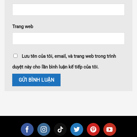
Trang web
Lưu tên của tôi, email, và trang web trong trình
duyệt này cho lần bình luận kế tiếp của tôi.