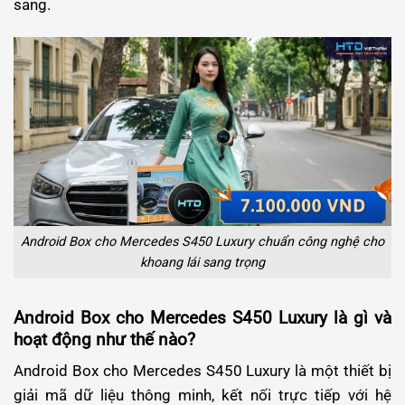
sang.
Android Box cho Mercedes S450 Luxury chuẩn công nghệ cho
khoang lái sang trọng
Android Box cho Mercedes S450 Luxury là gì và
hoạt động như thế nào?
Android Box cho Mercedes S450 Luxury là một thiết bị
giải mã dữ liệu thông minh, kết nối trực tiếp với hệ