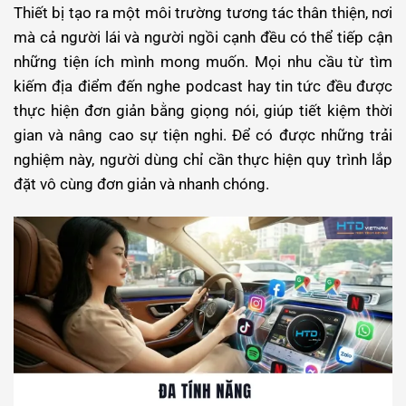
Thiết bị tạo ra một môi trường tương tác thân thiện, nơi
mà cả người lái và người ngồi cạnh đều có thể tiếp cận
những tiện ích mình mong muốn. Mọi nhu cầu từ tìm
kiếm địa điểm đến nghe podcast hay tin tức đều được
thực hiện đơn giản bằng giọng nói, giúp tiết kiệm thời
gian và nâng cao sự tiện nghi.
Để có được những trải
nghiệm này, người dùng chỉ cần thực hiện quy trình lắp
đặt vô cùng đơn giản và nhanh chóng.