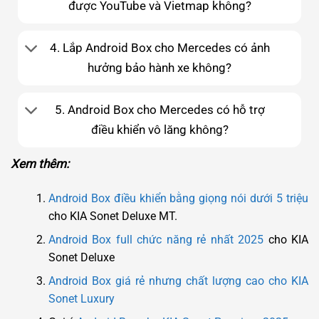
được YouTube và Vietmap không?
4. Lắp Android Box cho Mercedes có ảnh
hưởng bảo hành xe không?
5. Android Box cho Mercedes có hỗ trợ
điều khiển vô lăng không?
Xem thêm:
Android Box điều khiển bằng giọng nói dưới 5 triệu
cho KIA Sonet Deluxe MT.
Android Box full chức năng rẻ nhất 2025
cho KIA
Sonet Deluxe
Android Box giá rẻ nhưng chất lượng cao cho KIA
Sonet Luxury