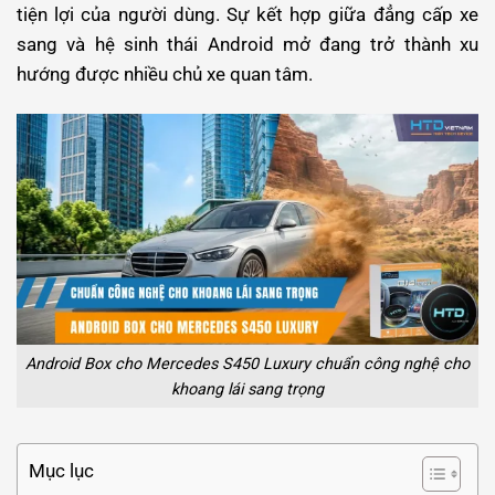
tiện lợi của người dùng. Sự kết hợp giữa đẳng cấp xe
sang và hệ sinh thái Android mở đang trở thành xu
hướng được nhiều chủ xe quan tâm.
Android Box cho Mercedes S450 Luxury chuẩn công nghệ cho
khoang lái sang trọng
Mục lục