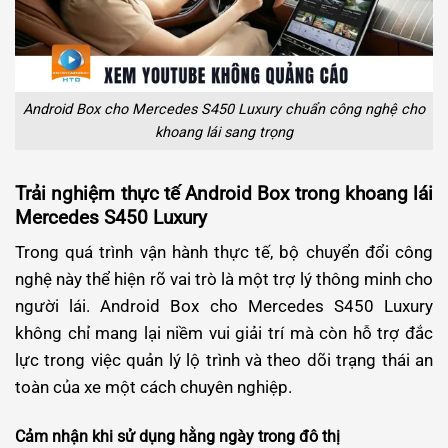
Android Box cho Mercedes S450 Luxury chuẩn công nghệ cho
khoang lái sang trọng
Trải nghiệm thực tế Android Box trong khoang lái
Mercedes S450 Luxury
Trong quá trình vận hành thực tế, bộ chuyển đổi công
nghệ này thể hiện rõ vai trò là một trợ lý thông minh cho
người lái. Android Box cho Mercedes S450 Luxury
không chỉ mang lại niềm vui giải trí mà còn hỗ trợ đắc
lực trong việc quản lý lộ trình và theo dõi trạng thái an
toàn của xe một cách chuyên nghiệp.
Cảm nhận khi sử dụng hằng ngày trong đô thị