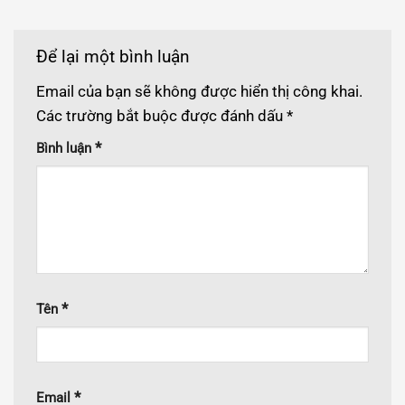
Để lại một bình luận
Email của bạn sẽ không được hiển thị công khai.
Các trường bắt buộc được đánh dấu
*
*
Bình luận
*
Tên
*
Email