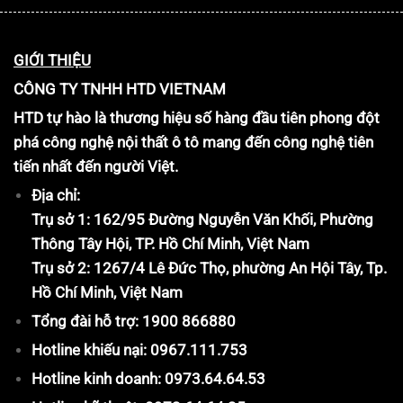
GIỚI THIỆU
CÔNG TY TNHH HTD VIETNAM
HTD tự hào là thương hiệu số hàng đầu tiên phong đột
phá công nghệ nội thất ô tô mang đến công nghệ tiên
tiến nhất đến người Việt.
Địa chỉ:
Trụ sở 1: 162/95 Đường Nguyễn Văn Khối, Phường
Thông Tây Hội, TP. Hồ Chí Minh, Việt Nam
Trụ sở 2: 1267/4 Lê Đức Thọ, phường An Hội Tây, Tp.
Hồ Chí Minh, Việt Nam
Tổng đài hỗ trợ: 1900 866880
Hotline khiếu nại: 0967.111.753
Hotline kinh doanh: 0973.64.64.53