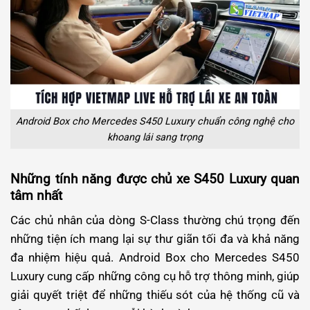
Android Box cho Mercedes S450 Luxury chuẩn công nghệ cho
khoang lái sang trọng
Những tính năng được chủ xe S450 Luxury quan
tâm nhất
Các chủ nhân của dòng S-Class thường chú trọng đến
những tiện ích mang lại sự thư giãn tối đa và khả năng
đa nhiệm hiệu quả. Android Box cho Mercedes S450
Luxury cung cấp những công cụ hỗ trợ thông minh, giúp
giải quyết triệt để những thiếu sót của hệ thống cũ và