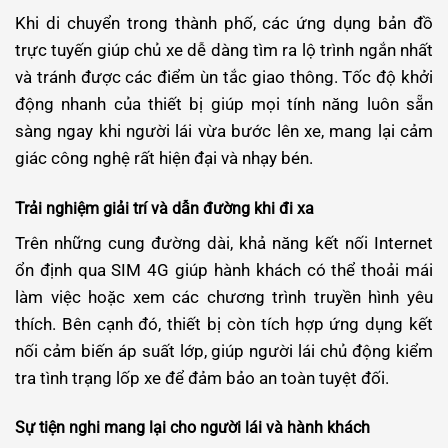
Khi di chuyển trong thành phố, các ứng dụng bản đồ
trực tuyến giúp chủ xe dễ dàng tìm ra lộ trình ngắn nhất
và tránh được các điểm ùn tắc giao thông. Tốc độ khởi
động nhanh của thiết bị giúp mọi tính năng luôn sẵn
sàng ngay khi người lái vừa bước lên xe, mang lại cảm
giác công nghệ rất hiện đại và nhạy bén.
Trải nghiệm giải trí và dẫn đường khi đi xa
Trên những cung đường dài, khả năng kết nối Internet
ổn định qua SIM 4G giúp hành khách có thể thoải mái
làm việc hoặc xem các chương trình truyền hình yêu
thích. Bên cạnh đó, thiết bị còn tích hợp ứng dụng kết
nối cảm biến áp suất lớp, giúp người lái chủ động kiểm
tra tình trạng lốp xe để đảm bảo an toàn tuyệt đối.
Sự tiện nghi mang lại cho người lái và hành khách