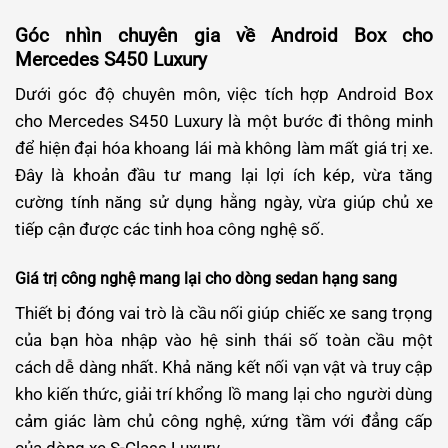
Góc nhìn chuyên gia về Android Box cho
Mercedes S450 Luxury
Dưới góc độ chuyên môn, việc tích hợp Android Box
cho Mercedes S450 Luxury là một bước đi thông minh
để hiện đại hóa khoang lái mà không làm mất giá trị xe.
Đây là khoản đầu tư mang lại lợi ích kép, vừa tăng
cường tính năng sử dụng hằng ngày, vừa giúp chủ xe
tiếp cận được các tinh hoa công nghệ số.
Giá trị công nghệ mang lại cho dòng sedan hạng sang
Thiết bị đóng vai trò là cầu nối giúp chiếc xe sang trọng
của bạn hòa nhập vào hệ sinh thái số toàn cầu một
cách dễ dàng nhất. Khả năng kết nối vạn vật và truy cập
kho kiến thức, giải trí khổng lồ mang lại cho người dùng
cảm giác làm chủ công nghệ, xứng tầm với đẳng cấp