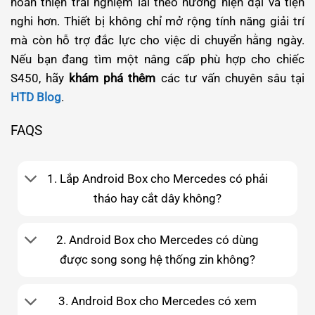
hoàn thiện trải nghiệm lái theo hướng hiện đại và tiện
nghi hơn. Thiết bị không chỉ mở rộng tính năng giải trí
mà còn hỗ trợ đắc lực cho việc di chuyển hằng ngày.
Nếu bạn đang tìm một nâng cấp phù hợp cho chiếc
S450, hãy
khám phá thêm
các tư vấn chuyên sâu tại
HTD Blog
.
FAQS
1. Lắp Android Box cho Mercedes có phải
tháo hay cắt dây không?
2. Android Box cho Mercedes có dùng
được song song hệ thống zin không?
3. Android Box cho Mercedes có xem