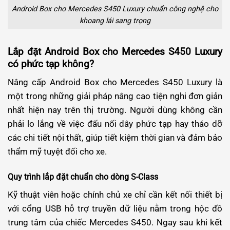
Android Box cho Mercedes S450 Luxury chuẩn công nghệ cho
khoang lái sang trọng
Lắp đặt Android Box cho Mercedes S450 Luxury
có phức tạp không?
Nâng cấp Android Box cho Mercedes S450 Luxury là
một trong những giải pháp nâng cao tiện nghi đơn giản
nhất hiện nay trên thị trường. Người dùng không cần
phải lo lắng về việc đấu nối dây phức tạp hay tháo dỡ
các chi tiết nội thất, giúp tiết kiệm thời gian và đảm bảo
thẩm mỹ tuyệt đối cho xe.
Quy trình lắp đặt chuẩn cho dòng S-Class
Kỹ thuật viên hoặc chính chủ xe chỉ cần kết nối thiết bị
với cổng USB hỗ trợ truyền dữ liệu nằm trong hộc đồ
trung tâm của chiếc Mercedes S450. Ngay sau khi kết