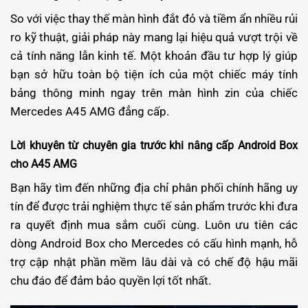
So với việc thay thế màn hình đắt đỏ và tiềm ẩn nhiều rủi
ro kỹ thuật, giải pháp này mang lại hiệu quả vượt trội về
cả tính năng lẫn kinh tế. Một khoản đầu tư hợp lý giúp
bạn sở hữu toàn bộ tiện ích của một chiếc máy tính
bảng thông minh ngay trên màn hình zin của chiếc
Mercedes A45 AMG đẳng cấp.
Lời khuyên từ chuyên gia trước khi nâng cấp Android Box
cho A45 AMG
Bạn hãy tìm đến những địa chỉ phân phối chính hãng uy
tín để được trải nghiệm thực tế sản phẩm trước khi đưa
ra quyết định mua sắm cuối cùng. Luôn ưu tiên các
dòng Android Box cho Mercedes có cấu hình mạnh, hỗ
trợ cập nhật phần mềm lâu dài và có chế độ hậu mãi
chu đáo để đảm bảo quyền lợi tốt nhất.