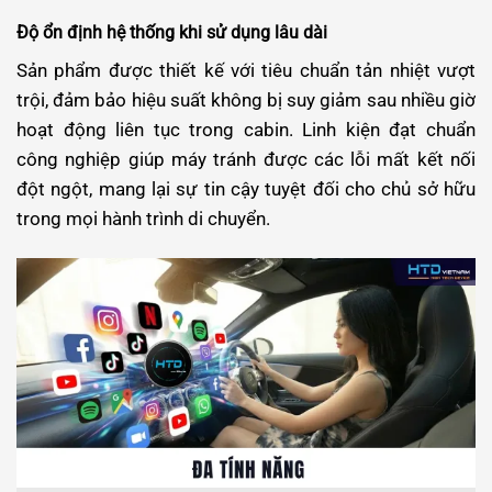
Độ ổn định hệ thống khi sử dụng lâu dài
Sản phẩm được thiết kế với tiêu chuẩn tản nhiệt vượt
trội, đảm bảo hiệu suất không bị suy giảm sau nhiều giờ
hoạt động liên tục trong cabin. Linh kiện đạt chuẩn
công nghiệp giúp máy tránh được các lỗi mất kết nối
đột ngột, mang lại sự tin cậy tuyệt đối cho chủ sở hữu
trong mọi hành trình di chuyển.