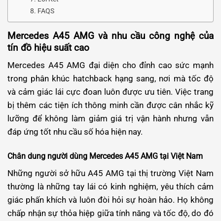
FAQS
Mercedes A45 AMG và nhu cầu công nghệ của
tín đồ hiệu suất cao
Mercedes A45 AMG đại diện cho đỉnh cao sức mạnh
trong phân khúc hatchback hạng sang, nơi mà tốc độ
và cảm giác lái cực đoan luôn được ưu tiên. Việc trang
bị thêm các tiện ích thông minh cần được cân nhắc kỹ
lưỡng để không làm giảm giá trị vận hành nhưng vẫn
đáp ứng tốt nhu cầu số hóa hiện nay.
Chân dung người dùng Mercedes A45 AMG tại Việt Nam
Những người sở hữu A45 AMG tại thị trường Việt Nam
thường là những tay lái có kinh nghiệm, yêu thích cảm
giác phấn khích và luôn đòi hỏi sự hoàn hảo. Họ không
chấp nhận sự thỏa hiệp giữa tính năng và tốc độ, do đó