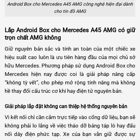
Android Box cho Mercedes A45 AMG công nghệ hiện đại dành
cho tín đồ AMG
Lắp Android Box cho Mercedes A45 AMG có giữ
trọn chất AMG không
Giữ nguyên bản sắc và tính an toàn của một chiếc xe
hiệu suất cao luôn là ưu tiên hàng đầu của mọi chủ sở
hữu Mercedes. Phương pháp sử dụng Android Box cho
Mercedes hiện nay được coi là giải pháp nâng cấp
“không tỳ vết”, cho phép mở rộng tính năng mà không
hề thay đổi cấu trúc cơ khí hay điện tử nguyên bản.
Giải pháp lắp đặt không can thiệp hệ thống nguyên bản
Vì kết nối chỉ cần cắm trực tiếp vào cổng dữ liệu, bạn sẽ
không phải lo lắng về việc tháo dỡ bảng táp lô hay đấu
nối dây điện phức tạp. Xe của bạn vẫn giữ được sự