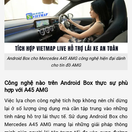
Android Box cho Mercedes A45 AMG công nghệ hiện đại dành
cho tín đồ AMG
Công nghệ nào trên Android Box thực sự phù
hợp với A45 AMG
Việc lựa chọn công nghệ tích hợp không nên chỉ dừng
lại ở số lượng ứng dụng mà cần tập trung vào những
tính năng hỗ trợ lái thực tế. Sử dụng Android Box cho
Mercedes A45 AMG mang lại những giải pháp thông