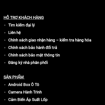
HỖ TRỢ KHÁCH HÀNG
Tìm kiếm đại lý
Liên hệ
Chính sách giao nhận hàng – kiểm tra hàng hóa
Chính sách bảo hành đổi trả
Chính sách bảo mật thông tin
Đăng ký nhà phân phối
SẢN PHẨM
Android Box Ô Tô
Camera Hành Trình
Cảm Biến Áp Suất Lốp