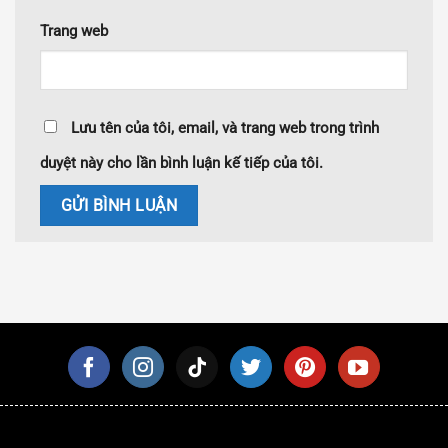
Trang web
Lưu tên của tôi, email, và trang web trong trình
duyệt này cho lần bình luận kế tiếp của tôi.