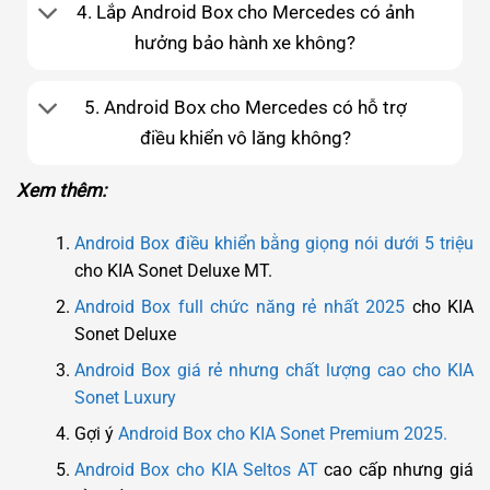
4. Lắp Android Box cho Mercedes có ảnh
hưởng bảo hành xe không?
5. Android Box cho Mercedes có hỗ trợ
điều khiển vô lăng không?
Xem thêm:
Android Box điều khiển bằng giọng nói dưới 5 triệu
cho KIA Sonet Deluxe MT.
Android Box full chức năng rẻ nhất 2025
cho KIA
Sonet Deluxe
Android Box giá rẻ nhưng chất lượng cao cho KIA
Sonet Luxury
Gợi ý
Android Box cho KIA Sonet Premium 2025.
Android Box cho KIA Seltos AT
cao cấp nhưng giá