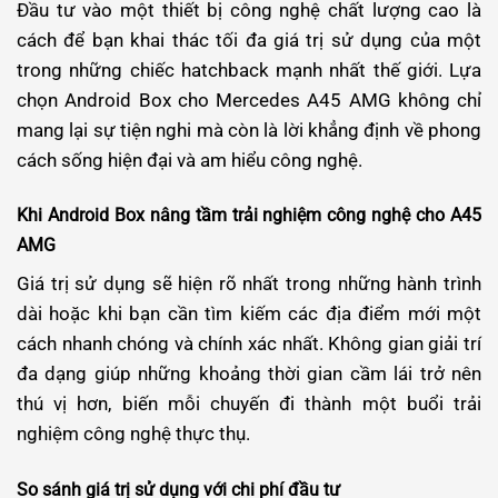
Đầu tư vào một thiết bị công nghệ chất lượng cao là
cách để bạn khai thác tối đa giá trị sử dụng của một
trong những chiếc hatchback mạnh nhất thế giới. Lựa
chọn Android Box cho Mercedes A45 AMG không chỉ
mang lại sự tiện nghi mà còn là lời khẳng định về phong
cách sống hiện đại và am hiểu công nghệ.
Khi Android Box nâng tầm trải nghiệm công nghệ cho A45
AMG
Giá trị sử dụng sẽ hiện rõ nhất trong những hành trình
dài hoặc khi bạn cần tìm kiếm các địa điểm mới một
cách nhanh chóng và chính xác nhất. Không gian giải trí
đa dạng giúp những khoảng thời gian cầm lái trở nên
thú vị hơn, biến mỗi chuyến đi thành một buổi trải
nghiệm công nghệ thực thụ.
So sánh giá trị sử dụng với chi phí đầu tư