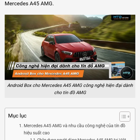
Mercedes A45 AMG.
Android Box cho Mercedes A45 AMG công nghệ hiện đại dành
cho tín đồ AMG
Mục lục
Mercedes A45 AMG và nhu cầu công nghệ của tín đồ
hiệu suất cao
Chân dung người dùng Mercedes A45 AMG tại Việt