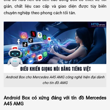
giản, chất liệu cao cấp và giao diện được tùy biến
chuyên nghiệp theo phong cách tối tân.
Android Box cho Mercedes A45 AMG công nghệ hiện đại dành
cho tín đồ AMG
Android Box có xứng đáng với tín đồ Mercedes
A45 AMG