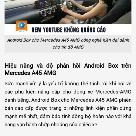
Android Box cho Mercedes A45 AMG công nghệ hiện đại dành
cho tín đồ AMG
Hiệu năng và độ phản hồi Android Box trên
Mercedes A45 AMG
Sức mạnh xử lý là yếu tố không thể tách rời khi nói về
các phụ kiện nâng cấp cho dòng xe Mercedes-AMG
danh tiếng. Android Box cho Mercedes A45 AMG phiên
bản cao cấp được trang bị những linh kiện phần cứng
mạnh mẽ nhất, đảm bảo tính đồng bộ hoàn hảo với khả
năng vận hành chớp nhoáng của chiếc xe.