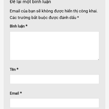
Để lại một bình luận
Email của bạn sẽ không được hiển thị công khai.
Các trường bắt buộc được đánh dấu
*
*
Bình luận
*
Tên
*
Email