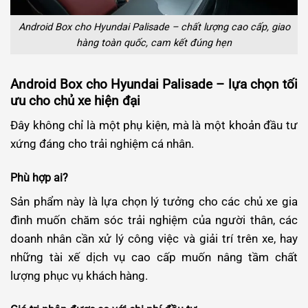
Android Box cho Hyundai Palisade – chất lượng cao cấp, giao
hàng toàn quốc, cam kết đúng hẹn
Android Box cho Hyundai Palisade – lựa chọn tối
ưu cho chủ xe hiện đại
Đây không chỉ là một phụ kiện, mà là một khoản đầu tư
xứng đáng cho trải nghiệm cá nhân.
Phù hợp ai?
Sản phẩm này là lựa chọn lý tưởng cho các chủ xe gia
đình muốn chăm sóc trải nghiệm của người thân, các
doanh nhân cần xử lý công việc và giải trí trên xe, hay
những tài xế dịch vụ cao cấp muốn nâng tầm chất
lượng phục vụ khách hàng.