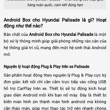
hàng toàn quốc, cam kết đúng hẹn
Android Box cho Hyundai Palisade là gì? Hoạt
động như thế nào?
Bản chất của
Android Box cho Hyundai Palisade
là một
bộ xử lý thông minh giúp giải phóng những rào cản của
hệ thống giải trí cũ, mang đến một hệ sinh thái Android
mở.
Nguyên lý hoạt động Plug & Play trên xe Palisade
Sản phẩm hoạt động theo nguyên lý Plug & Play cực kỳ
đơn giản: kết nối chỉ cần cắm trực tiếp vào cổng USB
hỗ trợ CarPlay trên xe. Thiết bị sẽ tự động kích hoạt
giao diện Android mỗi khi bạn nổ máy. Đây là thiết bị
biến màn hình zin thành màn hình android mà không
cần tháo màn, giúp mọi thao tác trở nên nhanh chóng