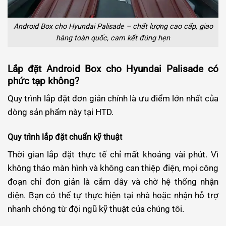
Android Box cho Hyundai Palisade – chất lượng cao cấp, giao
hàng toàn quốc, cam kết đúng hẹn
Lắp đặt Android Box cho Hyundai Palisade có
phức tạp không?
Quy trình lắp đặt đơn giản chính là ưu điểm lớn nhất của
dòng sản phẩm này tại HTD.
Quy trình lắp đặt chuẩn kỹ thuật
Thời gian lắp đặt thực tế chỉ mất khoảng vài phút. Vì
không tháo màn hình và không can thiệp điện, mọi công
đoạn chỉ đơn giản là cắm dây và chờ hệ thống nhận
diện. Bạn có thể tự thực hiện tại nhà hoặc nhận hỗ trợ
nhanh chóng từ đội ngũ kỹ thuật của chúng tôi.