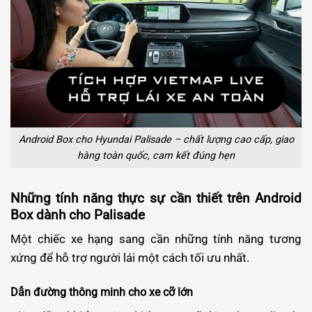
Android Box cho Hyundai Palisade – chất lượng cao cấp, giao
hàng toàn quốc, cam kết đúng hẹn
Những tính năng thực sự cần thiết trên Android
Box dành cho Palisade
Một chiếc xe hạng sang cần những tính năng tương
xứng để hỗ trợ người lái một cách tối ưu nhất.
Dẫn đường thông minh cho xe cỡ lớn