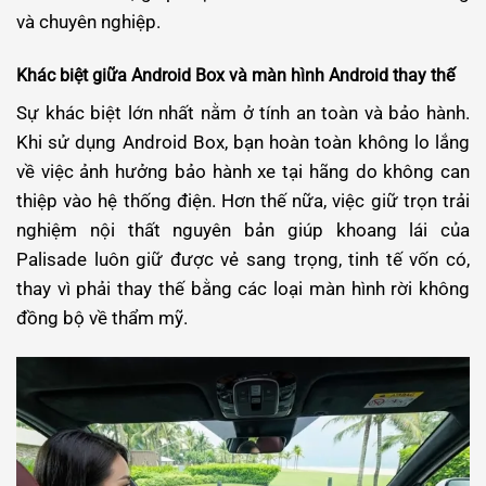
và chuyên nghiệp.
Khác biệt giữa Android Box và màn hình Android thay thế
Sự khác biệt lớn nhất nằm ở tính an toàn và bảo hành.
Khi sử dụng Android Box, bạn hoàn toàn không lo lắng
về việc ảnh hưởng bảo hành xe tại hãng do không can
thiệp vào hệ thống điện. Hơn thế nữa, việc giữ trọn trải
nghiệm nội thất nguyên bản giúp khoang lái của
Palisade luôn giữ được vẻ sang trọng, tinh tế vốn có,
thay vì phải thay thế bằng các loại màn hình rời không
đồng bộ về thẩm mỹ.