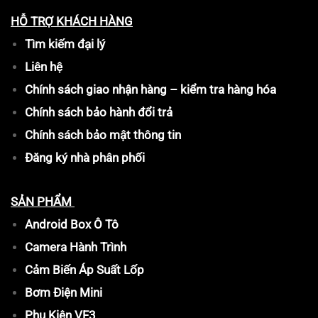
HỖ TRỢ KHÁCH HÀNG
Tìm kiếm đại lý
Liên hệ
Chính sách giao nhận hàng – kiểm tra hàng hóa
Chính sách bảo hành đổi trả
Chính sách bảo mật thông tin
Đăng ký nhà phân phối
SẢN PHẨM
Android Box Ô Tô
Camera Hành Trình
Cảm Biến Áp Suất Lốp
Bơm Điện Mini
Phụ Kiện VF3