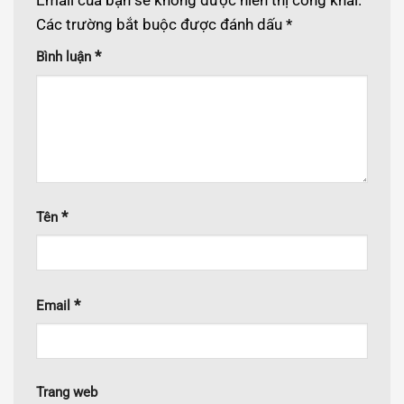
Các trường bắt buộc được đánh dấu
*
*
Bình luận
*
Tên
*
Email
Trang web