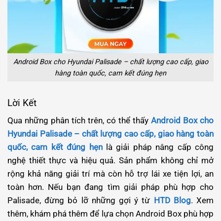
Android Box cho Hyundai Palisade – chất lượng cao cấp, giao
hàng toàn quốc, cam kết đúng hẹn
Lời Kết
Qua những phân tích trên, có thể thấy
Android Box cho
Hyundai Palisade – chất lượng cao cấp, giao hàng toàn
quốc, cam kết đúng hẹn
là giải pháp nâng cấp công
nghệ thiết thực và hiệu quả. Sản phẩm không chỉ mở
rộng khả năng giải trí mà còn hỗ trợ lái xe tiện lợi, an
toàn hơn. Nếu bạn đang tìm giải pháp phù hợp cho
Palisade, đừng bỏ lỡ những gợi ý từ
HTD Blog
.
Xem
thêm, khám phá thêm
để lựa chọn Android Box phù hợp