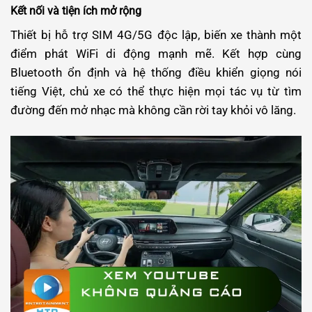
Kết nối và tiện ích mở rộng
Thiết bị hỗ trợ SIM 4G/5G độc lập, biến xe thành một
điểm phát WiFi di động mạnh mẽ. Kết hợp cùng
Bluetooth ổn định và hệ thống điều khiển giọng nói
tiếng Việt, chủ xe có thể thực hiện mọi tác vụ từ tìm
đường đến mở nhạc mà không cần rời tay khỏi vô lăng.