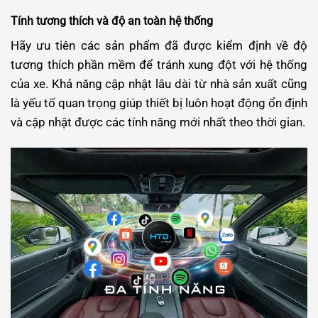
Tính tương thích và độ an toàn hệ thống
Hãy ưu tiên các sản phẩm đã được kiểm định về độ
tương thích phần mềm để tránh xung đột với hệ thống
của xe. Khả năng cập nhật lâu dài từ nhà sản xuất cũng
là yếu tố quan trọng giúp thiết bị luôn hoạt động ổn định
và cập nhật được các tính năng mới nhất theo thời gian.