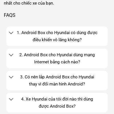
nhất cho chiếc xe của bạn.
FAQS
1. Android Box cho Hyundai có dùng được
điều khiển vô lăng không?
2. Android Box cho Hyundai dùng mạng
Internet bằng cách nào?
3. Có nên lắp Android Box cho Hyundai
thay vì đổi màn hình Android?
4. Xe Hyundai của tôi đời nào thì dùng
được Android Box?