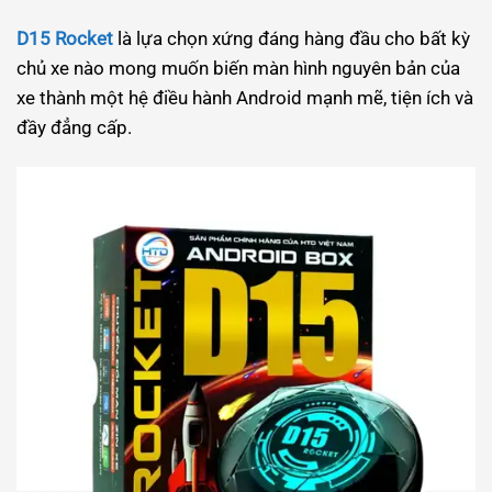
D15 Rocket
là lựa chọn xứng đáng hàng đầu cho bất kỳ
chủ xe nào mong muốn biến màn hình nguyên bản của
xe thành một hệ điều hành Android mạnh mẽ, tiện ích và
đầy đẳng cấp.