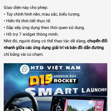
Giao diện này cho phép:
• Tùy chỉnh hình nền, màu sắc, biểu tượng.
• Hiển thị thời tiết thực tế.
• Sắp xếp ứng dụng theo thói quen sử dụng.
• Hỗ trợ 7 widget thông minh.
Nhờ đó, người dùng có thể thao tác dễ dàng,
chuyển đổi
nhanh giữa các ứng dụng giải trí và bản đồ dẫn đường
chỉ bằng vài cú chạm.