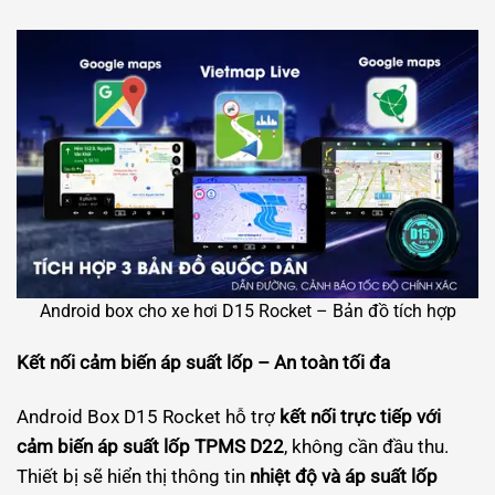
Android box cho xe hơi D15 Rocket – Bản đồ tích hợp
Kết nối cảm biến áp suất lốp – An toàn tối đa
Android Box D15 Rocket hỗ trợ
kết nối trực tiếp với
cảm biến áp suất lốp TPMS D22
, không cần đầu thu.
Thiết bị sẽ hiển thị thông tin
nhiệt độ và áp suất lốp