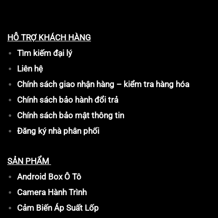
HỖ TRỢ KHÁCH HÀNG
Tìm kiếm đại lý
Liên hệ
Chính sách giao nhận hàng – kiểm tra hàng hóa
Chính sách bảo hành đổi trả
Chính sách bảo mật thông tin
Đăng ký nhà phân phối
SẢN PHẨM
Android Box Ô Tô
Camera Hành Trình
Cảm Biến Áp Suất Lốp