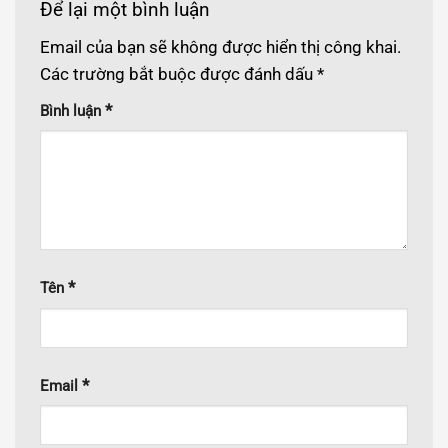
Để lại một bình luận
Email của bạn sẽ không được hiển thị công khai.
Các trường bắt buộc được đánh dấu
*
*
Bình luận
*
Tên
*
Email