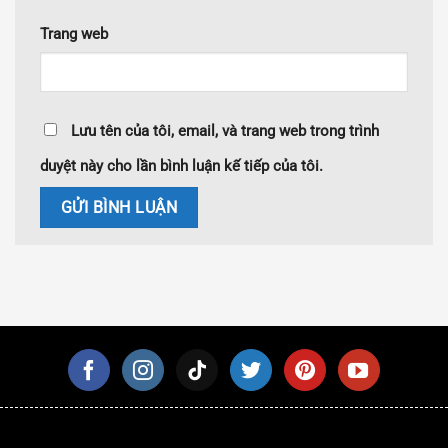
Trang web
Lưu tên của tôi, email, và trang web trong trình
duyệt này cho lần bình luận kế tiếp của tôi.