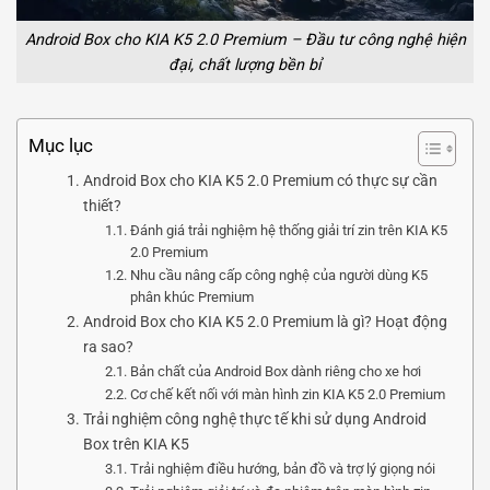
Android Box cho KIA K5 2.0 Premium – Đầu tư công nghệ hiện
đại, chất lượng bền bỉ
Mục lục
Android Box cho KIA K5 2.0 Premium có thực sự cần
thiết?
Đánh giá trải nghiệm hệ thống giải trí zin trên KIA K5
2.0 Premium
Nhu cầu nâng cấp công nghệ của người dùng K5
phân khúc Premium
Android Box cho KIA K5 2.0 Premium là gì? Hoạt động
ra sao?
Bản chất của Android Box dành riêng cho xe hơi
Cơ chế kết nối với màn hình zin KIA K5 2.0 Premium
Trải nghiệm công nghệ thực tế khi sử dụng Android
Box trên KIA K5
Trải nghiệm điều hướng, bản đồ và trợ lý giọng nói