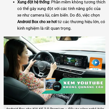
Phần mềm không tương thích
Xung đột hệ thống:
có thể gây xung đột với các tính năng gốc của
xe như camera lùi, cảm biến. Do đó, việc chọn
từ các thương hiệu lớn, có
Android Box cho xe hơi
kinh nghiệm là rất quan trọng.