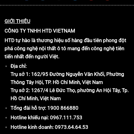
GIỚI THIỆU
CÔNG TY TNHH HTD VIETNAM
HTD tự hào là thương hiệu số hàng đầu tiên phong đột
phá công nghệ nội thất ô tô mang đến công nghệ tiên
tiến nhất đến người Việt.
Địa chỉ:
Trụ sở 1: 162/95 Đường Nguyễn Văn Khối, Phường
Thông Tây Hội, TP. Hồ Chí Minh, Việt Nam
Trụ sở 2: 1267/4 Lê Đức Thọ, phường An Hội Tây, Tp.
Hồ Chí Minh, Việt Nam
Tổng đài hỗ trợ: 1900 866880
Hotline khiếu nại: 0967.111.753
Hotline kinh doanh: 0973.64.64.53