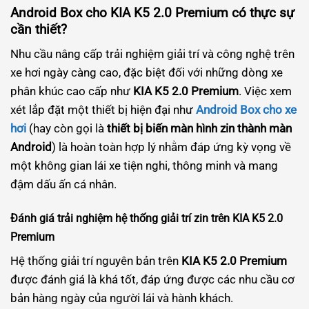
Android Box cho KIA K5 2.0 Premium có thực sự
cần thiết?
Nhu cầu nâng cấp trải nghiệm giải trí và công nghệ trên
xe hơi ngày càng cao, đặc biệt đối với những dòng xe
phân khúc cao cấp như
KIA K5 2.0 Premium
. Việc xem
xét lắp đặt một thiết bị hiện đại như
Android Box cho xe
hơi
(hay còn gọi là
thiết bị biến màn hình zin thành màn
Android
) là hoàn toàn hợp lý nhằm đáp ứng kỳ vọng về
một không gian lái xe tiện nghi, thông minh và mang
đậm dấu ấn cá nhân.
Đánh giá trải nghiệm hệ thống giải trí zin trên KIA K5 2.0
Premium
Hệ thống giải trí nguyên bản trên
KIA K5 2.0 Premium
được đánh giá là khá tốt, đáp ứng được các nhu cầu cơ
bản hàng ngày của người lái và hành khách.