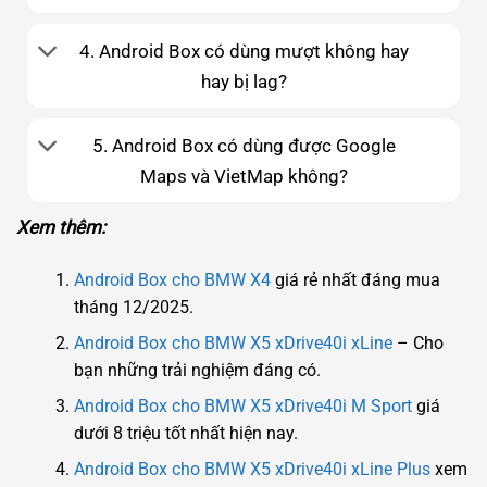
4. Android Box có dùng mượt không hay
hay bị lag?
5. Android Box có dùng được Google
Maps và VietMap không?
Xem thêm:
Android Box cho BMW X4
giá rẻ nhất đáng mua
tháng 12/2025.
Android Box cho BMW X5 xDrive40i xLine
– Cho
bạn những trải nghiệm đáng có.
Android Box cho BMW X5 xDrive40i M Sport
giá
dưới 8 triệu tốt nhất hiện nay.
Android Box cho BMW X5 xDrive40i xLine Plus
xem