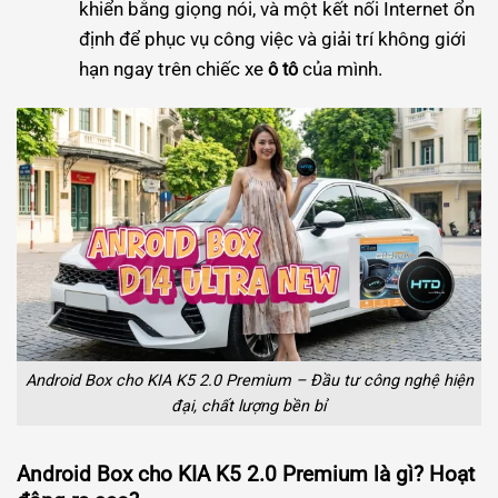
khiển bằng giọng nói, và một kết nối Internet ổn
định để phục vụ công việc và giải trí không giới
hạn ngay trên chiếc xe
của mình.
ô tô
Android Box cho KIA K5 2.0 Premium – Đầu tư công nghệ hiện
đại, chất lượng bền bỉ
Android Box cho KIA K5 2.0 Premium là gì? Hoạt