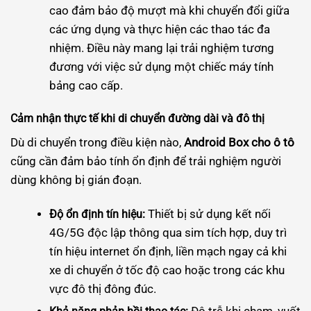
cao đảm bảo độ mượt mà khi chuyển đổi giữa
các ứng dụng và thực hiện các thao tác đa
nhiệm. Điều này mang lại trải nghiệm tương
đương với việc sử dụng một chiếc máy tính
bảng cao cấp.
Cảm nhận thực tế khi di chuyển đường dài và đô thị
Dù di chuyển trong điều kiện nào,
Android Box cho ô tô
cũng cần đảm bảo tính ổn định để trải nghiệm người
dùng không bị gián đoạn.
Thiết bị sử dụng kết nối
Độ ổn định tín hiệu:
4G/5G độc lập thông qua sim tích hợp, duy trì
tín hiệu internet ổn định, liền mạch ngay cả khi
xe di chuyển ở tốc độ cao hoặc trong các khu
vực đô thị đông đúc.