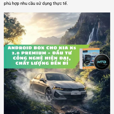
phù hợp nhu cầu sử dụng thực tế.