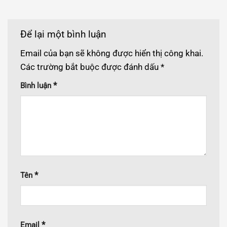
Để lại một bình luận
Email của bạn sẽ không được hiển thị công khai.
Các trường bắt buộc được đánh dấu
*
*
Bình luận
*
Tên
*
Email