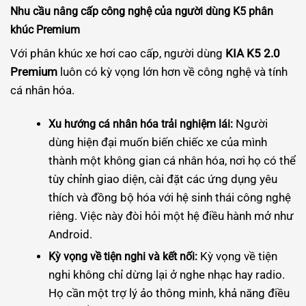
Nhu cầu nâng cấp công nghệ của người dùng K5 phân
khúc Premium
Với phân khúc xe hơi cao cấp, người dùng
KIA K5 2.0
Premium
luôn có kỳ vọng lớn hơn về công nghệ và tính
cá nhân hóa.
Người
Xu hướng cá nhân hóa trải nghiệm lái:
dùng hiện đại muốn biến chiếc xe của mình
thành một không gian cá nhân hóa, nơi họ có thể
tùy chỉnh giao diện, cài đặt các ứng dụng yêu
thích và đồng bộ hóa với hệ sinh thái công nghệ
riêng. Việc này đòi hỏi một hệ điều hành mở như
Android.
Kỳ vọng về tiện
Kỳ vọng về tiện nghi và kết nối:
nghi không chỉ dừng lại ở nghe nhạc hay radio.
Họ cần một trợ lý ảo thông minh, khả năng điều