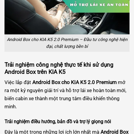
Android Box cho KIA K5 2.0 Premium – Đầu tư công nghệ hiện
đại, chất lượng bền bỉ
Trải nghiệm công nghệ thực tế khi sử dụng
Android Box trên KIA K5
Việc lắp đặt
Android Box cho KIA K5 2.0 Premium
mở
ra một kỷ nguyên giải trí và hỗ trợ lái xe hoàn toàn mới,
biến cabin xe thành một trung tâm điều khiển thông
minh.
Trải nghiệm điều hướng, bản đồ và trợ lý giọng nói
Đây là một trong những lợi ích lớn nhất mà
Android Box