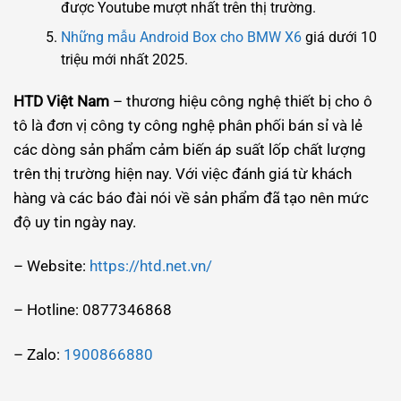
được Youtube mượt nhất trên thị trường.
Những mẫu Android Box cho BMW X6
giá dưới 10
triệu mới nhất 2025.
HTD Việt Nam
– thương hiệu công nghệ thiết bị cho ô
tô là đơn vị công ty công nghệ phân phối bán sỉ và lẻ
các dòng sản phẩm cảm biến áp suất lốp chất lượng
trên thị trường hiện nay. Với việc đánh giá từ khách
hàng và các báo đài nói về sản phẩm đã tạo nên mức
độ uy tin ngày nay.
– Website:
https://htd.net.vn/
– Hotline: 0877346868
– Zalo:
1900866880