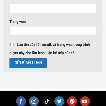
Trang web
Lưu tên của tôi, email, và trang web trong trình
duyệt này cho lần bình luận kế tiếp của tôi.