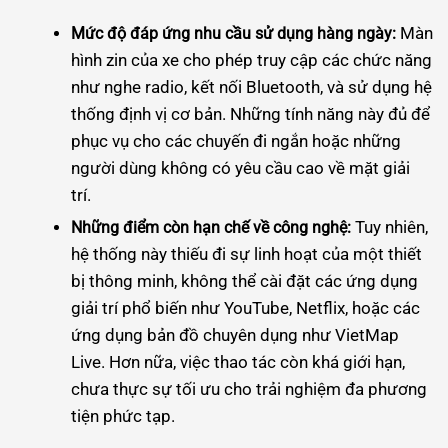
Màn
Mức độ đáp ứng nhu cầu sử dụng hàng ngày:
hình zin của xe cho phép truy cập các chức năng
như nghe radio, kết nối Bluetooth, và sử dụng hệ
thống định vị cơ bản. Những tính năng này đủ để
phục vụ cho các chuyến đi ngắn hoặc những
người dùng không có yêu cầu cao về mặt giải
trí.
Tuy nhiên,
Những điểm còn hạn chế về công nghệ:
hệ thống này thiếu đi sự linh hoạt của một thiết
bị thông minh, không thể cài đặt các ứng dụng
giải trí phổ biến như YouTube, Netflix, hoặc các
ứng dụng bản đồ chuyên dụng như VietMap
Live. Hơn nữa, việc thao tác còn khá giới hạn,
chưa thực sự tối ưu cho trải nghiệm đa phương
tiện phức tạp.