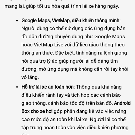
mang lại, giúp tối ưu hóa quá trình lái xe hàng ngày.
Google Maps, VietMap, điều khiển thông minh:
Người dùng có thể sử dụng các ứng dụng bản
đồ dẫn đường chuyên dụng như Google Maps
hoặc VietMap Live với dữ liệu giao thông theo
thời gian thực. Đặc biệt, tính năng ra lệnh giọng
nói qua trợ lý ảo giúp người lái dễ dàng tìm
đường, mở ứng dụng mà không cần rời tay khỏi
vô lăng.
Thông qua khả năng
Hỗ trợ lái xe an toàn hơn:
điều khiển rảnh tay và tích hợp các cảnh báo
giao thông, cảnh báo tốc độ trên bản đồ,
Android
góp phần đáng kể vào việc nâng
Box cho xe hơi
cao mức độ an toàn khi lái xe. Người lái có thể
tập trung hoàn toàn vào việc điều khiển phương