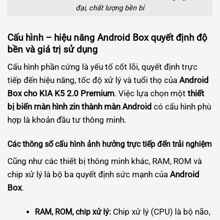
đại, chất lượng bền bỉ
Cấu hình – hiệu năng Android Box quyết định độ
bền và giá trị sử dụng
Cấu hình phần cứng là yếu tố cốt lõi, quyết định trực
tiếp đến hiệu năng, tốc độ xử lý và tuổi thọ của
Android
Box cho KIA K5 2.0 Premium
. Việc lựa chọn một
thiết
bị biến màn hình zin thành màn Android
có cấu hình phù
hợp là khoản đầu tư thông minh.
Các thông số cấu hình ảnh hưởng trực tiếp đến trải nghiệm
Cũng như các thiết bị thông minh khác, RAM, ROM và
chip xử lý là bộ ba quyết định sức mạnh của
Android
Box
.
Chip xử lý (CPU) là bộ não,
RAM, ROM, chip xử lý: