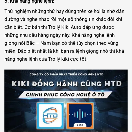
3. Khả năng nghe lệnh:
Thử nghiệm những thứ hay dùng trên xe hơi là nhờ dẫn
đường và nghe nhạc rồi một số thông tin khác đôi khi
cần biết. Cơ bản thì Trợ lý Kiki Auto đáp ứng được
những nhu cầu hàng ngày này. Khả năng nghe lệnh
giọng nói Bắc – Nam bạn có thể tùy chọn theo vùng
miền. Đặc biệt nhất là khi bạn ra lệnh giọng nhỏ thì khả
năng nghe lệnh của Trợ lý kiki cực tốt.