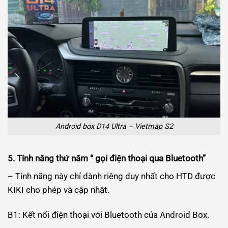
Android box D14 Ultra – Vietmap S2
5. Tính năng thứ năm “ gọi điện thoại qua Bluetooth”
– Tính năng này chỉ dành riêng duy nhất cho HTD được
KIKI cho phép và cập nhật.
B1: Kết nối điện thoại với Bluetooth của Android Box.