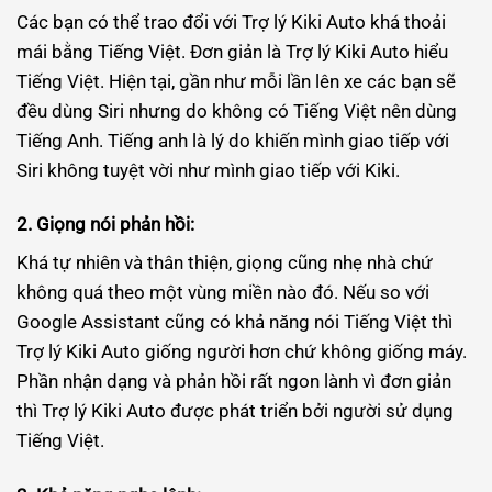
Các bạn có thể trao đổi với Trợ lý Kiki Auto khá thoải
mái bằng Tiếng Việt. Đơn giản là Trợ lý Kiki Auto hiểu
Tiếng Việt. Hiện tại, gần như mỗi lần lên xe các bạn sẽ
đều dùng Siri nhưng do không có Tiếng Việt nên dùng
Tiếng Anh. Tiếng anh là lý do khiến mình giao tiếp với
Siri không tuyệt vời như mình giao tiếp với Kiki.
2. Giọng nói phản hồi:
Khá tự nhiên và thân thiện, giọng cũng nhẹ nhà chứ
không quá theo một vùng miền nào đó. Nếu so với
Google Assistant cũng có khả năng nói Tiếng Việt thì
Trợ lý Kiki Auto giống người hơn chứ không giống máy.
Phần nhận dạng và phản hồi rất ngon lành vì đơn giản
thì Trợ lý Kiki Auto được phát triển bởi người sử dụng
Tiếng Việt.