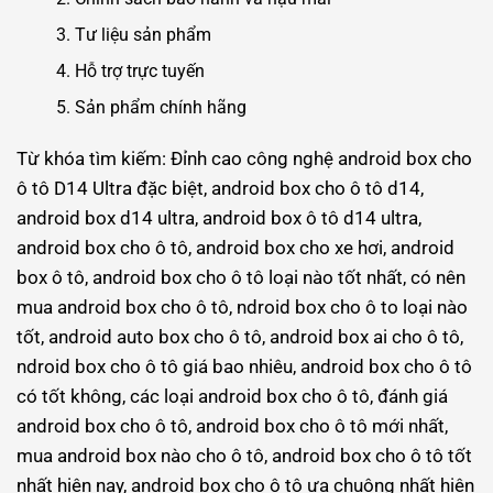
Tư liệu sản phẩm
Hỗ trợ trực tuyến
Sản phẩm chính hãng
Từ khóa tìm kiếm: Đỉnh cao công nghệ android box cho
ô tô D14 Ultra đặc biệt, android box cho ô tô d14,
android box d14 ultra, android box ô tô d14 ultra,
android box cho ô tô, android box cho xe hơi, android
box ô tô, android box cho ô tô loại nào tốt nhất, có nên
mua android box cho ô tô, ndroid box cho ô to loại nào
tốt, android auto box cho ô tô, android box ai cho ô tô,
ndroid box cho ô tô giá bao nhiêu, android box cho ô tô
có tốt không, các loại android box cho ô tô, đánh giá
android box cho ô tô, android box cho ô tô mới nhất,
mua android box nào cho ô tô, android box cho ô tô tốt
nhất hiện nay, android box cho ô tô ưa chuộng nhất hiện