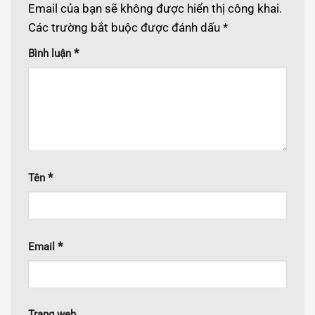
Email của bạn sẽ không được hiển thị công khai.
Các trường bắt buộc được đánh dấu
*
*
Bình luận
*
Tên
*
Email
Trang web