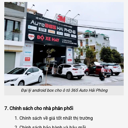
Đại lý android box cho ô tô 365 Auto Hải Phòng
7. Chính sách cho nhà phân phối
Chính sách về giá tốt nhất thị trường
Chính sách bảo hành và hậu mãi