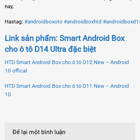
nay,
Hastag:
#androidboxoto
#androidboxhtd
#androidboxd1
Link sản phẩm: Smart Android Box
cho ô tô D14 Ultra đặc biệt
HTD Smart Android Box cho ô tô D12 New – Android
10 offical
HTD Smart Android Box cho ô tô D11 New – Android
10
Để lại một bình luận