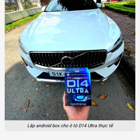
Lắp android box cho ô tô D14 Ultra thực tế