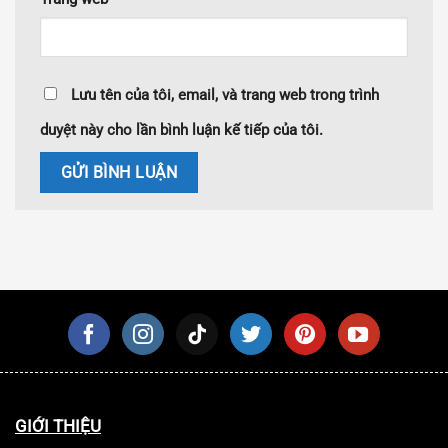
Lưu tên của tôi, email, và trang web trong trình
duyệt này cho lần bình luận kế tiếp của tôi.
GIỚI THIỆU