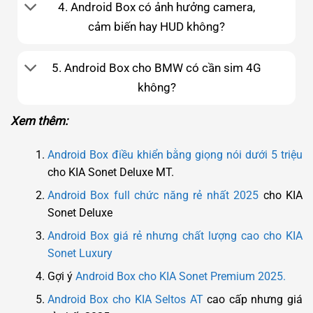
4. Android Box có ảnh hưởng camera,
cảm biến hay HUD không?
5. Android Box cho BMW có cần sim 4G
không?
Xem thêm:
Android Box điều khiển bằng giọng nói dưới 5 triệu
cho KIA Sonet Deluxe MT.
Android Box full chức năng rẻ nhất 2025
cho KIA
Sonet Deluxe
Android Box giá rẻ nhưng chất lượng cao cho KIA
Sonet Luxury
Gợi ý
Android Box cho KIA Sonet Premium 2025.
Android Box cho KIA Seltos AT
cao cấp nhưng giá