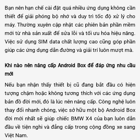
Bạn nên hạn chế cài đặt quá nhiều ứng dụng không cần
thiết để giải phóng bộ nhớ và duy trì tốc độ xử lý cho
máy. Thường xuyên cập nhật các phiên bản phần mềm
mới từ nhà sản xuất để sửa lỗi và tối ưu hóa hiệu năng.
Việc sử dụng SIM data chất lượng cao cũng góp phần
giúp các ứng dụng dẫn đường và giải trí luôn mượt mà.
Khi nào nên nâng cấp Android Box để đáp ứng nhu cầu
mới
Nếu bạn nhận thấy thiết bị cũ đang bắt đầu có hiện
tượng chậm hoặc không tương thích với các ứng dụng
bản đồ đời mới, đó là lúc nên nâng cấp. Công nghệ luôn
thay đổi nhanh chóng, việc sở hữu một bộ Android Box
đời mới nhất sẽ giúp chiếc BMW X4 của bạn luôn dẫn
đầu về tiện nghi và đẳng cấp trong cộng đồng xe sang
Việt Nam.