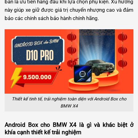
bản là ưu tiên hàng đầu khi lựa chọn phụ kiện. Xu hướng
này giúp xe giữ được giá trị chuyển nhượng cao và đảm
bảo các chính sách bảo hành chính hãng.
Thiết kế tinh tế, trải nghiệm toàn diện với Android Box cho
BMW X4
Android Box cho BMW X4 là gì và khác biệt ở
khía cạnh thiết kế trải nghiệm