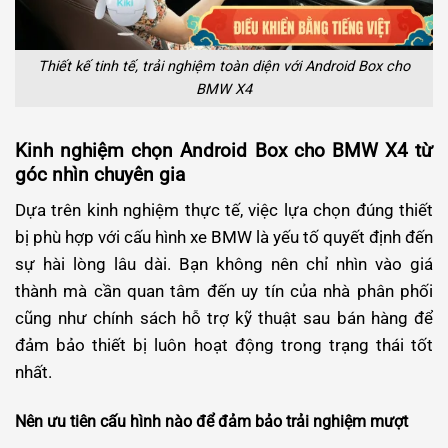
Thiết kế tinh tế, trải nghiệm toàn diện với Android Box cho
BMW X4
Kinh nghiệm chọn Android Box cho BMW X4 từ
góc nhìn chuyên gia
Dựa trên kinh nghiệm thực tế, việc lựa chọn đúng thiết
bị phù hợp với cấu hình xe BMW là yếu tố quyết định đến
sự hài lòng lâu dài. Bạn không nên chỉ nhìn vào giá
thành mà cần quan tâm đến uy tín của nhà phân phối
cũng như chính sách hỗ trợ kỹ thuật sau bán hàng để
đảm bảo thiết bị luôn hoạt động trong trạng thái tốt
nhất.
Nên ưu tiên cấu hình nào để đảm bảo trải nghiệm mượt