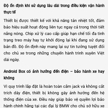
Độ ổn định khi sử dụng lâu dài trong điều kiện vận hành
thực tế
Thiết bị được thiết kế với khả năng tản nhiệt tốt, đảm
bảo hiệu suất hoạt động liên tục ngay cả trong thời tiết
nắng nóng. Chip xử lý cao cấp giúp hạn chế tối đa tình
trạng treo máy hay tự khởi động lại khi đang sử dụng
bản đồ. Độ ổn định này mang lại sự tin tưởng tuyệt đối
cho chủ xe trong những chuyến hành trình xuyên Việt
dài ngày.
Android Box có ảnh hưởng đến điện – bảo hành xe hay
không
Vì quy trình lắp đặt là hoàn toàn cắm jack và không cắt
trích dây điện, thiết bị không gây ảnh hưởng đến hệ
thống điện của xe. Điều này giúp bảo vệ quyền lợi bảo
hành chính hãng tại các đại lý BMW cho chủ sở hữu xe