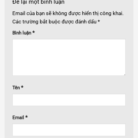
Để lại một bình luận
Email của bạn sẽ không được hiển thị công khai.
Các trường bắt buộc được đánh dấu
*
*
Bình luận
*
Tên
*
Email