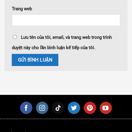
Trang web
Lưu tên của tôi, email, và trang web trong trình
duyệt này cho lần bình luận kế tiếp của tôi.