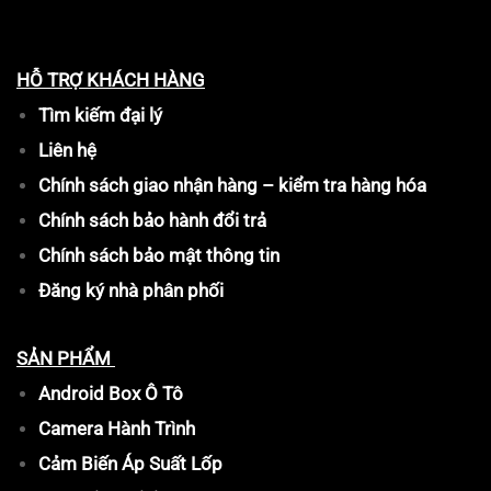
HỖ TRỢ KHÁCH HÀNG
Tìm kiếm đại lý
Liên hệ
Chính sách giao nhận hàng – kiểm tra hàng hóa
Chính sách bảo hành đổi trả
Chính sách bảo mật thông tin
Đăng ký nhà phân phối
SẢN PHẨM
Android Box Ô Tô
Camera Hành Trình
Cảm Biến Áp Suất Lốp