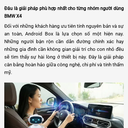
Đâu là giải pháp phù hợp nhất cho từng nhóm người dùng
BMW X4
Đối với những khách hàng ưu tiên tính nguyên bản và sự
an toàn, Android Box là lựa chọn số một hiện nay.
Những người bận rộn cần dẫn đường chính xác hay
những gia đình cần không gian giải trí cho con nhỏ đều
sẽ tìm thấy sự hài lòng ở thiết bị này. Đây là giải pháp
cân bằng hoàn hảo giữa công nghệ, chi phí và tính thẩm
mỹ.