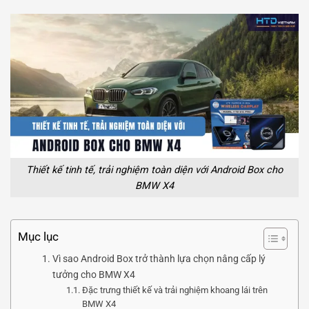
Thiết kế tinh tế, trải nghiệm toàn diện với Android Box cho
BMW X4
Mục lục
Vì sao Android Box trở thành lựa chọn nâng cấp lý
tưởng cho BMW X4
Đặc trưng thiết kế và trải nghiệm khoang lái trên
BMW X4