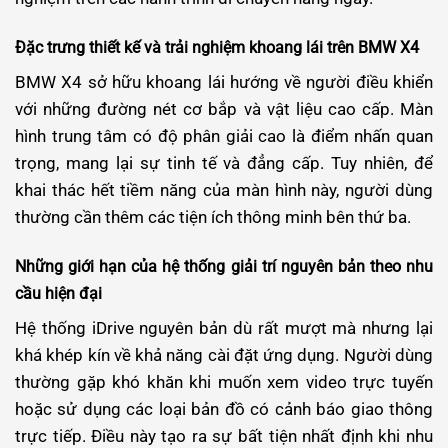
Đặc trưng thiết kế và trải nghiệm khoang lái trên BMW X4
BMW X4 sở hữu khoang lái hướng về người điều khiển
với những đường nét cơ bắp và vật liệu cao cấp. Màn
hình trung tâm có độ phân giải cao là điểm nhấn quan
trọng, mang lại sự tinh tế và đẳng cấp. Tuy nhiên, để
khai thác hết tiềm năng của màn hình này, người dùng
thường cần thêm các tiện ích thông minh bên thứ ba.
Những giới hạn của hệ thống giải trí nguyên bản theo nhu
cầu hiện đại
Hệ thống iDrive nguyên bản dù rất mượt mà nhưng lại
khá khép kín về khả năng cài đặt ứng dụng. Người dùng
thường gặp khó khăn khi muốn xem video trực tuyến
hoặc sử dụng các loại bản đồ có cảnh báo giao thông
trực tiếp. Điều này tạo ra sự bất tiện nhất định khi nhu