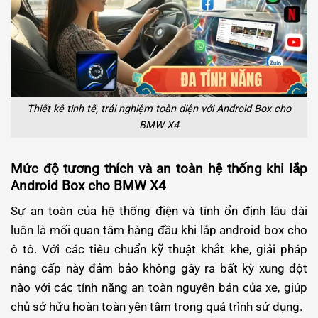
Thiết kế tinh tế, trải nghiệm toàn diện với Android Box cho
BMW X4
Mức độ tương thích và an toàn hệ thống khi lắp
Android Box cho BMW X4
Sự an toàn của hệ thống điện và tính ổn định lâu dài
luôn là mối quan tâm hàng đầu khi lắp android box cho
ô tô. Với các tiêu chuẩn kỹ thuật khắt khe, giải pháp
nâng cấp này đảm bảo không gây ra bất kỳ xung đột
nào với các tính năng an toàn nguyên bản của xe, giúp
chủ sở hữu hoàn toàn yên tâm trong quá trình sử dụng.