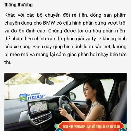
thông thường
Khác với các bộ chuyển đổi rẻ tiền, dòng sản phẩm
chuyên dụng cho BMW có cấu hình phần cứng vượt trội
và độ ổn định cao. Chúng được tối ưu hóa phần mềm
để nhận diện chính xác độ phân giải và tỷ lệ khung hình
của xe sang. Điều này giúp hình ảnh luôn sắc nét, không
bị méo mó và mang lại cảm giác phản hồi nhạy bén tức
thì.