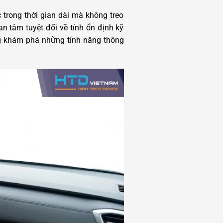
 trong thời gian dài mà không treo
n tâm tuyệt đối về tính ổn định kỹ
g khám phá những tính năng thông