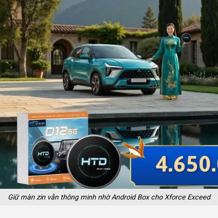
Giữ màn zin vẫn thông minh nhờ Android Box cho Xforce Exceed