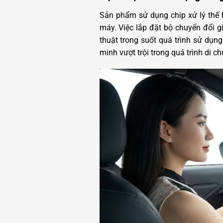
Sản phẩm sử dụng chip xử lý thế h
máy. Việc lắp đặt bộ chuyển đổi g
thuật trong suốt quá trình sử dụng
minh vượt trội trong quá trình di ch