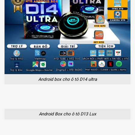
Android box cho ô tô D14 ultra
Android Box cho ô tô D13 Lux