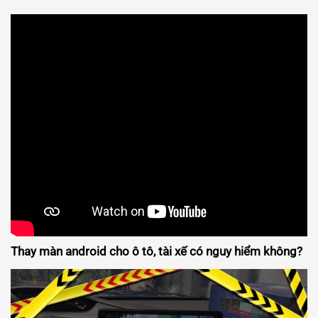
Thay màn android cho ô tô, tài xế có nguy hiểm không?