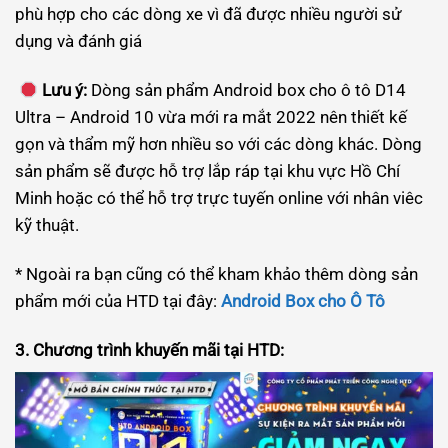
phù hợp cho các dòng xe vì đã được nhiều người sử
dụng và đánh giá
Lưu ý:
Dòng sản phẩm Android box cho ô tô D14
Ultra – Android 10 vừa mới ra mắt 2022 nên thiết kế
gọn và thẩm mỹ hơn nhiều so với các dòng khác. Dòng
sản phẩm sẽ được hỗ trợ lắp ráp tại khu vực Hồ Chí
Minh hoặc có thể hỗ trợ trực tuyến online với nhân viêc
kỹ thuật.
* Ngoài ra bạn cũng có thể kham khảo thêm dòng sản
phẩm mới của HTD tại đây:
Android Box cho Ô Tô
3. Chương trình khuyến mãi tại HTD: