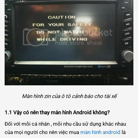
Màn hình zin của ô tô cảnh báo cho tài xế
1.1 Vậy có nên thay màn hình Android không?
Đối với mỗi cá nhân , mỗi nhu cầu sử dụng khác nhau
của mọi người cho nên việc mua
màn hình android
là