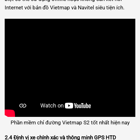
Internet với bản đồ Vietmap và Navitel siêu tiện ích.
Phần mềm chỉ đường Vietmap S2 tốt nhất hiện nay
2.4 Định vị xe chính xác và thông minh GPS HTD