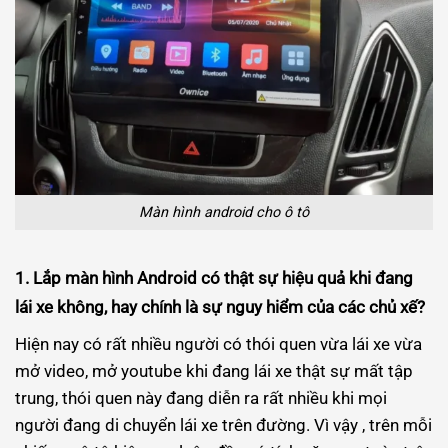
Màn hình android cho ô tô
1. Lắp màn hình Android có thật sự hiệu quả khi đang
lái xe không, hay chính là sự nguy hiểm của các chủ xế?
Hiện nay có rất nhiều người có thói quen vừa lái xe vừa
mở video, mở youtube khi đang lái xe thật sự mất tập
trung, thói quen này đang diễn ra rất nhiều khi mọi
người đang di chuyển lái xe trên đường. Vì vậy , trên mỗi