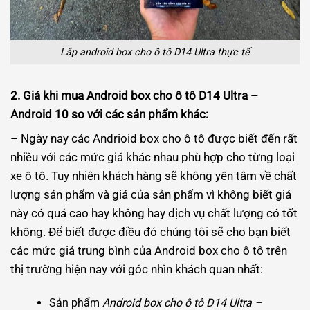
Lắp android box cho ô tô D14 Ultra thực tế
2. Giá khi mua Android box cho ô tô D14 Ultra –
Android 10 so với các sản phẩm khác:
– Ngày nay các Andrioid box cho ô tô được biết đến rất
nhiều với các mức giá khác nhau phù hợp cho từng loại
xe ô tô. Tuy nhiên khách hàng sẽ không yên tâm về chất
lượng sản phẩm và giá của sản phẩm vì không biết giá
này có quá cao hay không hay dịch vụ chất lượng có tốt
không. Để biết được điều đó chúng tôi sẽ cho bạn biết
các mức giá trung bình của Android box cho ô tô trên
thị trường hiện nay với góc nhìn khách quan nhất:
Sản phẩm
Android box cho ô tô D14 Ultra –