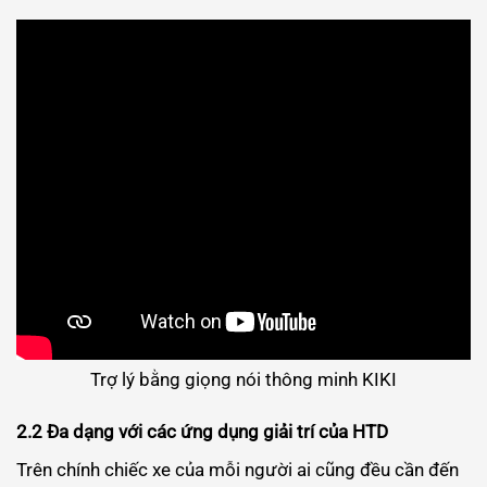
Trợ lý bằng giọng nói thông minh KIKI
2.2 Đa dạng với các ứng dụng giải trí của HTD
Trên chính chiếc xe của mỗi người ai cũng đều cần đến