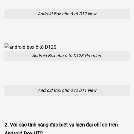
Android Box cho ô tô D12 New
Android Box cho ô tô D12S Premium
Android Box cho ô tô D11 New
2. Với các tính năng đặc biệt và hiện đại chỉ có trên
Android Box HTD