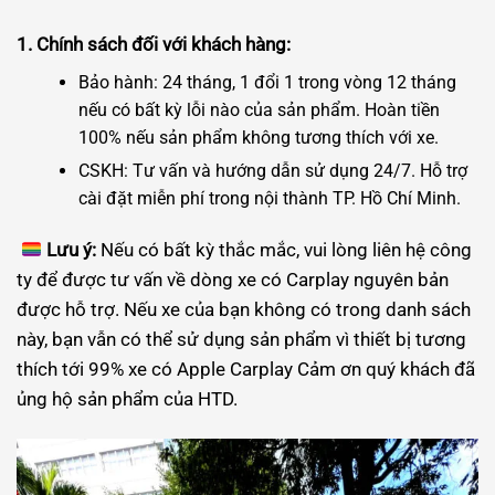
1. Chính sách đối với khách hàng:
Bảo hành: 24 tháng, 1 đổi 1 trong vòng 12 tháng
nếu có bất kỳ lỗi nào của sản phẩm. Hoàn tiền
100% nếu sản phẩm không tương thích với xe.
CSKH: Tư vấn và hướng dẫn sử dụng 24/7. Hỗ trợ
cài đặt miễn phí trong nội thành TP. Hồ Chí Minh.
Lưu ý:
Nếu có bất kỳ thắc mắc, vui lòng liên hệ công
ty để được tư vấn về dòng xe có Carplay nguyên bản
được hỗ trợ. Nếu xe của bạn không có trong danh sách
này, bạn vẫn có thể sử dụng sản phẩm vì thiết bị tương
thích tới 99% xe có Apple Carplay Cảm ơn quý khách đã
ủng hộ sản phẩm của HTD.