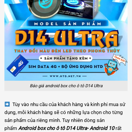
Báo giá android box cho ô tô D14 Ultra
Tùy vào nhu cầu của khách hàng và kinh phí mua sử
dụng, mỗi khách hàng sẽ có những lựa chọn cho từng
sản phẩm của riêng mình. Tuy nhiên dòng sản
phẩm
Android box cho ô tô D14 Ultra- Android 10
rất