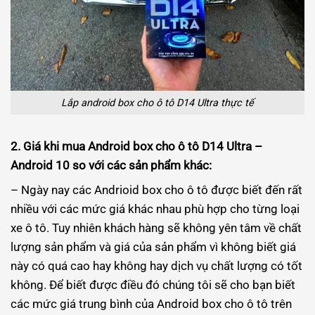
Lắp android box cho ô tô D14 Ultra thực tế
2. Giá khi mua Android box cho ô tô D14 Ultra –
Android 10 so với các sản phẩm khác:
– Ngày nay các Andrioid box cho ô tô được biết đến rất
nhiều với các mức giá khác nhau phù hợp cho từng loại
xe ô tô. Tuy nhiên khách hàng sẽ không yên tâm về chất
lượng sản phẩm và giá của sản phẩm vì không biết giá
này có quá cao hay không hay dịch vụ chất lượng có tốt
không. Để biết được điều đó chúng tôi sẽ cho bạn biết
các mức giá trung bình của Android box cho ô tô trên