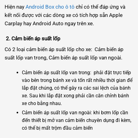
Hiện nay
Android Box cho ô tô
chỉ có thể đáp ứng và
kết nối được với các dòng xe có tích hợp sẵn Apple
Carplay hay Android Auto ngay trên xe.
2. Cảm biến áp suất lốp
Có 2 loại cảm biến áp suất lốp cho xe: Cảm biến áp
suất lốp van trong, Cảm biến áp suất lốp van ngoài.
Cảm biến áp suất lốp van trong: phải đặt trực tiếp
vào bên trong bánh xe và tốn rất nhiều thời gian để
lắp đặt chúng, có thể gây ra các sai lệch của bánh
xe. Sau khi lắp đặt xong phải cần căn chỉnh bánh
xe cho bằng nhau.
Cảm biến áp suất lốp van ngoài: khi bơm lốp cần
đến thiết bị mở van cảm biến chuyên dụng đi kèm,
có thể bị mất trộm đầu cảm biến