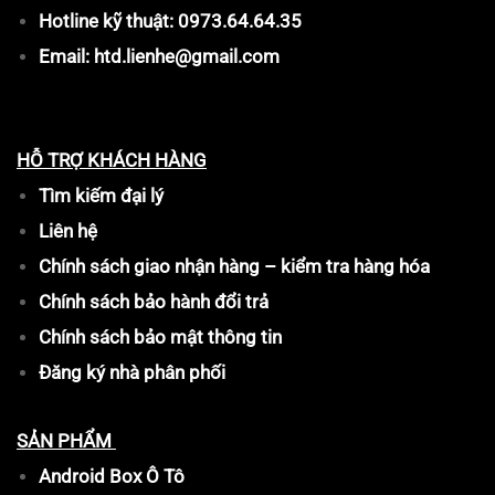
Hotline kỹ thuật: 0973.64.64.35
Email: htd.lienhe@gmail.com
HỖ TRỢ KHÁCH HÀNG
Tìm kiếm đại lý
Liên hệ
Chính sách giao nhận hàng – kiểm tra hàng hóa
Chính sách bảo hành đổi trả
Chính sách bảo mật thông tin
Đăng ký nhà phân phối
SẢN PHẨM
Android Box Ô Tô