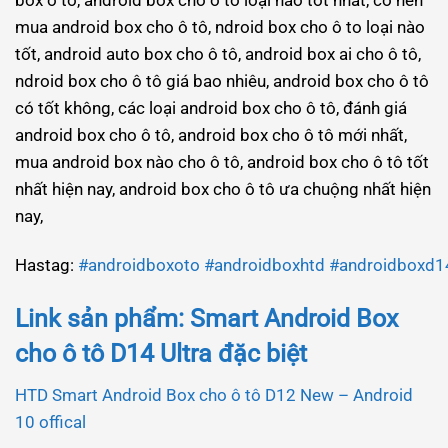
mua android box cho ô tô, ndroid box cho ô to loại nào
tốt, android auto box cho ô tô, android box ai cho ô tô,
ndroid box cho ô tô giá bao nhiêu, android box cho ô tô
có tốt không, các loại android box cho ô tô, đánh giá
android box cho ô tô, android box cho ô tô mới nhất,
mua android box nào cho ô tô, android box cho ô tô tốt
nhất hiện nay, android box cho ô tô ưa chuộng nhất hiện
nay,
Hastag:
#androidboxoto
#androidboxhtd
#androidboxd1
Link sản phẩm: Smart Android Box
cho ô tô D14 Ultra đặc biệt
HTD Smart Android Box cho ô tô D12 New – Android
10 offical