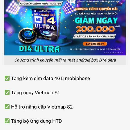
Chương trình khuyến mãi ra mắt android box D14 ultra
Tặng kèm sim data 4GB mobiphone
Tặng ngay Vietmap S1
Hỗ trợ nâng cấp Vietmap S2
Tặng bộ ứng dụng HTD