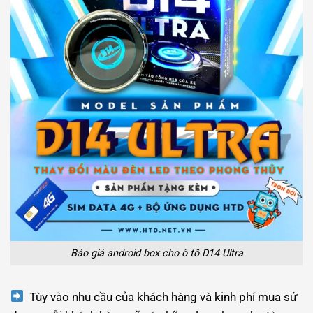
Báo giá android box cho ô tô D14 Ultra
Tùy vào nhu cầu của khách hàng và kinh phí mua sử