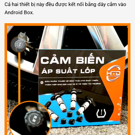
Cả hai thiết bị này đều được kết nối bằng dây cắm vào
Android Box.