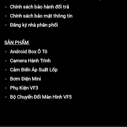
Chính sách bảo hành đổi trả
Chính sách bảo mật thông tin
Đăng ký nhà phân phối
SẢN PHẨM
Android Box Ô Tô
Camera Hành Trình
Cảm Biến Áp Suất Lốp
Bơm Điện Mini
Phụ Kiện VF3
Bộ Chuyển Đổi Màn Hình VF5