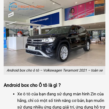
Android box cho ô tô – Volkswagen Teramont 2021 – toàn xe
Android box cho Ô tô là gì ?
Xe ô tô của bạn đang sử dụng màn hình Zin của
hãng, chỉ có một số tính năng cơ bản, bạn muốn
sử dụng nhiều ứng dụng giải trí, ứng dụng hỗ trợ