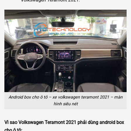
Android box cho ô tô – xe volkswagen teramont 2021 – màn
hình siêu nét
Vì sao Volkswagen Teramont 2021 phải dùng android box
cho ô tô: