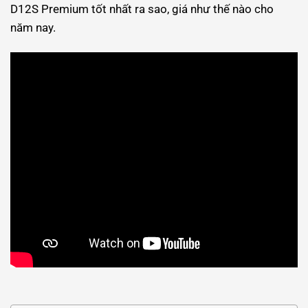
D12S Premium tốt nhất ra sao, giá như thế nào cho
năm nay.