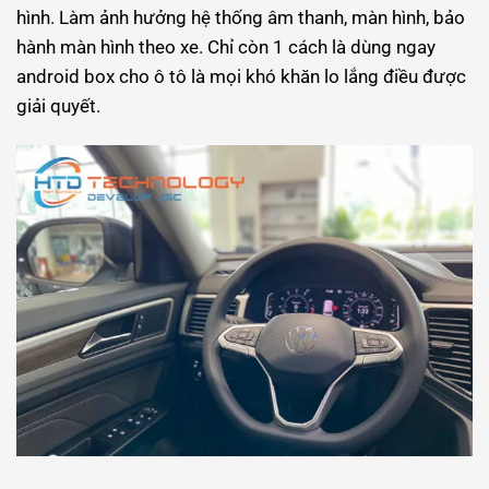
hình. Làm ảnh hưởng hệ thống âm thanh, màn hình, bảo
hành màn hình theo xe. Chỉ còn 1 cách là dùng ngay
android box cho ô tô là mọi khó khăn lo lắng điều được
giải quyết.