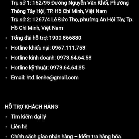
Trụ sở 1: 162/95 Đường Nguyễn Văn Khối, Phường
Thông Tây Hội, TP. Hồ Chí Minh, Việt Nam
Trụ sở 2: 1267/4 Lê Đức Thọ, phường An Hội Tây, Tp.
Hồ Chí Minh, Việt Nam
Tổng đài hỗ trợ: 1900 866880
Hotline khiếu nại: 0967.111.753
Hotline kinh doanh: 0973.64.64.53
Hotline kỹ thuật: 0973.64.64.35
Email: htd.lienhe@gmail.com
HỖ TRỢ KHÁCH HÀNG
Tìm kiếm đại lý
Liên hệ
Chính sách giao nhận hàng – kiểm tra hàng hóa