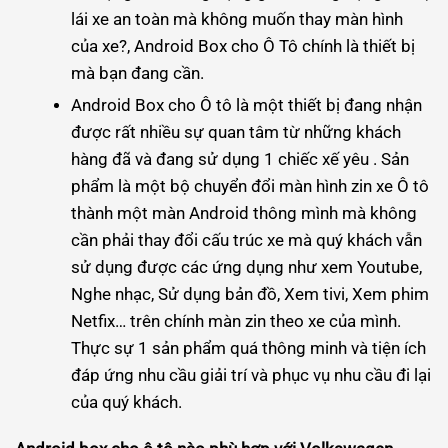
lái xe an toàn mà không muốn thay màn hình
của xe?, Android Box cho Ô Tô chính là thiết bị
mà bạn đang cần.
Android Box cho Ô tô là một thiết bị đang nhận
được rất nhiều sự quan tâm từ những khách
hàng đã và đang sử dụng 1 chiếc xế yêu . Sản
phẩm là một bộ chuyển đổi màn hình zin xe Ô tô
thành một màn Android thông mình mà không
cần phải thay đổi cấu trúc xe mà quý khách vẫn
sử dụng được các ứng dụng như xem Youtube,
Nghe nhạc, Sử dụng bản đồ, Xem tivi, Xem phim
Netfix… trên chính màn zin theo xe của mình.
Thực sự 1 sản phẩm quá thông minh và tiện ích
đáp ứng nhu cầu giải trí và phục vụ nhu cầu đi lại
của quý khách.