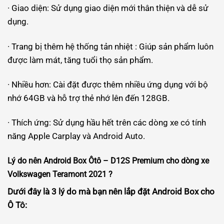
· Giao diện: Sử dụng giao diện mới thân thiện và dễ sử
dụng.
· Trang bị thêm hệ thống tản nhiệt : Giúp sản phẩm luôn
được làm mát, tăng tuổi thọ sản phẩm.
· Nhiều hơn: Cài đặt được thêm nhiều ứng dụng với bộ
nhớ 64GB và hỗ trợ thẻ nhớ lên đến 128GB.
· Thích ứng: Sử dụng hầu hết trên các dòng xe có tính
năng Apple Carplay và Android Auto.
Lý do nên Android Box Ôtô – D12S Premium cho dòng xe
Volkswagen Teramont 2021
?
Dưới đây là 3 lý do mà bạn nên lắp đặt Android Box cho
Ô Tô: