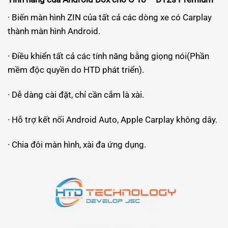
· Biến màn hình ZIN của tất cả các dòng xe có Carplay
thành màn hình Android.
· Điều khiển tất cả các tính năng bằng giọng nói(Phần
mềm độc quyền do HTD phát triển).
· Dễ dàng cài đặt, chỉ cần cắm là xài.
· Hỗ trợ kết nối Android Auto, Apple Carplay không dây.
· Chia đôi màn hình, xài đa ứng dụng.