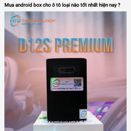
Mua android box cho ô tô loại nào tốt nhất hiện nay ?