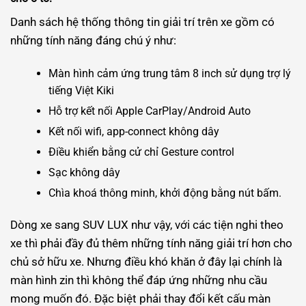
Danh sách hệ thống thông tin giải trí trên xe gồm có
những tính năng đáng chú ý như:
Màn hình cảm ứng trung tâm 8 inch sử dụng trợ lý
tiếng Việt Kiki
Hỗ trợ kết nối Apple CarPlay/Android Auto
Kết nối wifi, app-connect không dây
Điều khiển bằng cử chỉ Gesture control
Sạc không dây
Chìa khoá thông minh, khởi động bằng nút bấm.
Dòng xe sang SUV LUX như vậy, với các tiện nghi theo
xe thì phải đầy đủ thêm những tính năng giải trí hơn cho
chủ sở hữu xe. Nhưng điều khó khăn ở đây lại chính là
màn hình zin thì không thể đáp ứng những nhu cầu
mong muốn đó. Đặc biệt phải thay đổi kết cấu màn