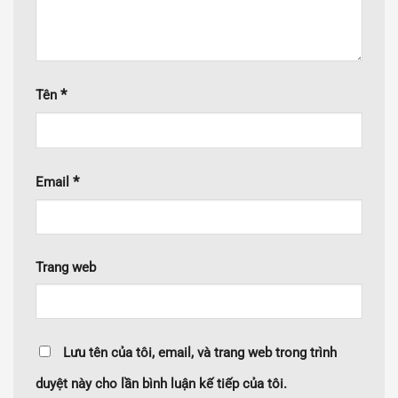
*
Tên
*
Email
Trang web
Lưu tên của tôi, email, và trang web trong trình
duyệt này cho lần bình luận kế tiếp của tôi.