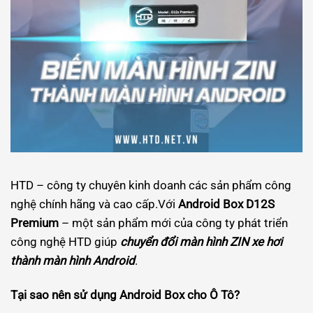
HTD – công ty chuyên kinh doanh các sản phẩm công
nghệ chính hãng và cao cấp.Với
Android Box D12S
Premium
– một sản phẩm mới của công ty phát triển
công nghệ HTD giúp
chuyển đổi màn hình ZIN xe hơi
thành màn hình Android
.
Tại sao nên sử dụng Android Box cho Ô Tô?