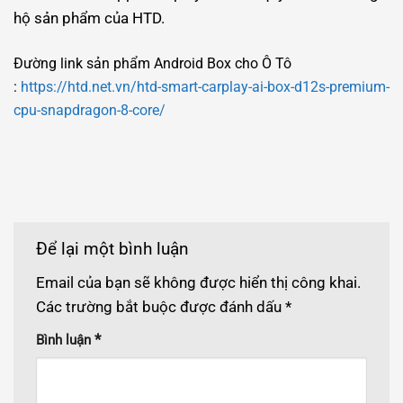
hộ sản phẩm của HTD.
Đường link sản phẩm Android Box cho Ô Tô
:
https://htd.net.vn/htd-smart-carplay-ai-box-d12s-premium-
cpu-snapdragon-8-core/
Để lại một bình luận
Email của bạn sẽ không được hiển thị công khai.
Các trường bắt buộc được đánh dấu
*
*
Bình luận