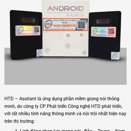
HTD – Assitant là ứng dụng phần mềm giọng nói thông
minh, do công ty CP Phát triển Công nghệ HTD phát triển,
với rất nhiều tính năng thông minh và nội trội nhất hiện nay
trên thị trường: