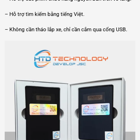
– Hỗ trợ tìm kiếm bằng tiếng Việt.
– Không cần tháo lắp xe, chỉ cần cắm qua cổng USB.