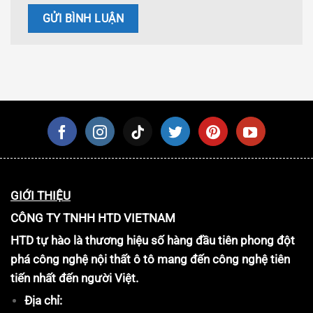
GIỚI THIỆU
CÔNG TY TNHH HTD VIETNAM
HTD tự hào là thương hiệu số hàng đầu tiên phong đột
phá công nghệ nội thất ô tô mang đến công nghệ tiên
tiến nhất đến người Việt.
Địa chỉ: