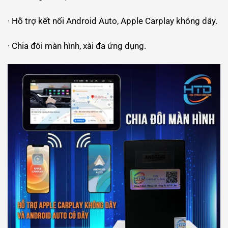
· Hỗ trợ kết nối Android Auto, Apple Carplay không dây.
· Chia đôi màn hình, xài đa ứng dụng.