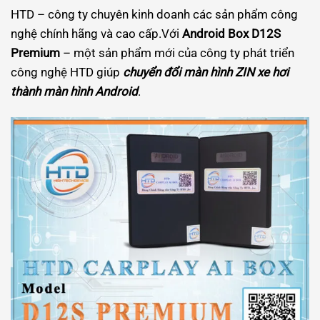
HTD – công ty chuyên kinh doanh các sản phẩm công
nghệ chính hãng và cao cấp.Với
Android Box D12S
Premium
– một sản phẩm mới của công ty phát triển
công nghệ HTD giúp
chuyển đổi màn hình ZIN xe hơi
thành màn hình Android
.