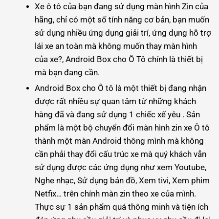
Xe ô tô của bạn đang sử dụng màn hình Zin của
hãng, chỉ có một số tính năng cơ bản, bạn muốn
sử dụng nhiều ứng dụng giải trí, ứng dụng hỗ trợ
lái xe an toàn mà không muốn thay màn hình
của xe?, Android Box cho Ô Tô chính là thiết bị
mà bạn đang cần.
Android Box cho Ô tô là một thiết bị đang nhận
được rất nhiều sự quan tâm từ những khách
hàng đã và đang sử dụng 1 chiếc xế yêu . Sản
phẩm là một bộ chuyển đổi màn hình zin xe Ô tô
thành một màn Android thông mình mà không
cần phải thay đổi cấu trúc xe mà quý khách vẫn
sử dụng được các ứng dụng như xem Youtube,
Nghe nhạc, Sử dụng bản đồ, Xem tivi, Xem phim
Netfix… trên chính màn zin theo xe của mình.
Thực sự 1 sản phẩm quá thông minh và tiện ích