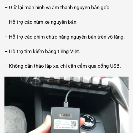
– Giữ lại màn hình và âm thanh nguyên bản gốc.
– Hỗ trợ các núm xe nguyên bản.
– Hỗ trợ các phím chức năng nguyên bản trên vô lăng.
– Hỗ trợ tìm kiếm bằng tiếng Việt.
– Không cần tháo lắp xe, chỉ cần cắm qua cổng USB.