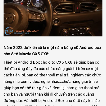
Năm 2022 dự kiến sẽ là một năm bùng nỗ Android box
cho ô tô Mazda CX5 CX8:
Thiết bị Android Box cho ô tô CX5 CX8 sẽ giúp bạn có
thể đáp ứng đầy đủ các chức năng giải trí trên xe một
cách tiện lợi, bạn có thể thoải mái trải nghiệm các chức
năng như xem video, nghe nhạc…chức năng giải trí sẽ
giúp bạn có thể thư giản và đem lại cảm giác thoải mái
cho bạn và người thân khi di chuyển trên các quảng
đường dài. Và thiết bị Android Box cho ô tô này khi lắp