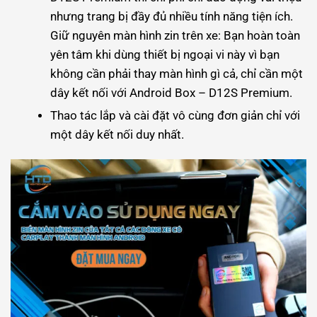
nhưng trang bị đầy đủ nhiều tính năng tiện ích.
Giữ nguyên màn hình zin trên xe: Bạn hoàn toàn
yên tâm khi dùng thiết bị ngoại vi này vì bạn
không cần phải thay màn hình gì cả, chỉ cần một
dây kết nối với Android Box – D12S Premium.
Thao tác lắp và cài đặt vô cùng đơn giản chỉ với
một dây kết nối duy nhất.