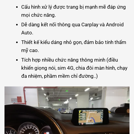
Cấu hình xử lý được trang bị mạnh mẽ đáp ứng
mọi chức năng.
Dễ dàng kết nối thông qua Carplay và Android
Auto.
Thiết kế kiểu dáng nhỏ gọn, đảm bảo tính thẩm
mỹ cao.
Tích hợp nhiều chức năng thông minh (điều
khiển giọng nói, sim 4G, chia đôi màn hình, chạy
đa nhiệm, phầm mềm chỉ đường..)