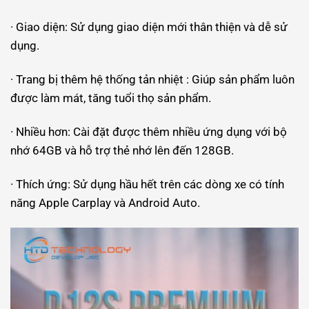
· Giao diện: Sử dụng giao diện mới thân thiện và dễ sử
dụng.
· Trang bị thêm hệ thống tản nhiệt : Giúp sản phẩm luôn
được làm mát, tăng tuổi thọ sản phẩm.
· Nhiều hơn: Cài đặt được thêm nhiều ứng dụng với bộ
nhớ 64GB và hỗ trợ thẻ nhớ lên đến 128GB.
· Thích ứng: Sử dụng hầu hết trên các dòng xe có tính
năng Apple Carplay và Android Auto.