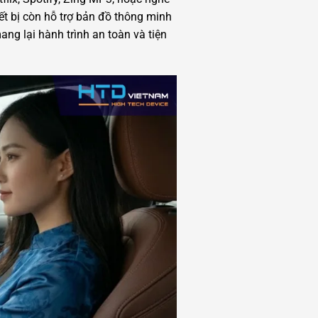
ết bị còn hỗ trợ bản đồ thông minh
ang lại hành trình an toàn và tiện