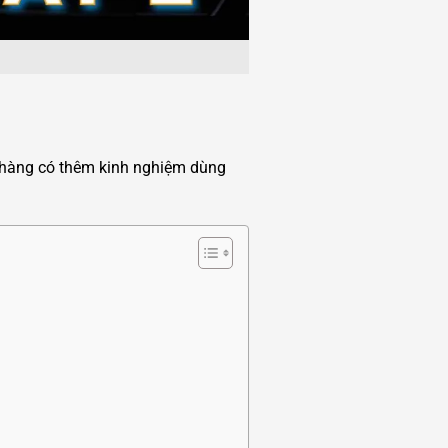
 hàng có thêm kinh nghiệm dùng