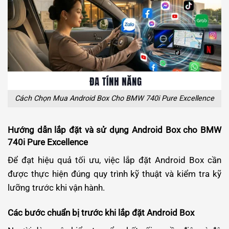
Cách Chọn Mua Android Box Cho BMW 740i Pure Excellence
Hướng dẫn lắp đặt và sử dụng Android Box cho BMW
740i Pure Excellence
Để đạt hiệu quả tối ưu, việc lắp đặt Android Box cần
được thực hiện đúng quy trình kỹ thuật và kiểm tra kỹ
lưỡng trước khi vận hành.
Các bước chuẩn bị trước khi lắp đặt Android Box