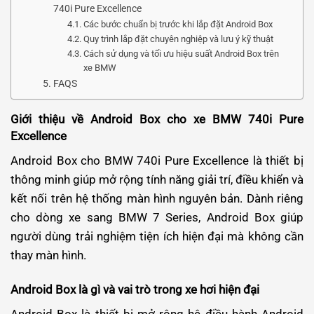
740i Pure Excellence
Các bước chuẩn bị trước khi lắp đặt Android Box
Quy trình lắp đặt chuyên nghiệp và lưu ý kỹ thuật
Cách sử dụng và tối ưu hiệu suất Android Box trên
xe BMW
FAQS
Giới thiệu về Android Box cho xe BMW 740i Pure
Excellence
Android Box cho BMW 740i Pure Excellence là thiết bị
thông minh giúp mở rộng tính năng giải trí, điều khiển và
kết nối trên hệ thống màn hình nguyên bản. Dành riêng
cho dòng xe sang BMW 7 Series, Android Box giúp
người dùng trải nghiệm tiện ích hiện đại mà không cần
thay màn hình.
Android Box là gì và vai trò trong xe hơi hiện đại