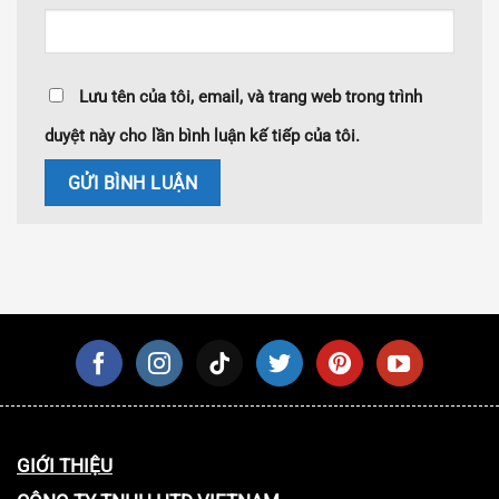
Lưu tên của tôi, email, và trang web trong trình
duyệt này cho lần bình luận kế tiếp của tôi.
GIỚI THIỆU