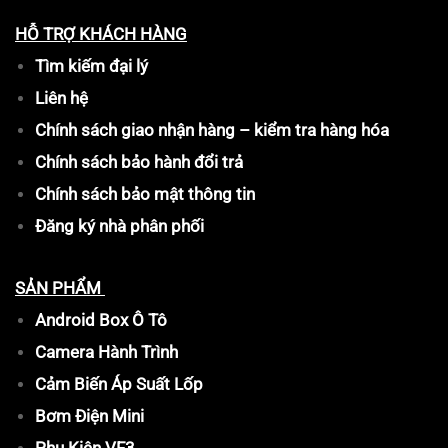
HỖ TRỢ KHÁCH HÀNG
Tìm kiếm đại lý
Liên hệ
Chính sách giao nhận hàng – kiểm tra hàng hóa
Chính sách bảo hành đổi trả
Chính sách bảo mật thông tin
Đăng ký nhà phân phối
SẢN PHẨM
Android Box Ô Tô
Camera Hành Trình
Cảm Biến Áp Suất Lốp
Bơm Điện Mini
Phụ Kiện VF3