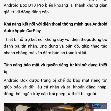
Android Box D10 Pro biến khoang lái thành không gian
giải trí di động đẳng cấp.
Khả năng kết nối với điện thoại thông minh qua Android
Auto/Apple CarPlay
Thiết bị hỗ trợ kết nối không dây với điện thoại, đồng bộ
danh bạ, tin nhắn, ứng dụng và bản đồ, giúp thao tác
nhanh chóng mà vẫn đảm bảo an toàn khi lái.
Tính năng bảo mật và quyền riêng tư khi sử dụng thiết
bị
Android Box được trang bị chế độ bảo mật riêng tư,
giúp bảo vệ dữ liệu cá nhân và tài khoản đăng nhập,
đồng thời ngăn truy cập trái phép từ thiết bị ngoài.