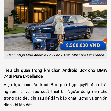
Cách Chọn Mua Android Box Cho BMW 740i Pure Excellence
Tiêu chí quan trọng khi chọn Android Box cho BMW
740i Pure Excellence
Việc lựa chọn Android Box phù hợp quyết định trải
nghiệm lái và hiệu suất thiết bị. Người dùng nên chú
trọng các tiêu chí sau để đảm bảo chất lượng và tính ổn
định khi lắp đặt.