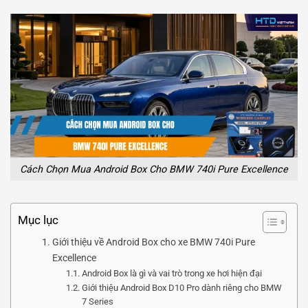
Cách Chọn Mua Android Box Cho BMW 740i Pure Excellence
Mục lục
Giới thiệu về Android Box cho xe BMW 740i Pure
Excellence
Android Box là gì và vai trò trong xe hơi hiện đại
Giới thiệu Android Box D10 Pro dành riêng cho BMW
7 Series