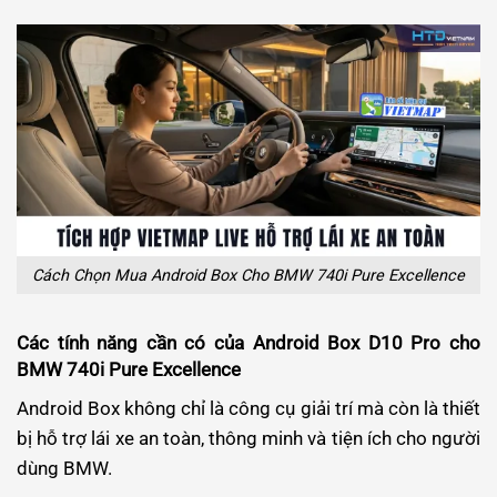
Cách Chọn Mua Android Box Cho BMW 740i Pure Excellence
Các tính năng cần có của Android Box D10 Pro cho
BMW 740i Pure Excellence
Android Box không chỉ là công cụ giải trí mà còn là thiết
bị hỗ trợ lái xe an toàn, thông minh và tiện ích cho người
dùng BMW.