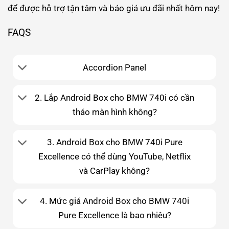
để được hỗ trợ tận tâm và báo giá ưu đãi nhất hôm nay!
FAQS
Accordion Panel
2. Lắp Android Box cho BMW 740i có cần
tháo màn hình không?
3. Android Box cho BMW 740i Pure
Excellence có thể dùng YouTube, Netflix
và CarPlay không?
4. Mức giá Android Box cho BMW 740i
Pure Excellence là bao nhiêu?