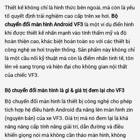
Thiết kế không chỉ là hình thức bên ngoài, mà còn là yếu
tố quyết định trải nghiệm cao cấp trên xe hơi.
Bộ
chuyển đổi màn hình Android VF3
là một ví dụ điển hình
khi được thiết kế nhấn mạnh vào tính thẩm mỹ và độ
hoàn thiện cao, khác biệt hoàn toàn so với các thiết bị
công nghệ xe hơi truyền thống. Sản phẩm này không chỉ
là một cầu nối kỹ thuật mà còn là điểm nhấn tinh tế, tôn
lên vẻ sang trọng và hiện đại cho không gian nội thất
của chiếc VF3.
Bộ chuyển đổi màn hình là gì & giá trị đem lại cho VF3
Bộ chuyển đổi màn hình là thiết bị công nghệ cho phép
tích hợp hệ điều hành Android đa năng lên màn hình zin
(nguyên bản) của xe VF3. Giá trị mà nó đem lại là khả
năng nâng cấp tính năng giải trí, dẫn đường và điều
khiển giọng nói mà không cần tháo màn hình, không