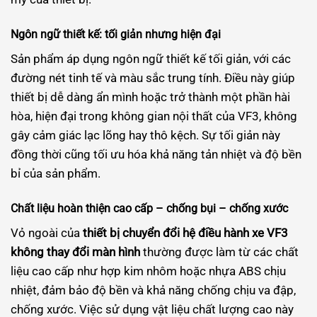
Ngôn ngữ thiết kế: tối giản nhưng hiện đại
Sản phẩm áp dụng ngôn ngữ thiết kế tối giản, với các
đường nét tinh tế và màu sắc trung tính. Điều này giúp
thiết bị dễ dàng ẩn mình hoặc trở thành một phần hài
hòa, hiện đại trong không gian nội thất của VF3, không
gây cảm giác lạc lõng hay thô kệch. Sự tối giản này
đồng thời cũng tối ưu hóa khả năng tản nhiệt và độ bền
bỉ của sản phẩm.
Chất liệu hoàn thiện cao cấp – chống bụi – chống xước
Vỏ ngoài của
thiết bị chuyển đổi hệ điều hành xe VF3
không thay đổi màn hình
thường được làm từ các chất
liệu cao cấp như hợp kim nhôm hoặc nhựa ABS chịu
nhiệt, đảm bảo độ bền và khả năng chống chịu va đập,
chống xước. Việc sử dụng vật liệu chất lượng cao này