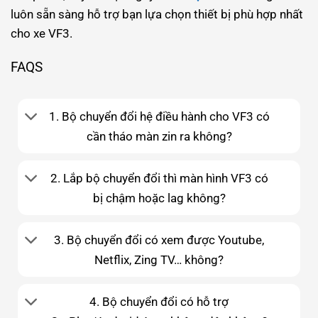
luôn sẵn sàng hỗ trợ bạn lựa chọn thiết bị phù hợp nhất
cho xe VF3.
FAQS
1. Bộ chuyển đổi hệ điều hành cho VF3 có
cần tháo màn zin ra không?
2. Lắp bộ chuyển đổi thì màn hình VF3 có
bị chậm hoặc lag không?
3. Bộ chuyển đổi có xem được Youtube,
Netflix, Zing TV… không?
4. Bộ chuyển đổi có hỗ trợ