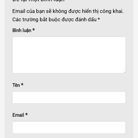
Email của bạn sẽ không được hiển thị công khai.
Các trường bắt buộc được đánh dấu
*
*
Bình luận
*
Tên
*
Email