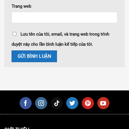
Trang web
Lưu tên của tôi, email, và trang web trong trình
duyệt này cho lần bình luận kế tiếp của tôi.