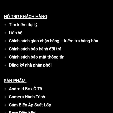
HỖ TRỢ KHÁCH HÀNG
Tìm kiếm đại lý
Liên hệ
Chính sách giao nhận hàng – kiểm tra hàng hóa
Chính sách bảo hành đổi trả
Chính sách bảo mật thông tin
Đăng ký nhà phân phối
SẢN PHẨM
Android Box Ô Tô
Camera Hành Trình
Cảm Biến Áp Suất Lốp
Bơm Điện Mini