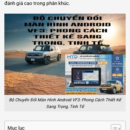
đánh giá cao trong phân khúc.
Bộ Chuyển Đổi Màn Hình Android VF3: Phong Cách Thiết Kế
Sang Trọng, Tinh Tế
Mục lục