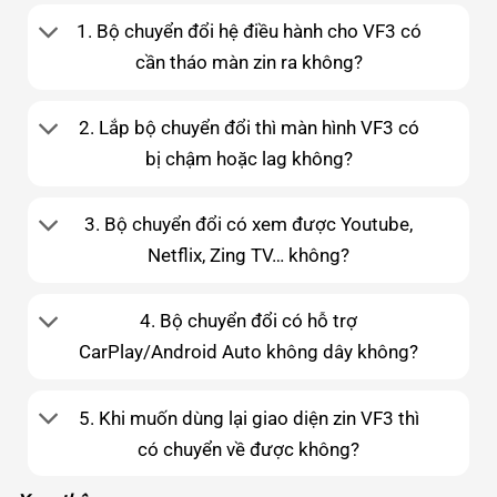
1. Bộ chuyển đổi hệ điều hành cho VF3 có
cần tháo màn zin ra không?
2. Lắp bộ chuyển đổi thì màn hình VF3 có
bị chậm hoặc lag không?
3. Bộ chuyển đổi có xem được Youtube,
Netflix, Zing TV… không?
4. Bộ chuyển đổi có hỗ trợ
CarPlay/Android Auto không dây không?
5. Khi muốn dùng lại giao diện zin VF3 thì
có chuyển về được không?