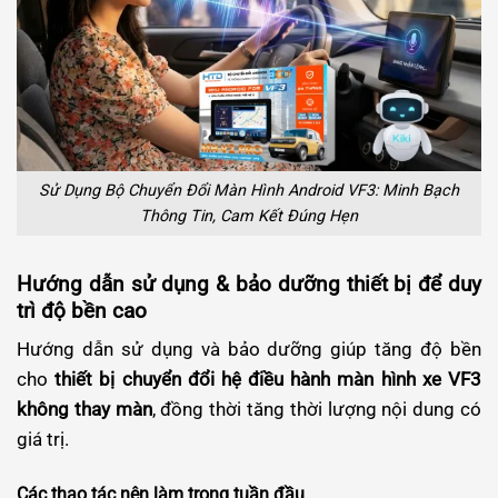
Sử Dụng Bộ Chuyển Đổi Màn Hình Android VF3: Minh Bạch
Thông Tin, Cam Kết Đúng Hẹn
Hướng dẫn sử dụng & bảo dưỡng thiết bị để duy
trì độ bền cao
Hướng dẫn sử dụng và bảo dưỡng giúp tăng độ bền
cho
thiết bị chuyển đổi hệ điều hành màn hình xe VF3
không thay màn
, đồng thời tăng thời lượng nội dung có
giá trị.
Các thao tác nên làm trong tuần đầu