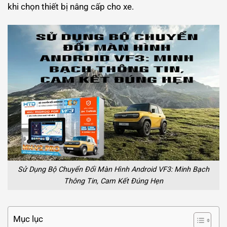
khi chọn thiết bị nâng cấp cho xe.
Sử Dụng Bộ Chuyển Đổi Màn Hình Android VF3: Minh Bạch
Thông Tin, Cam Kết Đúng Hẹn
Mục lục