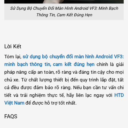
Sử Dụng Bộ Chuyển Đổi Màn Hình Android VF3: Minh Bạch
Thông Tin, Cam Kết Đúng Hẹn
Lời Kết
Tóm lại,
sử dụng bộ chuyển đổi màn hình Android VF3:
minh bạch thông tin, cam kết đúng hẹn
chính là giải
pháp nâng cấp an toàn, rõ ràng và đáng tin cậy cho mọi
chủ xe. Từ chất lượng thiết bị đến quy trình lắp đặt, tất
cả đều được đảm bảo rõ ràng. Nếu bạn cần tư vấn chi
tiết và trải nghiệm thực tế, hãy liên lạc ngay với
HTD
Việt Nam
để được hỗ trợ tốt nhất.
FAQS