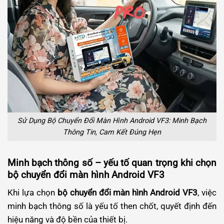
Sử Dụng Bộ Chuyển Đổi Màn Hình Android VF3: Minh Bạch
Thông Tin, Cam Kết Đúng Hẹn
Minh bạch thông số – yếu tố quan trọng khi chọn
bộ chuyển đổi màn hình Android VF3
Khi lựa chọn
bộ chuyển đổi màn hình Android VF3
, việc
minh bạch thông số là yếu tố then chốt, quyết định đến
hiệu năng và độ bền của thiết bị.