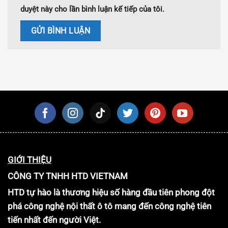
duyệt này cho lần bình luận kế tiếp của tôi.
GIỚI THIỆU
CÔNG TY TNHH HTD VIETNAM
HTD tự hào là thương hiệu số hàng đầu tiên phong đột
phá công nghệ nội thất ô tô mang đến công nghệ tiên
tiến nhất đến người Việt.