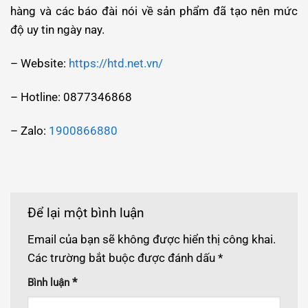
hàng và các báo đài nói về sản phẩm đã tạo nên mức
độ uy tin ngày nay.
– Website:
https://htd.net.vn/
– Hotline: 0877346868
– Zalo:
1900866880
Để lại một bình luận
Email của bạn sẽ không được hiển thị công khai.
Các trường bắt buộc được đánh dấu
*
*
Bình luận