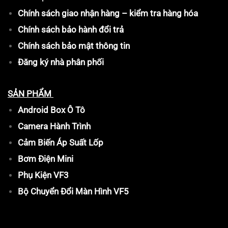
Chính sách giao nhận hàng – kiểm tra hàng hóa
Chính sách bảo hành đổi trả
Chính sách bảo mật thông tin
Đăng ký nhà phân phối
SẢN PHẨM
Android Box Ô Tô
Camera Hành Trình
Cảm Biến Áp Suất Lốp
Bơm Điện Mini
Phụ Kiện VF3
Bộ Chuyển Đổi Màn Hình VF5