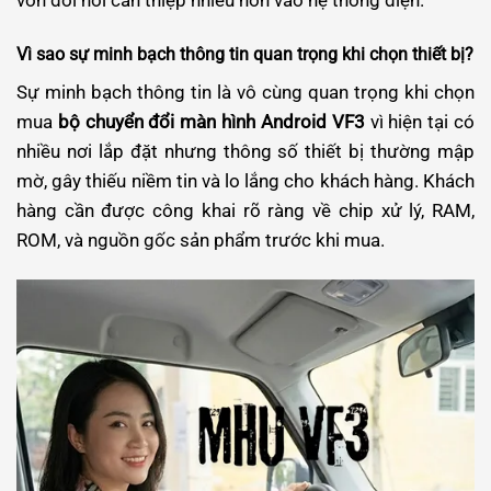
Vì sao sự minh bạch thông tin quan trọng khi chọn thiết bị?
Sự minh bạch thông tin là vô cùng quan trọng khi chọn
mua
bộ chuyển đổi màn hình Android VF3
vì hiện tại có
nhiều nơi lắp đặt nhưng thông số thiết bị thường mập
mờ, gây thiếu niềm tin và lo lắng cho khách hàng. Khách
hàng cần được công khai rõ ràng về chip xử lý, RAM,
ROM, và nguồn gốc sản phẩm trước khi mua.