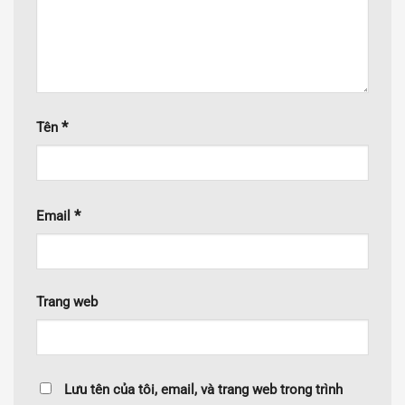
*
Tên
*
Email
Trang web
Lưu tên của tôi, email, và trang web trong trình