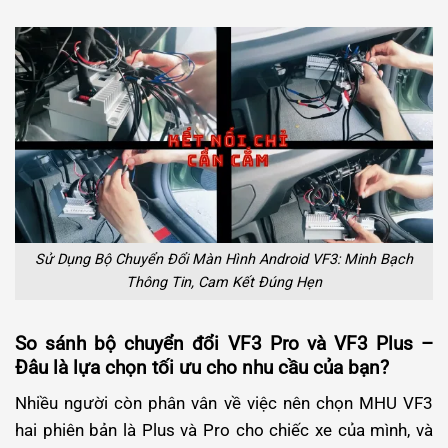
Sử Dụng Bộ Chuyển Đổi Màn Hình Android VF3: Minh Bạch
Thông Tin, Cam Kết Đúng Hẹn
So sánh bộ chuyển đổi VF3 Pro và VF3 Plus –
Đâu là lựa chọn tối ưu cho nhu cầu của bạn?
Nhiều người còn phân vân về việc nên chọn MHU VF3
hai phiên bản là Plus và Pro cho chiếc xe của mình, và