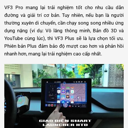
VF3 Pro mang lại trải nghiệm tốt cho nhu cầu dẫn
đường và giải trí cơ bản. Tuy nhiên, nếu bạn là người
thường xuyên di chuyển, cần chạy song song nhiều ứng
dụng nặng (ví dụ: Vô lăng thông minh, Bản đồ 3D và
YouTube cùng lúc), thì VF3 Plus sẽ là lựa chọn tối ưu.
Phiên bản Plus đảm bảo độ mượt cao hơn và phản hồi
nhanh hơn, mang lại trải nghiệm cao cấp nhất.