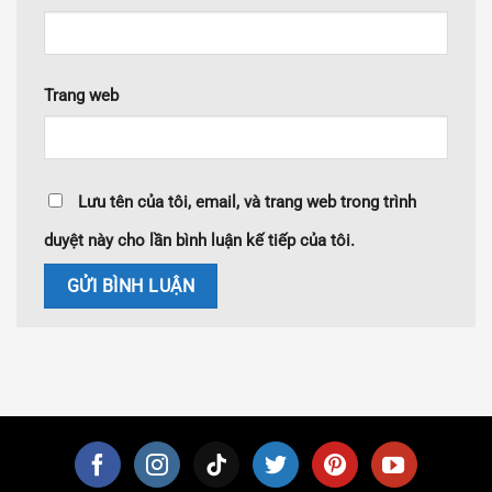
Trang web
Lưu tên của tôi, email, và trang web trong trình
duyệt này cho lần bình luận kế tiếp của tôi.