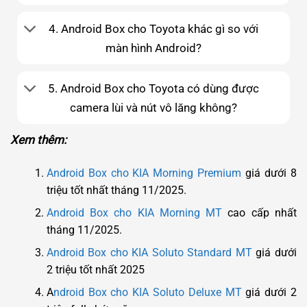
4. Android Box cho Toyota khác gì so với
màn hình Android?
5. Android Box cho Toyota có dùng được
camera lùi và nút vô lăng không?
Xem thêm:
Android Box cho KIA Morning Premium
giá dưới 8
triệu tốt nhất tháng 11/2025.
Android Box cho KIA Morning MT
cao cấp nhất
tháng 11/2025.
Android Box cho KIA Soluto Standard MT
giá dưới
2 triệu tốt nhất 2025
A
ndroid Box cho KIA Soluto Deluxe MT
giá dưới 2