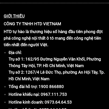
GIỚI THIỆU
CÔNG TY TNHH HTD VIETNAM
HTD tự hào là thương hiệu số hàng đầu tiên phong đột
phá công nghệ nội thất ô tô mang đến công nghệ tiên
tiến nhất đến người Việt.
Địa chỉ:
Trụ sở 1: 162/95 Đường Nguyễn Văn Khối, Phường
Thông Tây Hội, TP. Hồ Chí Minh, Việt Nam
Trụ sở 2: 1267/4 Lê Đức Thọ, phường An Hội Tây, Tp.
Hồ Chí Minh, Việt Nam
Tổng đài hỗ trợ: 1900 866880
Hotline khiếu nại: 0967.111.753
Hotline kinh doanh: 0973.64.64.53