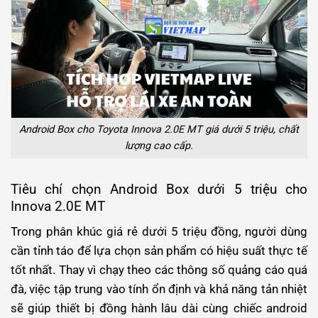
Android Box cho Toyota Innova 2.0E MT giá dưới 5 triệu, chất
lượng cao cấp.
Tiêu chí chọn Android Box dưới 5 triệu cho
Innova 2.0E MT
Trong phân khúc giá rẻ dưới 5 triệu đồng, người dùng
cần tỉnh táo để lựa chọn sản phẩm có hiệu suất thực tế
tốt nhất. Thay vì chạy theo các thông số quảng cáo quá
đà, việc tập trung vào tính ổn định và khả năng tản nhiệt
sẽ giúp thiết bị đồng hành lâu dài cùng chiếc android