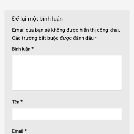
Để lại một bình luận
Email của bạn sẽ không được hiển thị công khai.
Các trường bắt buộc được đánh dấu
*
*
Bình luận
*
Tên
*
Email