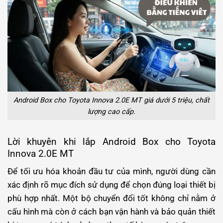
Android Box cho Toyota Innova 2.0E MT giá dưới 5 triệu, chất
lượng cao cấp.
Lời khuyên khi lắp Android Box cho Toyota
Innova 2.0E MT
Để tối ưu hóa khoản đầu tư của mình, người dùng cần
xác định rõ mục đích sử dụng để chọn đúng loại thiết bị
phù hợp nhất. Một bộ chuyển đổi tốt không chỉ nằm ở
cấu hình mà còn ở cách bạn vận hành và bảo quản thiết