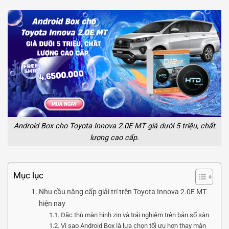
Android Box cho Toyota Innova 2.0E MT giá dưới 5 triệu, chất
lượng cao cấp.
Mục lục
Nhu cầu nâng cấp giải trí trên Toyota Innova 2.0E MT
hiện nay
Đặc thù màn hình zin và trải nghiệm trên bản số sàn
Vì sao Android Box là lựa chọn tối ưu hơn thay màn