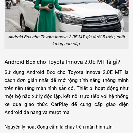
Android Box cho Toyota Innova 2.0E MT giá dưới 5 triệu, chất
lượng cao cấp.
Android Box cho Toyota Innova 2.0E MT là gì?
Sử dụng Android Box cho Toyota Innova 2.0E MT là
cách đơn giản nhất để mở rộng tính năng thông minh
trên nền tảng màn hình sẵn có. Thiết bị hoạt động như
một bộ não xử lý độc lập, kết nối trực tiếp với hệ thống
xe qua giao thức CarPlay để cung cấp giao diện
Android đa năng và mượt mà.
Nguyên lý hoạt động cắm là chạy trên màn hình zin