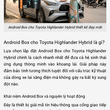
Android Box cho Toyota Highlander Hybrid thiết kế đẹp mắt
Android Box cho Toyota Highlander Hybrid là gì?
Lựa chọn lắp đặt Android Box cho Toyota Highlander
Hybrid chính là cách nhanh nhất để đưa cả hệ sinh thái
ứng dụng thông minh vào khoang lái. Giải pháp này
đảm bảo tính tương thích tuyệt đối với cấu trúc kỹ thuật
của dòng xe lai xăng điện mà không gây ra bất kỳ xung
đột nào.
Khái niệm Android Box và nguyên lý hoạt động
Đây là thiết bị giải mã tín hiệu thông qua cổng giao tiếp