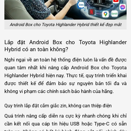
Android Box cho Toyota Highlander Hybrid thiết kế đẹp mắt
Lắp đặt Android Box cho Toyota Highlander
Hybrid có an toàn không?
Nghi ngại về an toàn hệ thống điện luôn là vấn đề được
quan tâm nhất khi nâng cấp Android Box cho Toyota
Highlander Hybrid hiện nay. Thực tế, quy trình triển khai
được thiết kế để đảm bảo sự nguyên bản tối đa và
không vi phạm các chính sách bảo hành của hãng.
Quy trình lắp đặt cắm giắc zin, không can thiệp điện
Quá trình nâng cấp diễn ra cực kỳ nhanh chóng khi chỉ
cần kết nối qua cáp tín hiệu USB hoặc Type-C có sẵn