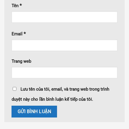
*
Tên
*
Email
Trang web
Lưu tên của tôi, email, và trang web trong trình
duyệt này cho lần bình luận kế tiếp của tôi.