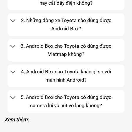
hay cắt dây điện không?
2. Những dòng xe Toyota nào dùng được
Android Box?
3. Android Box cho Toyota có dùng được
Vietmap không?
4. Android Box cho Toyota khác gì so với
màn hình Android?
5. Android Box cho Toyota có dùng được
camera lùi và nút vô lăng không?
Xem thêm: