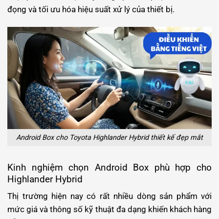
đọng và tối ưu hóa hiệu suất xử lý của thiết bị.
Android Box cho Toyota Highlander Hybrid thiết kế đẹp mắt
Kinh nghiệm chọn Android Box phù hợp cho
Highlander Hybrid
Thị trường hiện nay có rất nhiều dòng sản phẩm với
mức giá và thông số kỹ thuật đa dạng khiến khách hàng