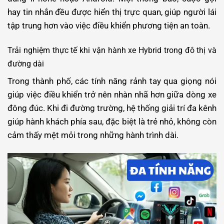
hay tin nhắn đều được hiển thị trực quan, giúp người lái
tập trung hơn vào việc điều khiển phương tiện an toàn.
Trải nghiệm thực tế khi vận hành xe Hybrid trong đô thị và
đường dài
Trong thành phố, các tính năng rảnh tay qua giọng nói
giúp việc điều khiển trở nên nhàn nhã hơn giữa dòng xe
đông đúc. Khi đi đường trường, hệ thống giải trí đa kênh
giúp hành khách phía sau, đặc biệt là trẻ nhỏ, không còn
cảm thấy mệt mỏi trong những hành trình dài.