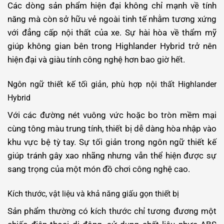
Các dòng sản phẩm hiện đại không chỉ mạnh về tính
năng mà còn sở hữu vẻ ngoài tinh tế nhằm tương xứng
với đẳng cấp nội thất của xe. Sự hài hòa về thẩm mỹ
giúp không gian bên trong Highlander Hybrid trở nên
hiện đại và giàu tính công nghệ hơn bao giờ hết.
Ngôn ngữ thiết kế tối giản, phù hợp nội thất Highlander
Hybrid
Với các đường nét vuông vức hoặc bo tròn mềm mại
cùng tông màu trung tính, thiết bị dễ dàng hòa nhập vào
khu vực bệ tỳ tay. Sự tối giản trong ngôn ngữ thiết kế
giúp tránh gây xao nhãng nhưng vẫn thể hiện được sự
sang trọng của một món đồ chơi công nghệ cao.
Kích thước, vật liệu và khả năng giấu gọn thiết bị
Sản phẩm thường có kích thước chỉ tương đương một