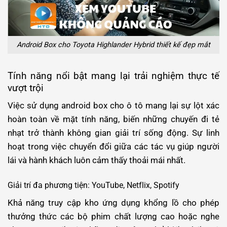
Android Box cho Toyota Highlander Hybrid thiết kế đẹp mắt
Tính năng nổi bật mang lại trải nghiệm thực tế
vượt trội
Việc sử dụng android box cho ô tô mang lại sự lột xác
hoàn toàn về mặt tính năng, biến những chuyến đi tẻ
nhạt trở thành không gian giải trí sống động. Sự linh
hoạt trong việc chuyển đổi giữa các tác vụ giúp người
lái và hành khách luôn cảm thấy thoải mái nhất.
Giải trí đa phương tiện: YouTube, Netflix, Spotify
Khả năng truy cập kho ứng dụng khổng lồ cho phép
thưởng thức các bộ phim chất lượng cao hoặc nghe