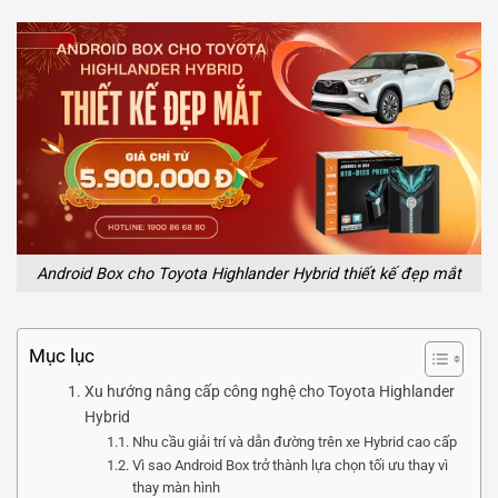
Android Box cho Toyota Highlander Hybrid thiết kế đẹp mắt
Mục lục
Xu hướng nâng cấp công nghệ cho Toyota Highlander
Hybrid
Nhu cầu giải trí và dẫn đường trên xe Hybrid cao cấp
Vì sao Android Box trở thành lựa chọn tối ưu thay vì
thay màn hình