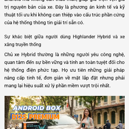
trị nguyên bản của xe. Đây là phương án kinh tế và kỹ
thuật tối ưu khi không can thiệp vào cấu trúc phần cứng
của hệ thống thông tin giải trí sẵn có.
Sự khác biệt giữa người dùng Highlander Hybrid và xe
xăng truyền thống
Chủ xe Hybrid thường là những người yêu công nghệ,
quan tâm đến sự bền vững và tính an toàn tuyệt đối cho
hệ thống điện phức tạp. Họ ưu tiên những giải pháp
nâng cấp tinh tế, đơn giản về mặt lắp đặt nhưng phải
mang lại hiệu suất xử lý phần mềm vượt trội nhất.