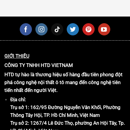
GIỚI THIỆU
CÔNG TY TNHH HTD VIETNAM
HTD tự hào là thương hiệu số hàng đầu tiên phong đột
phá công nghệ nội thất ô tô mang đến công nghệ tiên
tiến nhất đến người Việt.
Địa chỉ:
Trụ sở 1: 162/95 Đường Nguyễn Văn Khối, Phường
Thông Tây Hội, TP. Hồ Chí Minh, Việt Nam
Trụ sở 2: 1267/4 Lê Đức Thọ, phường An Hội Tây, Tp.