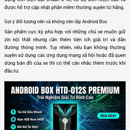
được hỗ trợ cập nhật phần mềm thường xuyên từ hãng.
Gợi ý đối tượng nên và không nên lắp Android Box
Sản phẩm cực kỳ phù hợp với những chủ xe muốn giữ
zin nội thất nhưng cần thêm tiện ích giải trí và dẫn
đường thông minh. Tuy nhiên, nếu bạn không thường
xuyên sử dụng các ứng dụng mạng xã hội hoặc đã quen
dùng bản đồ của xe thì có thể cân nhắc thêm trước khi
đầu tư.