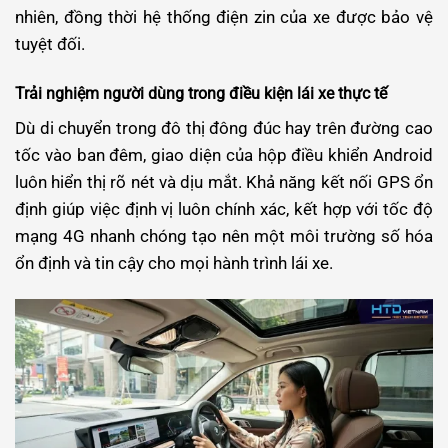
nhiên, đồng thời hệ thống điện zin của xe được bảo vệ
tuyệt đối.
Trải nghiệm người dùng trong điều kiện lái xe thực tế
Dù di chuyển trong đô thị đông đúc hay trên đường cao
tốc vào ban đêm, giao diện của hộp điều khiển Android
luôn hiển thị rõ nét và dịu mắt. Khả năng kết nối GPS ổn
định giúp việc định vị luôn chính xác, kết hợp với tốc độ
mạng 4G nhanh chóng tạo nên một môi trường số hóa
ổn định và tin cậy cho mọi hành trình lái xe.