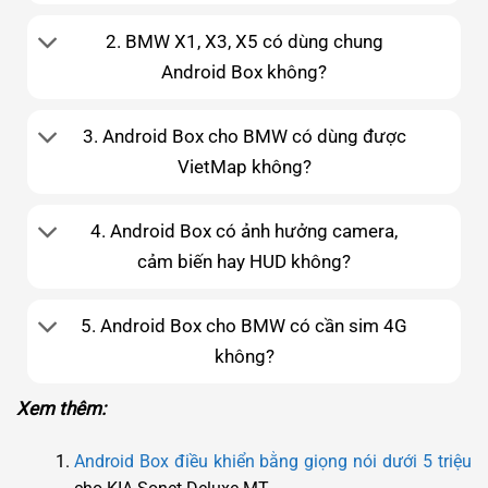
2. BMW X1, X3, X5 có dùng chung
Android Box không?
3. Android Box cho BMW có dùng được
VietMap không?
4. Android Box có ảnh hưởng camera,
cảm biến hay HUD không?
5. Android Box cho BMW có cần sim 4G
không?
Xem thêm:
Android Box điều khiển bằng giọng nói dưới 5 triệu