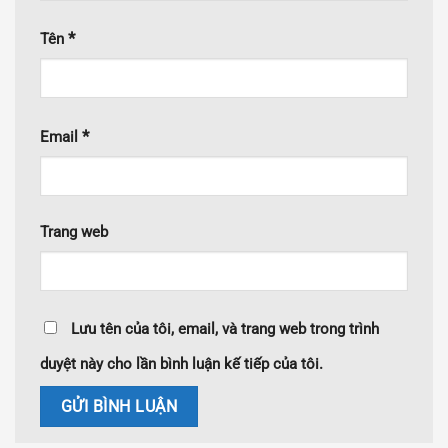
*
Tên
*
Email
Trang web
Lưu tên của tôi, email, và trang web trong trình
duyệt này cho lần bình luận kế tiếp của tôi.