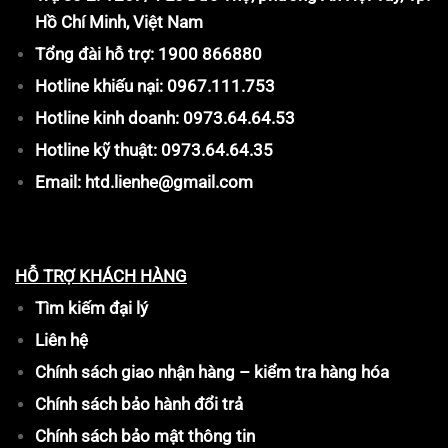
Hồ Chí Minh, Việt Nam
Tổng đài hỗ trợ: 1900 866880
Hotline khiếu nại: 0967.111.753
Hotline kinh doanh: 0973.64.64.53
Hotline kỹ thuật: 0973.64.64.35
Email: htd.lienhe@gmail.com
HỖ TRỢ KHÁCH HÀNG
Tìm kiếm đại lý
Liên hệ
Chính sách giao nhận hàng – kiểm tra hàng hóa
Chính sách bảo hành đổi trả
Chính sách bảo mật thông tin