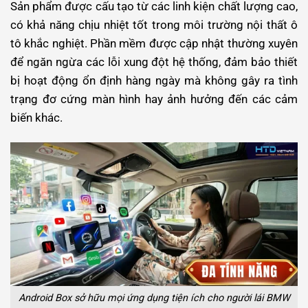
Sản phẩm được cấu tạo từ các linh kiện chất lượng cao,
có khả năng chịu nhiệt tốt trong môi trường nội thất ô
tô khắc nghiệt. Phần mềm được cập nhật thường xuyên
để ngăn ngừa các lỗi xung đột hệ thống, đảm bảo thiết
bị hoạt động ổn định hàng ngày mà không gây ra tình
trạng đơ cứng màn hình hay ảnh hưởng đến các cảm
biến khác.
Android Box sở hữu mọi ứng dụng tiện ích cho người lái BMW