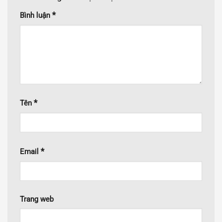
*
Bình luận
*
Tên
*
Email
Trang web