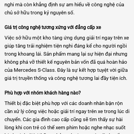
nghi mà còn khẳng định sự am hiểu về công nghệ của
chủ sở hữu trong kỷ nguyên số.
Giá trị công nghệ tương xứng với đẳng cấp xe
Việc sở hữu một kho tàng ứng dụng giải trí ngay trên xe
giúp tăng trải nghiệm tiện nghi đáng kể cho người ngồi
trong khoang lái. Sản phẩm mang lại sự hiện đại nhưng
không phá vỡ thiết kế nguyên bản vốn đã quá hoàn hảo
của Mercedes S-Class. Đây là sự kết hợp tuyệt vời giữa
giá trị truyền thống và công nghệ tương lai đầy tiện ích.
Phù hợp với nhóm khách hàng nào?
Thiết bị đặc biệt phù hợp với các doanh nhân bận rộn
cần xử lý công việc hoặc giải trí ngay trên xe trong lúc di
chuyển. Các gia đình cao cấp cũng sẽ tìm thấy sự hài
lòng khi con trẻ có thể xem phim hoặc nghe nhạc suốt