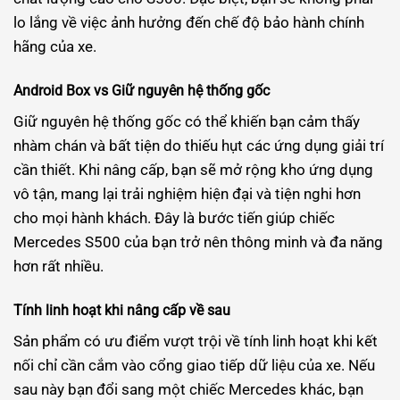
lo lắng về việc ảnh hưởng đến chế độ bảo hành chính
hãng của xe.
Android Box vs Giữ nguyên hệ thống gốc
Giữ nguyên hệ thống gốc có thể khiến bạn cảm thấy
nhàm chán và bất tiện do thiếu hụt các ứng dụng giải trí
cần thiết. Khi nâng cấp, bạn sẽ mở rộng kho ứng dụng
vô tận, mang lại trải nghiệm hiện đại và tiện nghi hơn
cho mọi hành khách. Đây là bước tiến giúp chiếc
Mercedes S500 của bạn trở nên thông minh và đa năng
hơn rất nhiều.
Tính linh hoạt khi nâng cấp về sau
Sản phẩm có ưu điểm vượt trội về tính linh hoạt khi kết
nối chỉ cần cắm vào cổng giao tiếp dữ liệu của xe. Nếu
sau này bạn đổi sang một chiếc Mercedes khác, bạn