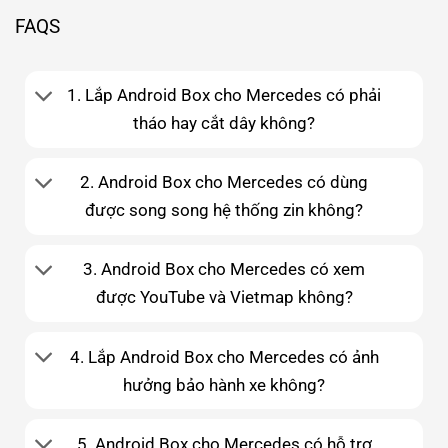
FAQS
1. Lắp Android Box cho Mercedes có phải
tháo hay cắt dây không?
2. Android Box cho Mercedes có dùng
được song song hệ thống zin không?
3. Android Box cho Mercedes có xem
được YouTube và Vietmap không?
4. Lắp Android Box cho Mercedes có ảnh
hưởng bảo hành xe không?
5. Android Box cho Mercedes có hỗ trợ