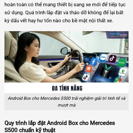
hoàn toàn có thể mang thiết bị sang xe mới để tiếp tục
sử dụng. Quá trình lắp đặt và tháo dỡ không để lại bất
kỳ dấu vết hay hư tổn nào cho bề mặt nội thất xe.
Android Box cho Mercedes S500 trải nghiệm giải trí tinh tế và
mượt mà
Quy trình lắp đặt Android Box cho Mercedes
S500 chuẩn kỹ thuật