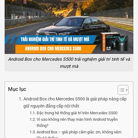
Android Box cho Mercedes S500 trải nghiệm giải trí tinh tế và
mượt mà
Mục lục
Android Box cho Mercedes S500 là giải pháp nâng cấp
giữ nguyên đẳng cấp nội thất
Đặc trưng hệ thống giải trí trên Mercedes S500
Vì sao không nên thay màn hình Android truyền
thống?
Android Box – giải pháp cắm giắc zin, không xâm