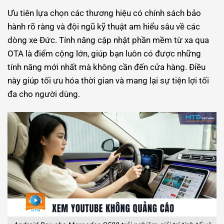
Ưu tiên lựa chọn các thương hiệu có chính sách bảo
hành rõ ràng và đội ngũ kỹ thuật am hiểu sâu về các
dòng xe Đức. Tính năng cập nhật phần mềm từ xa qua
OTA là điểm cộng lớn, giúp bạn luôn có được những
tính năng mới nhất mà không cần đến cửa hàng. Điều
này giúp tối ưu hóa thời gian và mang lại sự tiện lợi tối
đa cho người dùng.