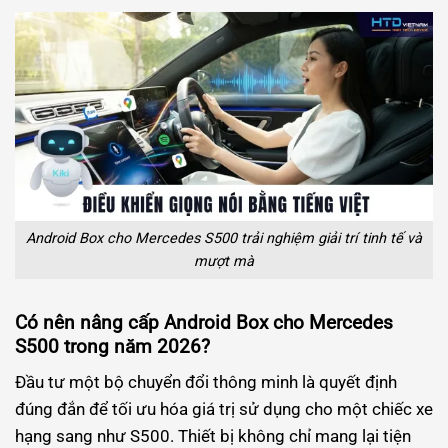
Android Box cho Mercedes S500 trải nghiệm giải trí tinh tế và
mượt mà
Có nên nâng cấp Android Box cho Mercedes
S500 trong năm 2026?
Đầu tư một bộ chuyển đổi thông minh là quyết định
đúng đắn để tối ưu hóa giá trị sử dụng cho một chiếc xe
hạng sang như S500. Thiết bị không chỉ mang lại tiện