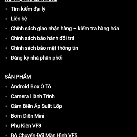
Tìm kiếm đại lý
Liên hệ
Chính sách giao nhận hàng – kiểm tra hàng hóa
Chính sách bảo hành đổi trả
Chính sách bảo mật thông tin
Đăng ký nhà phân phối
SẢN PHẨM
Android Box Ô Tô
Camera Hành Trình
Cảm Biến Áp Suất Lốp
Bơm Điện Mini
Phụ Kiện VF3
Bộ Chuyển Đổi Màn Hình VF5