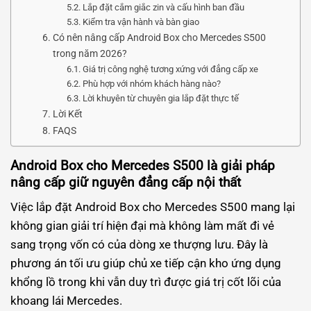
Lắp đặt cắm giắc zin và cấu hình ban đầu
Kiểm tra vận hành và bàn giao
Có nên nâng cấp Android Box cho Mercedes S500
trong năm 2026?
Giá trị công nghệ tương xứng với đẳng cấp xe
Phù hợp với nhóm khách hàng nào?
Lời khuyên từ chuyên gia lắp đặt thực tế
Lời Kết
FAQS
Android Box cho Mercedes S500 là giải pháp
nâng cấp giữ nguyên đẳng cấp nội thất
Việc lắp đặt Android Box cho Mercedes S500 mang lại
không gian giải trí hiện đại mà không làm mất đi vẻ
sang trọng vốn có của dòng xe thượng lưu. Đây là
phương án tối ưu giúp chủ xe tiếp cận kho ứng dụng
khổng lồ trong khi vẫn duy trì được giá trị cốt lõi của
khoang lái Mercedes.