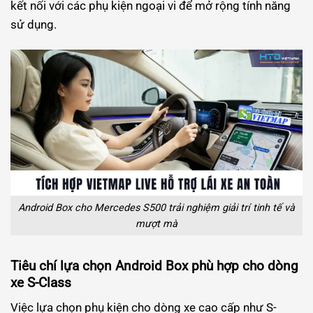
kết nối với các phụ kiện ngoại vi để mở rộng tính năng
sử dụng.
Android Box cho Mercedes S500 trải nghiệm giải trí tinh tế và
mượt mà
Tiêu chí lựa chọn Android Box phù hợp cho dòng
xe S-Class
Việc lựa chọn phụ kiện cho dòng xe cao cấp như S-