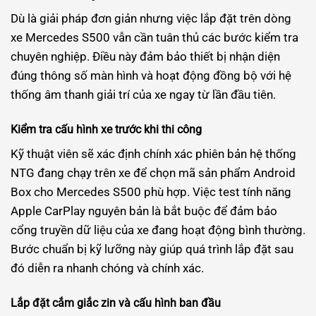
Dù là giải pháp đơn giản nhưng việc lắp đặt trên dòng
xe Mercedes S500 vẫn cần tuân thủ các bước kiểm tra
chuyên nghiệp. Điều này đảm bảo thiết bị nhận diện
đúng thông số màn hình và hoạt động đồng bộ với hệ
thống âm thanh giải trí của xe ngay từ lần đầu tiên.
Kiểm tra cấu hình xe trước khi thi công
Kỹ thuật viên sẽ xác định chính xác phiên bản hệ thống
NTG đang chạy trên xe để chọn mã sản phẩm Android
Box cho Mercedes S500 phù hợp. Việc test tính năng
Apple CarPlay nguyên bản là bắt buộc để đảm bảo
cổng truyền dữ liệu của xe đang hoạt động bình thường.
Bước chuẩn bị kỹ lưỡng này giúp quá trình lắp đặt sau
đó diễn ra nhanh chóng và chính xác.
Lắp đặt cắm giắc zin và cấu hình ban đầu