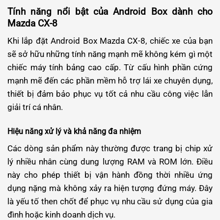
Tính năng nổi bật của Android Box dành cho
Mazda CX-8
Khi lắp đặt Android Box Mazda CX-8, chiếc xe của bạn
sẽ sở hữu những tính năng mạnh mẽ không kém gì một
chiếc máy tính bảng cao cấp. Từ cấu hình phần cứng
mạnh mẽ đến các phần mềm hỗ trợ lái xe chuyên dụng,
thiết bị đảm bảo phục vụ tốt cả nhu cầu công việc lẫn
giải trí cá nhân.
Hiệu năng xử lý và khả năng đa nhiệm
Các dòng sản phẩm này thường được trang bị chip xử
lý nhiều nhân cùng dung lượng RAM và ROM lớn. Điều
này cho phép thiết bị vận hành đồng thời nhiều ứng
dụng nặng mà không xảy ra hiện tượng đứng máy. Đây
là yếu tố then chốt để phục vụ nhu cầu sử dụng của gia
đình hoặc kinh doanh dịch vụ.