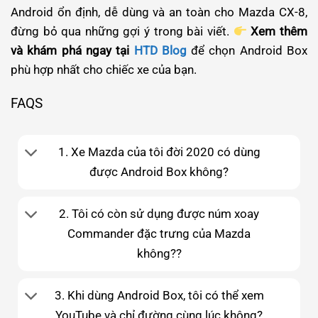
Android ổn định, dễ dùng và an toàn cho Mazda CX-8,
đừng bỏ qua những gợi ý trong bài viết.
Xem thêm
và khám phá ngay tại
HTD Blog
để chọn Android Box
phù hợp nhất cho chiếc xe của bạn.
FAQS
1. Xe Mazda của tôi đời 2020 có dùng
được Android Box không?
2. Tôi có còn sử dụng được núm xoay
Commander đặc trưng của Mazda
không??
3. Khi dùng Android Box, tôi có thể xem
YouTube và chỉ đường cùng lúc không?