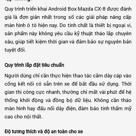
Quy trình triển khai Android Box Mazda CX-8 được đánh
giá là đơn giản nhất trong số các giải pháp nâng cấp
màn hình ô tô hiện nay. Do tính chất là thiết bị ngoại vi,
sản phẩm này không yêu cầu kỹ thuật tháo lắp chuyên
sâu, giúp tiết kiệm thời gian và đảm bảo sự nguyên bản
tuyệt đối.
Quy trình lắp đặt tiêu chuẩn
Người dùng chỉ cần thực hiện thao tác cắm dây cáp vào
cổng kết nối có sẵn trên xe để bắt đầu sử dụng. Thời
gian thi công cực nhanh, thường chỉ mất vài phút để hệ
thống khởi động và đồng bộ dữ liệu. Không cần tháo
màn hình hay đấu nối dây điện, đảm bảo tính thẩm mỹ
cao cho nội thất.
Độ tương thích và độ an toàn cho xe