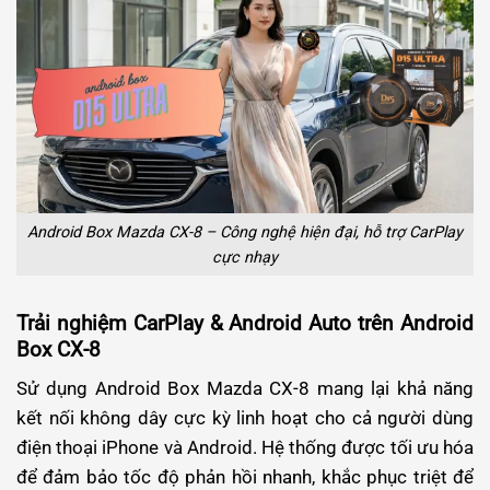
Android Box Mazda CX-8 – Công nghệ hiện đại, hỗ trợ CarPlay
cực nhạy
Trải nghiệm CarPlay & Android Auto trên Android
Box CX-8
Sử dụng Android Box Mazda CX-8 mang lại khả năng
kết nối không dây cực kỳ linh hoạt cho cả người dùng
điện thoại iPhone và Android. Hệ thống được tối ưu hóa
để đảm bảo tốc độ phản hồi nhanh, khắc phục triệt để