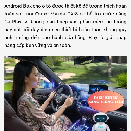
Android Box cho ô tô được thiết kế để tương thích hoàn
toàn với mọi đời xe Mazda CX-8 có hỗ trợ chức năng
CarPlay. Vì không can thiệp vào phần mềm hệ thống
hay cắt nối dây điện nên thiết bị hoàn toàn không gây
ảnh hưởng đến bảo hành của hãng. Đây là giải pháp
nâng cấp bền vững và an toàn.