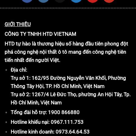
GIỚI THIỆU
CÔNG TY TNHH HTD VIETNAM
HTD tự hào là thương hiệu số hàng đầu tiên phong đột
phá công nghệ nội thất ô tô mang đến công nghệ tiên
tiến nhất đến người Việt.
Địa chỉ:
Trụ sở 1: 162/95 Đường Nguyễn Văn Khối, Phường
Thông Tây Hội, TP. Hồ Chí Minh, Việt Nam
Trụ sở 2: 1267/4 Lê Đức Thọ, phường An Hội Tây, Tp.
Hồ Chí Minh, Việt Nam
Tổng đài hỗ trợ: 1900 866880
Hotline khiếu nại: 0967.111.753
Hotline kinh doanh: 0973.64.64.53