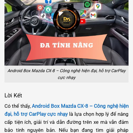
Android Box Mazda CX-8 – Công nghệ hiện đại, hỗ trợ CarPlay
cực nhạy
Lời Kết
Có thể thấy,
Android Box Mazda CX-8 – Công nghệ hiện
đại, hỗ trợ CarPlay cực nhạy
là lựa chọn hợp lý để nâng
cấp tiện ích, giải trí và dẫn đường trên xe mà vẫn đảm
bảo tính nguyên bản. Nếu bạn đang tìm giải pháp