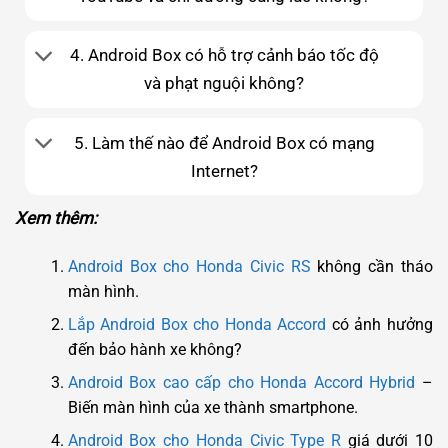
4. Android Box có hỗ trợ cảnh báo tốc độ
và phạt nguội không?
5. Làm thế nào để Android Box có mạng
Internet?
Xem thêm:
Android Box cho Honda Civic RS
không cần tháo
màn hình.
Lắp Android Box cho Honda Accord
có ảnh hưởng
đến bảo hành xe không?
Android Box cao cấp cho Honda Accord Hybrid
–
Biến màn hình của xe thành smartphone.
Android Box cho Honda Civic Type R
giá dưới 10