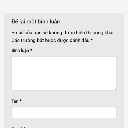
Để lại một bình luận
Email của bạn sẽ không được hiển thị công khai.
Các trường bắt buộc được đánh dấu
*
*
Bình luận
*
Tên