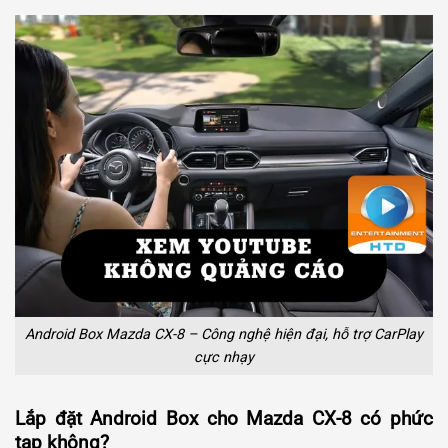
Android Box Mazda CX-8 – Công nghệ hiện đại, hỗ trợ CarPlay
cực nhạy
Lắp đặt Android Box cho Mazda CX-8 có phức
tạp không?