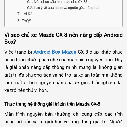
Nên chọn cấu hình nào cho CX-8?
Lưu ý về bảo hành và nguồn gốc sản phẩm
Lời Kết
FAQS
Vì sao chủ xe Mazda CX-8 nên nâng cấp Android
Box?
Việc trang bị
Android Box Mazda
CX-8 giúp khắc phục
hoàn toàn những hạn chế của màn hình nguyên bản. Đây
là giải pháp nâng cấp thông minh, mang lại không gian
giải trí đa phương tiện và hỗ trợ lái xe an toàn mà không
làm mất đi tính nguyên bản của xe, giúp trải nghiệm lái
xe trở nên thú vị hơn.
Thực trạng hệ thống giải trí zin trên Mazda CX-8
Màn hình nguyên bản thường chỉ cung cấp các tính
năng cơ bản và bị giới hạn về ứng dụng giải trí. Người