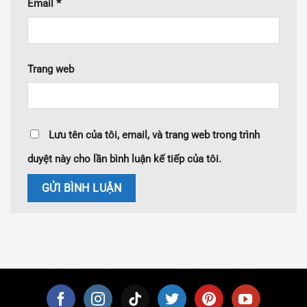
*
Email
Trang web
Lưu tên của tôi, email, và trang web trong trình
duyệt này cho lần bình luận kế tiếp của tôi.