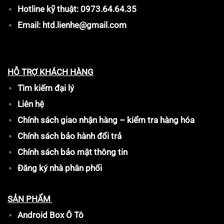
Hotline kỹ thuật: 0973.64.64.35
Email: htd.lienhe@gmail.com
HỖ TRỢ KHÁCH HÀNG
Tìm kiếm đại lý
Liên hệ
Chính sách giao nhận hàng – kiểm tra hàng hóa
Chính sách bảo hành đổi trả
Chính sách bảo mật thông tin
Đăng ký nhà phân phối
SẢN PHẨM
Android Box Ô Tô