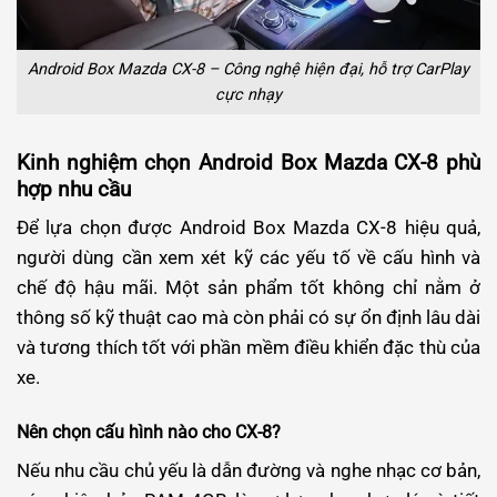
Android Box Mazda CX-8 – Công nghệ hiện đại, hỗ trợ CarPlay
cực nhạy
Kinh nghiệm chọn Android Box Mazda CX-8 phù
hợp nhu cầu
Để lựa chọn được Android Box Mazda CX-8 hiệu quả,
người dùng cần xem xét kỹ các yếu tố về cấu hình và
chế độ hậu mãi. Một sản phẩm tốt không chỉ nằm ở
thông số kỹ thuật cao mà còn phải có sự ổn định lâu dài
và tương thích tốt với phần mềm điều khiển đặc thù của
xe.
Nên chọn cấu hình nào cho CX-8?
Nếu nhu cầu chủ yếu là dẫn đường và nghe nhạc cơ bản,