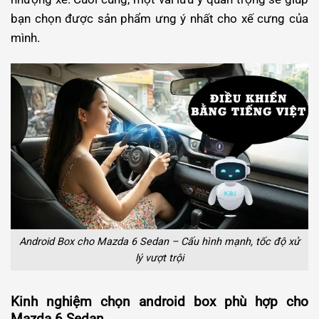
bạn chọn được sản phẩm ưng ý nhất cho xế cưng của
mình.
Android Box cho Mazda 6 Sedan – Cấu hình mạnh, tốc độ xử
lý vượt trội
Kinh nghiệm chọn android box phù hợp cho
Mazda 6 Sedan