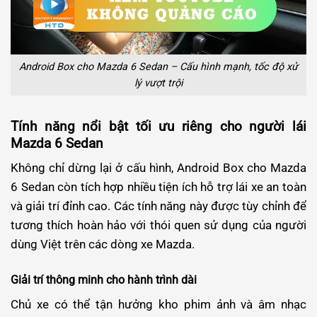
Android Box cho Mazda 6 Sedan – Cấu hình mạnh, tốc độ xử
lý vượt trội
Tính năng nổi bật tối ưu riêng cho người lái
Mazda 6 Sedan
Không chỉ dừng lại ở cấu hình, Android Box cho Mazda
6 Sedan còn tích hợp nhiều tiện ích hỗ trợ lái xe an toàn
và giải trí đỉnh cao. Các tính năng này được tùy chỉnh để
tương thích hoàn hảo với thói quen sử dụng của người
dùng Việt trên các dòng xe Mazda.
Giải trí thông minh cho hành trình dài
Chủ xe có thể tận hưởng kho phim ảnh và âm nhạc