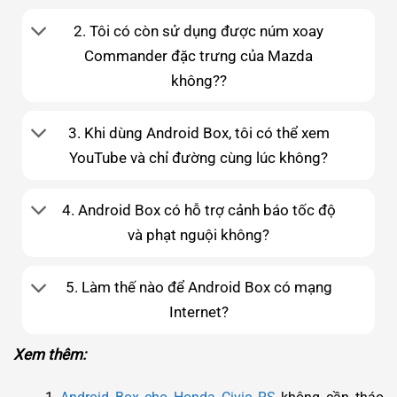
2. Tôi có còn sử dụng được núm xoay
Commander đặc trưng của Mazda
không??
3. Khi dùng Android Box, tôi có thể xem
YouTube và chỉ đường cùng lúc không?
4. Android Box có hỗ trợ cảnh báo tốc độ
và phạt nguội không?
5. Làm thế nào để Android Box có mạng
Internet?
Xem thêm: