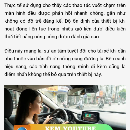
Thực tế sử dụng cho thấy các thao tác vuốt chạm trên
màn hình đều được phản hồi nhanh chóng, gần như
không có độ trễ đáng kể. Độ ổn định của thiết bị khi
hoạt động liên tục trong nhiều giờ liền dưới điều kiện
thời tiết nắng nóng cũng được đánh giá cao.
Điều này mang lại sự an tâm tuyệt đối cho tài xế khi cần
phụ thuộc vào bản đồ ở những cung đường lạ.
Bên cạnh
hiệu năng, các tính năng thông minh đi kèm cũng là
điểm nhấn không thể bỏ qua trên thiết bị này.