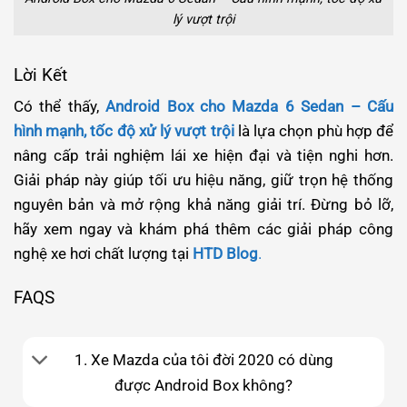
lý vượt trội
Lời Kết
Có thể thấy,
Android Box cho Mazda 6 Sedan – Cấu
hình mạnh, tốc độ xử lý vượt trội
là lựa chọn phù hợp để
nâng cấp trải nghiệm lái xe hiện đại và tiện nghi hơn.
Giải pháp này giúp tối ưu hiệu năng, giữ trọn hệ thống
nguyên bản và mở rộng khả năng giải trí. Đừng bỏ lỡ,
hãy xem ngay và khám phá thêm các giải pháp công
nghệ xe hơi chất lượng tại
HTD Blog
.
FAQS
1. Xe Mazda của tôi đời 2020 có dùng
được Android Box không?