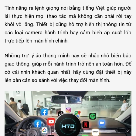
Tính năng ra lệnh giọng nói bằng tiếng Việt giúp người
lái thực hiện mọi thao tác mà không cần phải rời tay
khỏi vô lăng. Thiết bị cũng hỗ trợ hiển thị thông tin từ
các loại camera hành trình hay cảm biến áp suất lốp
trực tiếp lên màn hình chính.
Những trợ lý ảo thông minh này sẽ nhắc nhở biển báo
giao thông, giúp mỗi hành trình trở nên an toàn hơn.
Để
có cái nhìn khách quan nhất, hãy cùng đặt thiết bị này
lên bàn cân so sánh với việc thay đổi màn hình.