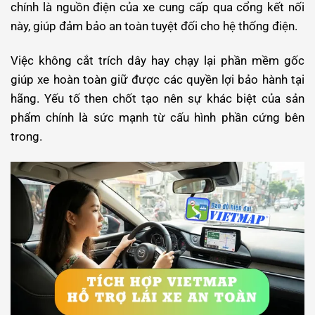
chính là nguồn điện của xe cung cấp qua cổng kết nối
này, giúp đảm bảo an toàn tuyệt đối cho hệ thống điện.
Việc không cắt trích dây hay chạy lại phần mềm gốc
giúp xe hoàn toàn giữ được các quyền lợi bảo hành tại
hãng.
Yếu tố then chốt tạo nên sự khác biệt của sản
phẩm chính là sức mạnh từ cấu hình phần cứng bên
trong.