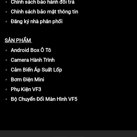
Chính sách bảo hành đổi trả
Chính sách bảo mật thông tin
Đăng ký nhà phân phối
SẢN PHẨM
Android Box Ô Tô
Camera Hành Trình
Cảm Biến Áp Suất Lốp
Bơm Điện Mini
Phụ Kiện VF3
Bộ Chuyển Đổi Màn Hình VF5