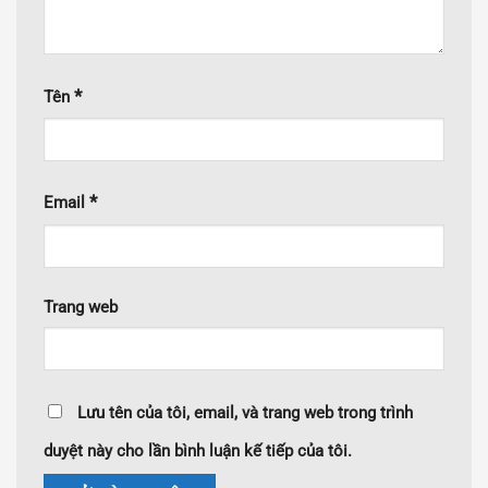
*
Tên
*
Email
Trang web
Lưu tên của tôi, email, và trang web trong trình
duyệt này cho lần bình luận kế tiếp của tôi.