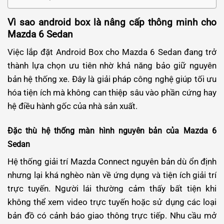
Vì sao android box là nâng cấp thông minh cho
Mazda 6 Sedan
Việc lắp đặt Android Box cho Mazda 6 Sedan đang trở
thành lựa chọn ưu tiên nhờ khả năng bảo giữ nguyên
bản hệ thống xe. Đây là giải pháp công nghệ giúp tối ưu
hóa tiện ích mà không can thiệp sâu vào phần cứng hay
hệ điều hành gốc của nhà sản xuất.
Đặc thù hệ thống màn hình nguyên bản của Mazda 6
Sedan
Hệ thống giải trí Mazda Connect nguyên bản dù ổn định
nhưng lại khá nghèo nàn về ứng dụng và tiện ích giải trí
trực tuyến. Người lái thường cảm thấy bất tiện khi
không thể xem video trực tuyến hoặc sử dụng các loại
bản đồ có cảnh báo giao thông trực tiếp. Nhu cầu mở