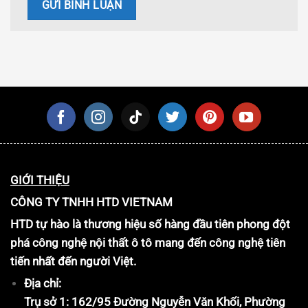
GIỚI THIỆU
CÔNG TY TNHH HTD VIETNAM
HTD tự hào là thương hiệu số hàng đầu tiên phong đột
phá công nghệ nội thất ô tô mang đến công nghệ tiên
tiến nhất đến người Việt.
Địa chỉ:
Trụ sở 1: 162/95 Đường Nguyễn Văn Khối, Phường