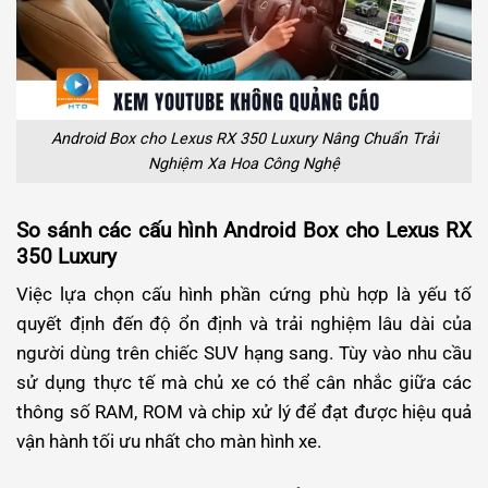
Android Box cho Lexus RX 350 Luxury Nâng Chuẩn Trải
Nghiệm Xa Hoa Công Nghệ
So sánh các cấu hình Android Box cho Lexus RX
350 Luxury
Việc lựa chọn cấu hình phần cứng phù hợp là yếu tố
quyết định đến độ ổn định và trải nghiệm lâu dài của
người dùng trên chiếc SUV hạng sang. Tùy vào nhu cầu
sử dụng thực tế mà chủ xe có thể cân nhắc giữa các
thông số RAM, ROM và chip xử lý để đạt được hiệu quả
vận hành tối ưu nhất cho màn hình xe.