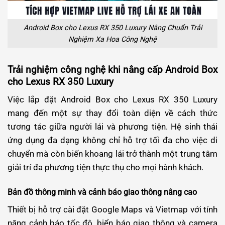
Android Box cho Lexus RX 350 Luxury Nâng Chuẩn Trải
Nghiệm Xa Hoa Công Nghệ
Trải nghiệm công nghệ khi nâng cấp Android Box
cho Lexus RX 350 Luxury
Việc lắp đặt Android Box cho Lexus RX 350 Luxury
mang đến một sự thay đổi toàn diện về cách thức
tương tác giữa người lái và phương tiện. Hệ sinh thái
ứng dụng đa dạng không chỉ hỗ trợ tối đa cho việc di
chuyển mà còn biến khoang lái trở thành một trung tâm
giải trí đa phương tiện thực thụ cho mọi hành khách.
Bản đồ thông minh và cảnh báo giao thông nâng cao
Thiết bị hỗ trợ cài đặt Google Maps và Vietmap với tính
năng cảnh báo tốc độ, biển báo giao thông và camera