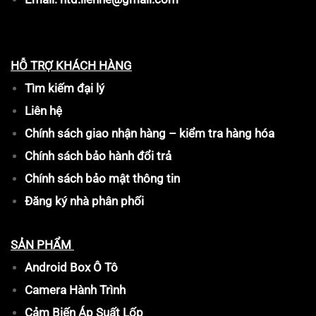
HỖ TRỢ KHÁCH HÀNG
Tìm kiếm đại lý
Liên hệ
Chính sách giao nhận hàng – kiểm tra hàng hóa
Chính sách bảo hành đổi trả
Chính sách bảo mật thông tin
Đăng ký nhà phân phối
SẢN PHẨM
Android Box Ô Tô
Camera Hành Trình
Cảm Biến Áp Suất Lốp