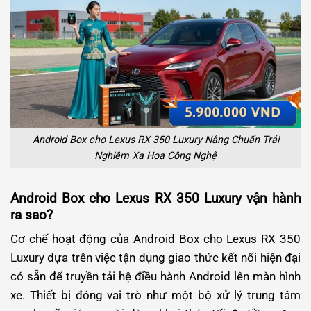
Android Box cho Lexus RX 350 Luxury Nâng Chuẩn Trải
Nghiệm Xa Hoa Công Nghệ
Android Box cho Lexus RX 350 Luxury vận hành
ra sao?
Cơ chế hoạt động của Android Box cho Lexus RX 350
Luxury dựa trên việc tận dụng giao thức kết nối hiện đại
có sẵn để truyền tải hệ điều hành Android lên màn hình
xe. Thiết bị đóng vai trò như một bộ xử lý trung tâm