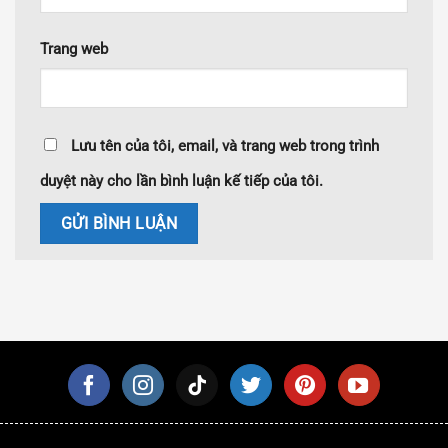
Trang web
Lưu tên của tôi, email, và trang web trong trình
duyệt này cho lần bình luận kế tiếp của tôi.