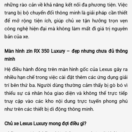
những rào cản về khả năng kết nối đa phương tiện. Việc
trang bị bộ chuyển đổi thông minh là giải pháp cần thiết
để mở rộng tiện ích, giúp chủ xe tận hưởng trọn vẹn
công nghệ hiện đại mà không làm mất đi giá trị nguyên
bản của xe.
Màn hình zin RX 350 Luxury – đẹp nhưng chưa đủ thông
minh
Hệ điều hành đóng trên màn hình gốc của Lexus gây ra
nhiều hạn chế trong việc cài đặt thêm các ứng dụng giải
trí bên thứ ba. Người dùng thường cảm thấy bị gò bó vì
thiếu sự cá nhân hóa giao diện và không thể trực tiếp
truy cập vào các kho nội dung trực tuyến phong phú
như trên các thiết bị di động thông minh.
Chủ xe Lexus Luxury mong đợi điều gì?