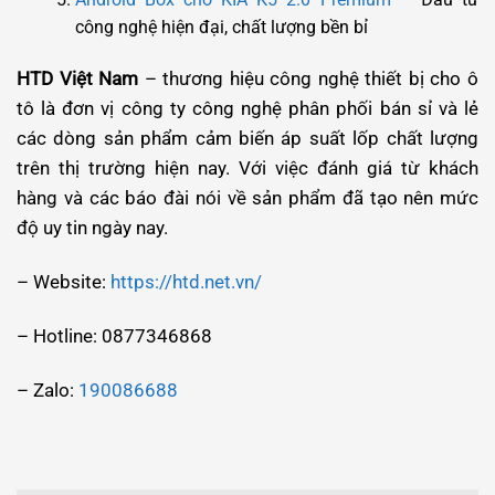
công nghệ hiện đại, chất lượng bền bỉ
HTD Việt Nam
– thương hiệu công nghệ thiết bị cho ô
tô là đơn vị công ty công nghệ phân phối bán sỉ và lẻ
các dòng sản phẩm cảm biến áp suất lốp chất lượng
trên thị trường hiện nay. Với việc đánh giá từ khách
hàng và các báo đài nói về sản phẩm đã tạo nên mức
độ uy tin ngày nay.
– Website:
https://htd.net.vn/
– Hotline: 0877346868
– Zalo:
190086688