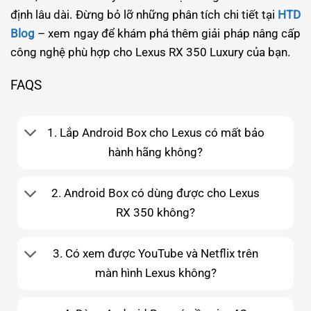
định lâu dài. Đừng bỏ lỡ những phân tích chi tiết tại
HTD
Blog
– xem ngay để khám phá thêm giải pháp nâng cấp
công nghệ phù hợp cho Lexus RX 350 Luxury của bạn.
FAQS
1. Lắp Android Box cho Lexus có mất bảo
hành hãng không?
2. Android Box có dùng được cho Lexus
RX 350 không?
3. Có xem được YouTube và Netflix trên
màn hình Lexus không?