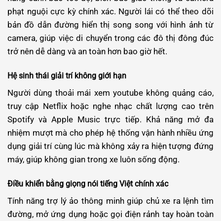
phạt nguội cực kỳ chính xác. Người lái có thể theo dõi
bản đồ dẫn đường hiển thị song song với hình ảnh từ
camera, giúp việc di chuyển trong các đô thị đông đúc
trở nên dễ dàng và an toàn hơn bao giờ hết.
Hệ sinh thái giải trí không giới hạn
Người dùng thoải mái xem youtube không quảng cáo,
truy cập Netflix hoặc nghe nhạc chất lượng cao trên
Spotify và Apple Music trực tiếp. Khả năng mở đa
nhiệm mượt mà cho phép hệ thống vận hành nhiều ứng
dụng giải trí cùng lúc mà không xảy ra hiện tượng đứng
máy, giúp không gian trong xe luôn sống động.
Điều khiển bằng giọng nói tiếng Việt chính xác
Tính năng trợ lý ảo thông minh giúp chủ xe ra lệnh tìm
đường, mở ứng dụng hoặc gọi điện rảnh tay hoàn toàn