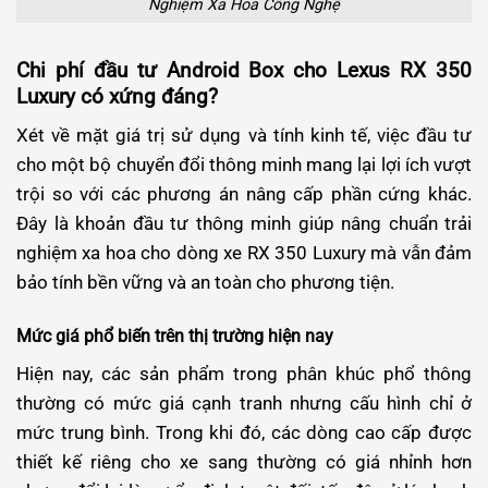
Nghiệm Xa Hoa Công Nghệ
Chi phí đầu tư Android Box cho Lexus RX 350
Luxury có xứng đáng?
Xét về mặt giá trị sử dụng và tính kinh tế, việc đầu tư
cho một bộ chuyển đổi thông minh mang lại lợi ích vượt
trội so với các phương án nâng cấp phần cứng khác.
Đây là khoản đầu tư thông minh giúp nâng chuẩn trải
nghiệm xa hoa cho dòng xe RX 350 Luxury mà vẫn đảm
bảo tính bền vững và an toàn cho phương tiện.
Mức giá phổ biến trên thị trường hiện nay
Hiện nay, các sản phẩm trong phân khúc phổ thông
thường có mức giá cạnh tranh nhưng cấu hình chỉ ở
mức trung bình. Trong khi đó, các dòng cao cấp được
thiết kế riêng cho xe sang thường có giá nhỉnh hơn