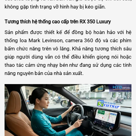
không gặp tình trạng vỡ hình hay bị kéo giãn.
Tương thích hệ thống cao cấp trên RX 350 Luxury
Sản phẩm được thiết kế để đồng bộ hoàn hảo với hệ
thống loa Mark Levinson, camera 360 độ và các phím
bấm chức năng trên vô lăng. Khả năng tương thích sâu
giúp người dùng vẫn có thể điều khiển giọng nói hoặc
thao tác cảm ứng nhạy bén như đang sử dụng các tính
năng nguyên bản của nhà sản xuất.