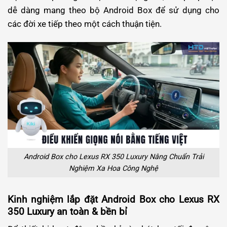
dễ dàng mang theo bộ Android Box để sử dụng cho
các đời xe tiếp theo một cách thuận tiện.
Android Box cho Lexus RX 350 Luxury Nâng Chuẩn Trải
Nghiệm Xa Hoa Công Nghệ
Kinh nghiệm lắp đặt Android Box cho Lexus RX
350 Luxury an toàn & bền bỉ