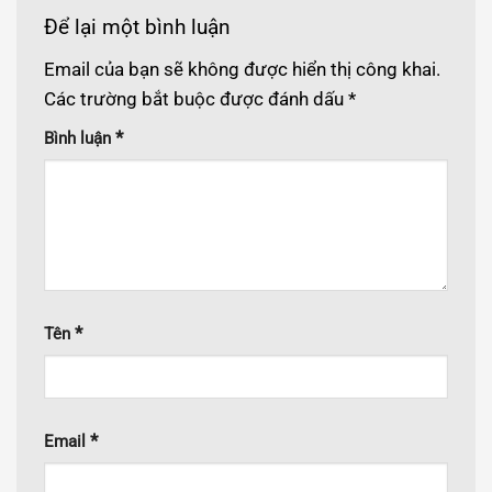
Để lại một bình luận
Email của bạn sẽ không được hiển thị công khai.
Các trường bắt buộc được đánh dấu
*
*
Bình luận
*
Tên
*
Email