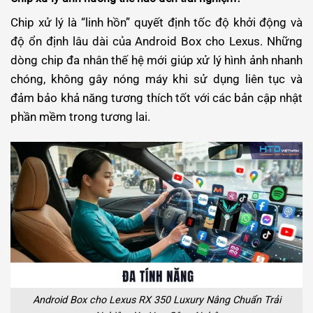
Chip xử lý là “linh hồn” quyết định tốc độ khởi động và
độ ổn định lâu dài của Android Box cho Lexus. Những
dòng chip đa nhân thế hệ mới giúp xử lý hình ảnh nhanh
chóng, không gây nóng máy khi sử dụng liên tục và
đảm bảo khả năng tương thích tốt với các bản cập nhật
phần mềm trong tương lai.
Android Box cho Lexus RX 350 Luxury Nâng Chuẩn Trải