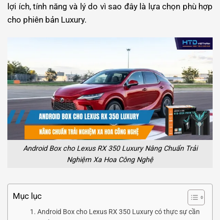
lợi ích, tính năng và lý do vì sao đây là lựa chọn phù hợp
cho phiên bản Luxury.
Android Box cho Lexus RX 350 Luxury Nâng Chuẩn Trải
Nghiệm Xa Hoa Công Nghệ
Mục lục
Android Box cho Lexus RX 350 Luxury có thực sự cần