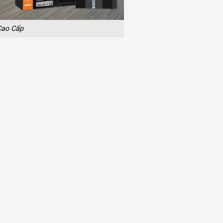
Cao Cấp