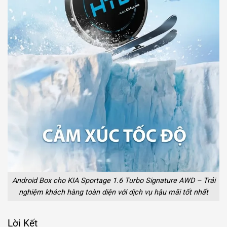
Android Box cho KIA Sportage 1.6 Turbo Signature AWD – Trải
nghiệm khách hàng toàn diện với dịch vụ hậu mãi tốt nhất
Lời Kết