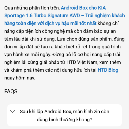
Qua những phân tích trên,
Android Box cho KIA
Sportage 1.6 Turbo Signature AWD – Trải nghiệm khách
hàng toàn diện với dịch vụ hậu mãi tốt nhất
không chỉ
nâng cấp tiện ích công nghệ mà còn đảm bảo sự an
tâm lâu dài khi sử dụng. Lựa chọn đúng sản phẩm, đúng
đơn vị lắp đặt sẽ tạo ra khác biệt rõ rệt trong quá trình
vận hành xe mỗi ngày. Đừng bỏ lỡ cơ hội nâng cấp trải
nghiệm lái cùng giải pháp từ HTD Việt Nam, xem thêm
và khám phá thêm các nội dung hữu ích tại
HTD Blog
ngay hôm nay.
FAQS
Sau khi lắp Android Box, màn hình zin còn
dùng bình thường không?