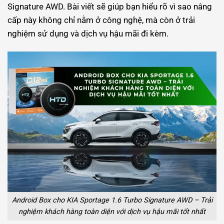
Signature AWD. Bài viết sẽ giúp bạn hiểu rõ vì sao nâng
cấp này không chỉ nằm ở công nghệ, mà còn ở trải
nghiệm sử dụng và dịch vụ hậu mãi đi kèm.
Android Box cho KIA Sportage 1.6 Turbo Signature AWD – Trải
nghiệm khách hàng toàn diện với dịch vụ hậu mãi tốt nhất