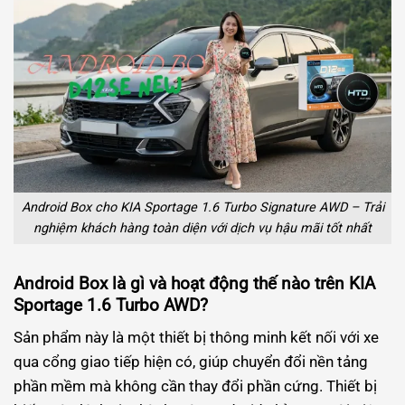
Android Box cho KIA Sportage 1.6 Turbo Signature AWD – Trải
nghiệm khách hàng toàn diện với dịch vụ hậu mãi tốt nhất
Android Box là gì và hoạt động thế nào trên KIA
Sportage 1.6 Turbo AWD?
Sản phẩm này là một thiết bị thông minh kết nối với xe
qua cổng giao tiếp hiện có, giúp chuyển đổi nền tảng
phần mềm mà không cần thay đổi phần cứng. Thiết bị