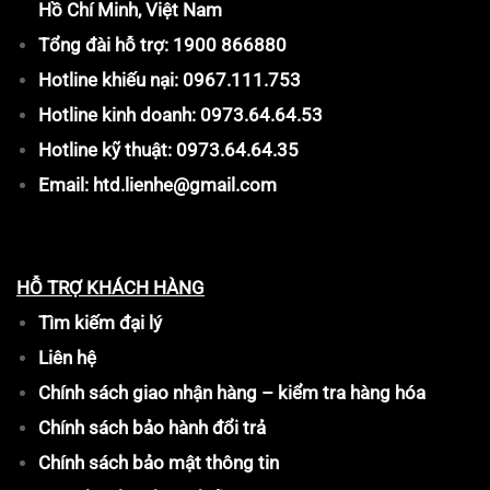
Hồ Chí Minh, Việt Nam
Tổng đài hỗ trợ: 1900 866880
Hotline khiếu nại: 0967.111.753
Hotline kinh doanh: 0973.64.64.53
Hotline kỹ thuật: 0973.64.64.35
Email: htd.lienhe@gmail.com
HỖ TRỢ KHÁCH HÀNG
Tìm kiếm đại lý
Liên hệ
Chính sách giao nhận hàng – kiểm tra hàng hóa
Chính sách bảo hành đổi trả
Chính sách bảo mật thông tin