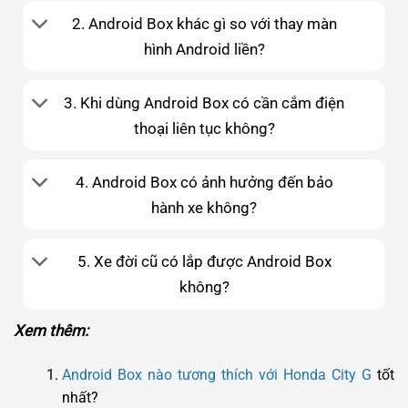
2. Android Box khác gì so với thay màn
hình Android liền?
3. Khi dùng Android Box có cần cắm điện
thoại liên tục không?
4. Android Box có ảnh hưởng đến bảo
hành xe không?
5. Xe đời cũ có lắp được Android Box
không?
Xem thêm:
Android Box nào tương thích với Honda City G
tốt
nhất?