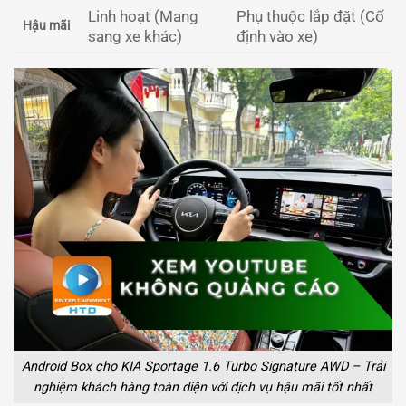
Linh hoạt (Mang
Phụ thuộc lắp đặt (Cố
Hậu mãi
sang xe khác)
định vào xe)
Android Box cho KIA Sportage 1.6 Turbo Signature AWD – Trải
nghiệm khách hàng toàn diện với dịch vụ hậu mãi tốt nhất