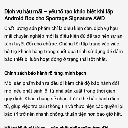
Dịch vụ hậu mãi – yếu tố tạo khác biệt khi lắp
Android Box cho Sportage Signature AWD
Chất lượng sản phẩm chỉ là điều kiện cần, dịch vụ hậu
mãi chuyên nghiệp mới là điều kiện đủ để tạo nên sự an
tâm tuyệt đối cho chủ xe. Chúng tôi tập trung vào việc
hỗ trợ khách hàng trong suốt quá trình sử dụng để đảm
bảo thiết bị luôn hoạt động ở trạng thái tốt nhất.
Chính sách bảo hành rõ ràng, minh bạch
Mỗi sản phẩm bán ra đều đi kèm chế độ bảo hành đổi
mới nếu phát sinh lỗi từ nhà sản xuất trong thời gian
quy định. Khách hàng sẽ nhận được thẻ bảo hành điện
tử, giúp việc tra cứu thông tin và thực hiện các quyền lợi
bảo trì trở nên nhanh chóng, thuận tiện hơn bao giờ hết.