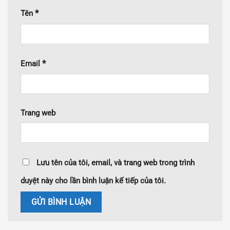
*
Tên
*
Email
Trang web
Lưu tên của tôi, email, và trang web trong trình
duyệt này cho lần bình luận kế tiếp của tôi.