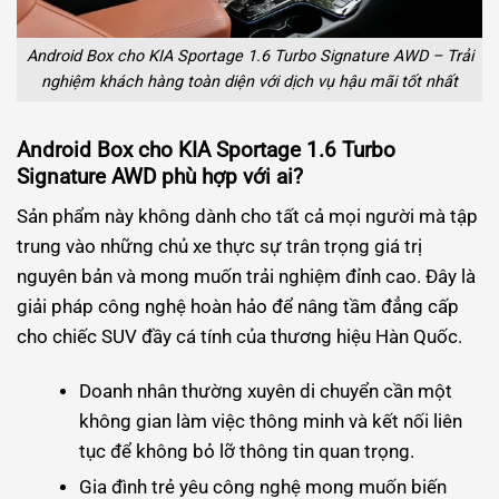
Android Box cho KIA Sportage 1.6 Turbo Signature AWD – Trải
nghiệm khách hàng toàn diện với dịch vụ hậu mãi tốt nhất
Android Box cho KIA Sportage 1.6 Turbo
Signature AWD phù hợp với ai?
Sản phẩm này không dành cho tất cả mọi người mà tập
trung vào những chủ xe thực sự trân trọng giá trị
nguyên bản và mong muốn trải nghiệm đỉnh cao. Đây là
giải pháp công nghệ hoàn hảo để nâng tầm đẳng cấp
cho chiếc SUV đầy cá tính của thương hiệu Hàn Quốc.
Doanh nhân thường xuyên di chuyển cần một
không gian làm việc thông minh và kết nối liên
tục để không bỏ lỡ thông tin quan trọng.
Gia đình trẻ yêu công nghệ mong muốn biến