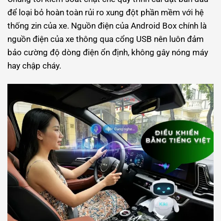
để loại bỏ hoàn toàn rủi ro xung đột phần mềm với hệ
thống zin của xe. Nguồn điện của Android Box chính là
nguồn điện của xe thông qua cổng USB nên luôn đảm
bảo cường độ dòng điện ổn định, không gây nóng máy
hay chập cháy.