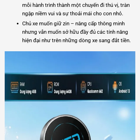
mỗi hành trình thành một chuyến đi thú vị, tràn
ngập niềm vui và sự thoải mái cho con nhỏ.
Chủ xe muốn giữ zin – nâng cấp thông minh
nhưng vẫn muốn sở hữu đầy đủ các tính năng
hiện đại như trên những dòng xe sang đắt tiền.