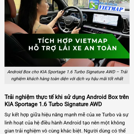
Android Box cho KIA Sportage 1.6 Turbo Signature AWD – Trải
nghiệm khách hàng toàn diện với dịch vụ hậu mãi tốt nhất
Trải nghiệm thực tế khi sử dụng Android Box trên
KIA Sportage 1.6 Turbo Signature AWD
Sự kết hợp giữa hiệu năng mạnh mẽ của xe Turbo và sự
linh hoạt của hệ điều hành Android tạo nên một không
gian trải nghiệm vô cùng khác biệt. Người dùng có thể