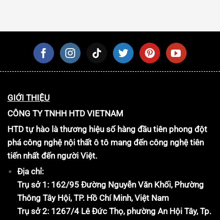
GIỚI THIỆU
CÔNG TY TNHH HTD VIETNAM
HTD tự hào là thương hiệu số hàng đầu tiên phong đột
phá công nghệ nội thất ô tô mang đến công nghệ tiên
tiến nhất đến người Việt.
Địa chỉ:
Trụ sở 1: 162/95 Đường Nguyễn Văn Khối, Phường
Thông Tây Hội, TP. Hồ Chí Minh, Việt Nam
Trụ sở 2: 1267/4 Lê Đức Thọ, phường An Hội Tây, Tp.