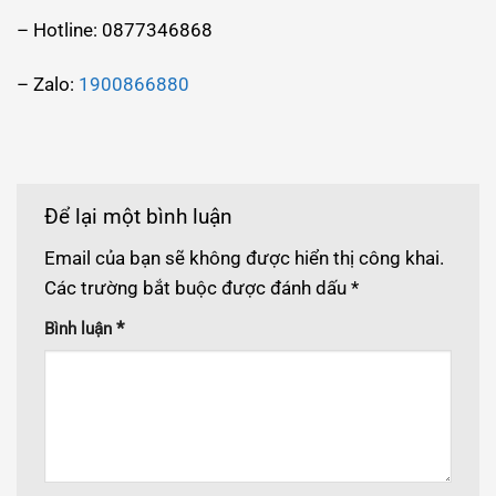
– Hotline: 0877346868
– Zalo:
1900866880
Để lại một bình luận
Email của bạn sẽ không được hiển thị công khai.
Các trường bắt buộc được đánh dấu
*
*
Bình luận