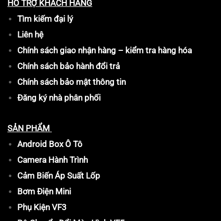
HỖ TRỢ KHÁCH HÀNG
Tìm kiếm đại lý
Liên hệ
Chính sách giao nhận hàng – kiểm tra hàng hóa
Chính sách bảo hành đổi trả
Chính sách bảo mật thông tin
Đăng ký nhà phân phối
SẢN PHẨM
Android Box Ô Tô
Camera Hành Trình
Cảm Biến Áp Suất Lốp
Bơm Điện Mini
Phụ Kiện VF3