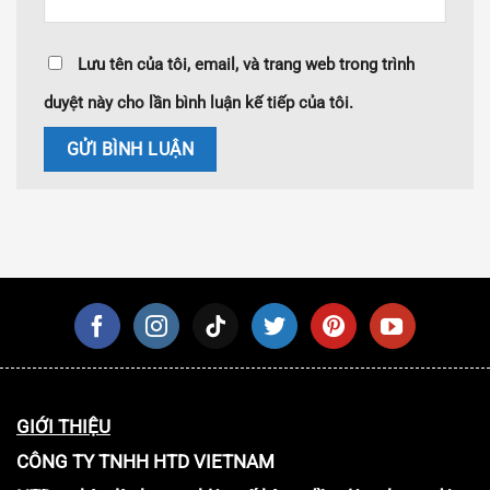
Lưu tên của tôi, email, và trang web trong trình
duyệt này cho lần bình luận kế tiếp của tôi.
GIỚI THIỆU
CÔNG TY TNHH HTD VIETNAM