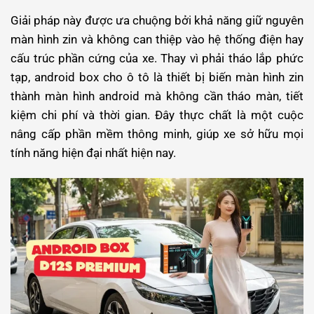
Giải pháp này được ưa chuộng bởi khả năng giữ nguyên
màn hình zin và không can thiệp vào hệ thống điện hay
cấu trúc phần cứng của xe. Thay vì phải tháo lắp phức
tạp, android box cho ô tô là thiết bị biến màn hình zin
thành màn hình android mà không cần tháo màn, tiết
kiệm chi phí và thời gian. Đây thực chất là một cuộc
nâng cấp phần mềm thông minh, giúp xe sở hữu mọi
tính năng hiện đại nhất hiện nay.