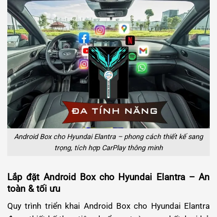
Android Box cho Hyundai Elantra – phong cách thiết kế sang
trọng, tích hợp CarPlay thông minh
Lắp đặt Android Box cho Hyundai Elantra – An
toàn & tối ưu
Quy trình triển khai Android Box cho Hyundai Elantra