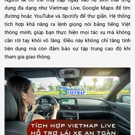
dụng đa dạng như Vietmap Live, Google Maps để tìm
đường hoặc YouTube và Spotify để thư giãn. Hệ thống
tích hợp khả năng ra lệnh giọng nói bằng tiếng Việt
thông minh, giúp bạn thực hiện mọi tác vụ mà không
cần rời tay khỏi vô lăng. Điều này không chỉ tăng tính
tiện dụng mà còn đảm bảo sự tập trung cao độ khi
tham gia giao thông.