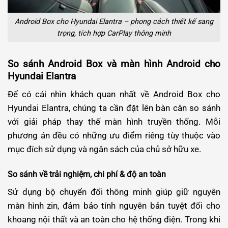
Android Box cho Hyundai Elantra – phong cách thiết kế sang
trọng, tích hợp CarPlay thông minh
So sánh Android Box và màn hình Android cho
Hyundai Elantra
Để có cái nhìn khách quan nhất về Android Box cho
Hyundai Elantra, chúng ta cần đặt lên bàn cân so sánh
với giải pháp thay thế màn hình truyền thống. Mỗi
phương án đều có những ưu điểm riêng tùy thuộc vào
mục đích sử dụng và ngân sách của chủ sở hữu xe.
So sánh về trải nghiệm, chi phí & độ an toàn
Sử dụng bộ chuyển đổi thông minh giúp giữ nguyên
màn hình zin, đảm bảo tính nguyên bản tuyệt đối cho
khoang nội thất và an toàn cho hệ thống điện. Trong khi