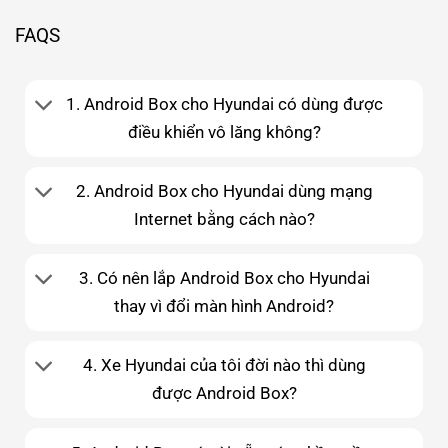
FAQS
1. Android Box cho Hyundai có dùng được
điều khiển vô lăng không?
2. Android Box cho Hyundai dùng mạng
Internet bằng cách nào?
3. Có nên lắp Android Box cho Hyundai
thay vì đổi màn hình Android?
4. Xe Hyundai của tôi đời nào thì dùng
được Android Box?