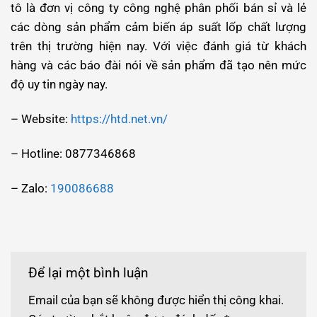
tô là đơn vị công ty công nghệ phân phối bán sỉ và lẻ
các dòng sản phẩm cảm biến áp suất lốp chất lượng
trên thị trường hiện nay. Với việc đánh giá từ khách
hàng và các báo đài nói về sản phẩm đã tạo nên mức
độ uy tin ngày nay.
– Website:
https://htd.net.vn/
– Hotline: 0877346868
– Zalo:
190086688
Để lại một bình luận
Email của bạn sẽ không được hiển thị công khai.