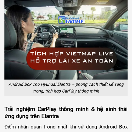
Android Box cho Hyundai Elantra – phong cách thiết kế sang
trọng, tích hợp CarPlay thông minh
Trải nghiệm CarPlay thông minh & hệ sinh thái
ứng dụng trên Elantra
Điểm nhấn quan trọng nhất khi sử dụng Android Box