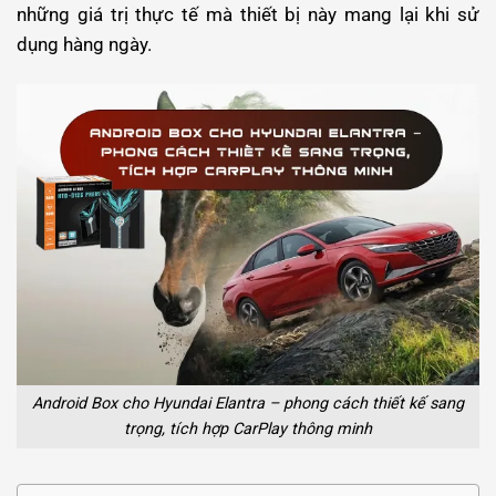
những giá trị thực tế mà thiết bị này mang lại khi sử
dụng hàng ngày.
Android Box cho Hyundai Elantra – phong cách thiết kế sang
trọng, tích hợp CarPlay thông minh