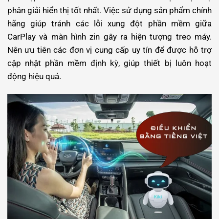
phân giải hiển thị tốt nhất. Việc sử dụng sản phẩm chính
hãng giúp tránh các lỗi xung đột phần mềm giữa
CarPlay và màn hình zin gây ra hiện tượng treo máy.
Nên ưu tiên các đơn vị cung cấp uy tín để được hỗ trợ
cập nhật phần mềm định kỳ, giúp thiết bị luôn hoạt
động hiệu quả.