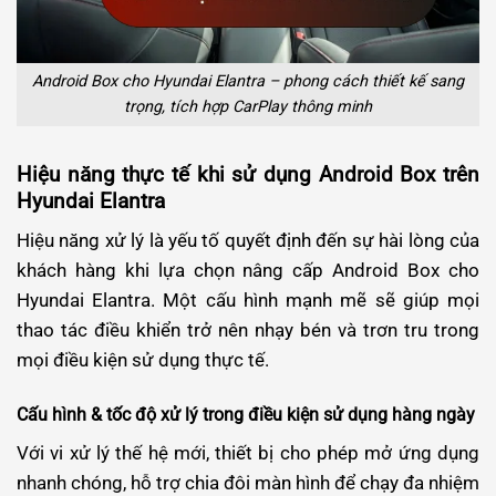
Android Box cho Hyundai Elantra – phong cách thiết kế sang
trọng, tích hợp CarPlay thông minh
Hiệu năng thực tế khi sử dụng Android Box trên
Hyundai Elantra
Hiệu năng xử lý là yếu tố quyết định đến sự hài lòng của
khách hàng khi lựa chọn nâng cấp Android Box cho
Hyundai Elantra. Một cấu hình mạnh mẽ sẽ giúp mọi
thao tác điều khiển trở nên nhạy bén và trơn tru trong
mọi điều kiện sử dụng thực tế.
Cấu hình & tốc độ xử lý trong điều kiện sử dụng hàng ngày
Với vi xử lý thế hệ mới, thiết bị cho phép mở ứng dụng
nhanh chóng, hỗ trợ chia đôi màn hình để chạy đa nhiệm